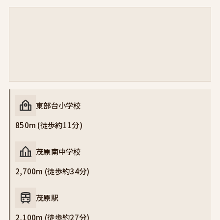
東部台小学校
850m (徒歩約11分)
茂原南中学校
2,700m (徒歩約34分)
茂原駅
2,100m (徒歩約27分)