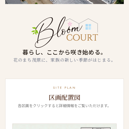
暮らし、ここから咲き始める。
花のまち茂原に、家族の新しい季節がはじまる。
SITE PLAN
区画配置図
各区画をクリックすると詳細情報をご覧いただけます。