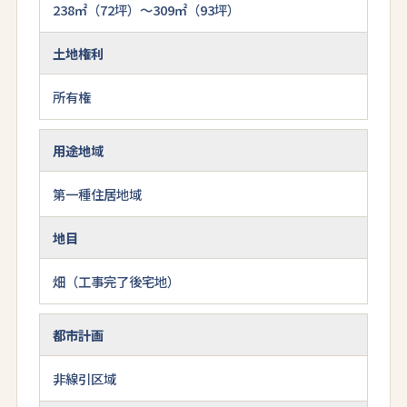
238㎡（72坪）～309㎡（93坪）
土地権利
所有権
用途地域
第一種住居地域
地目
畑（工事完了後宅地）
都市計画
非線引区域