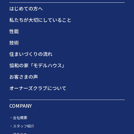
はじめての方へ
私たちが大切にしていること
性能
技術
住まいづくりの流れ
協和の家「モデルハウス」
お客さまの声
オーナーズクラブについて
COMPANY
会社概要
スタッフ紹介