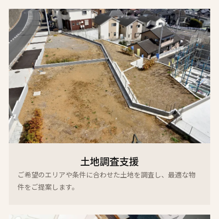
土地調査支援
ご希望のエリアや条件に合わせた土地を調査し、最適な物
件をご提案します。