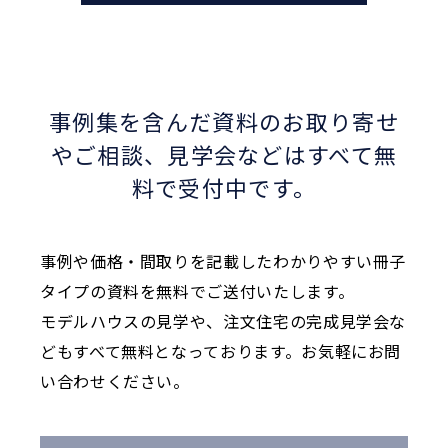
事例集を含んだ資料のお取り寄せ
やご相談、
見学会などはすべて無
料で受付中です。
事例や価格・間取りを記載したわかりやすい冊子
タイプの資料を無料でご送付いたします。
モデルハウスの見学や、注文住宅の完成見学会な
どもすべて無料となっております。お気軽にお問
い合わせください。