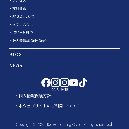
アクセス
採用情報
SDGsについて
お問い合わせ
協和土地建物
社内情報誌 Only One’s
BLOG
NEWS
公式
広報
個人情報保護方針
本ウェブサイトのご利用について
Copyright © 2025 Kyowa Housing Co,ltd. All rights reserved.