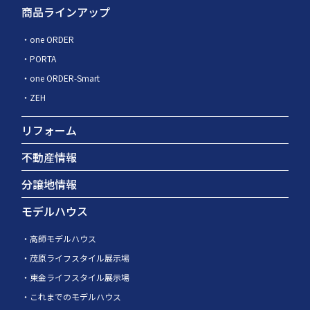
商品ラインアップ
one ORDER
PORTA
one ORDER-Smart
ZEH
リフォーム
不動産情報
分譲地情報
モデルハウス
高師モデルハウス
茂原ライフスタイル展示場
東金ライフスタイル展示場
これまでのモデルハウス