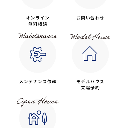
オンライン
お問い合わせ
無料相談
メンテナンス依頼
モデルハウス
来場予約