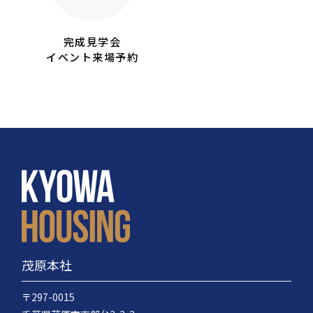
完成見学会
イベント来場予約
茂原本社
〒297-0015