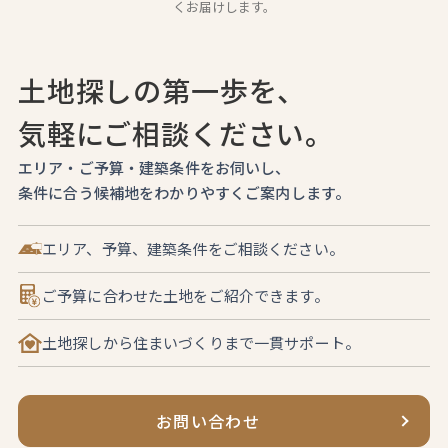
くお届けします。
土地探しの第一歩を、
気軽にご相談ください。
エリア・ご予算・建築条件をお伺いし、
条件に合う候補地をわかりやすくご案内します。
エリア、予算、建築条件をご相談ください。
ご予算に合わせた土地をご紹介できます。
土地探しから住まいづくりまで一貫サポート。
お問い合わせ