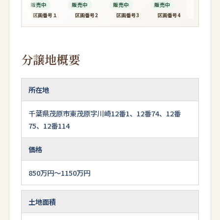
販売中
販売中
販売中
販売中
販売中
区画番号１
区画番号2
区画番号3
区画番号4
区画番号
分譲地概要
所在地
千葉県茂原市東茂原字川崎12番1、12番74、12番
75、12番114
価格
850万円～1150万円
土地面積