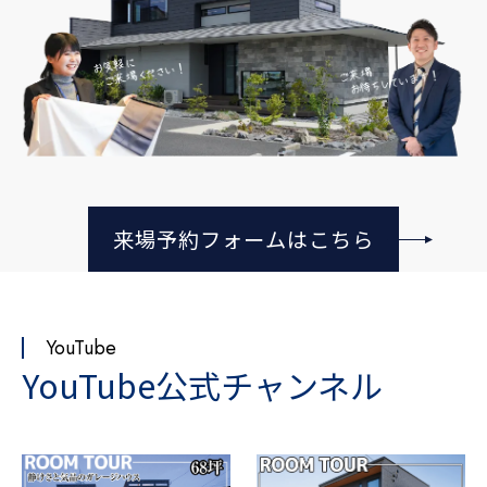
来場予約フォームはこちら
YouTube
YouTube公式チャンネル