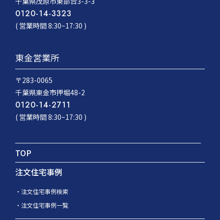
千葉県茂原市東部台3-3-3
0120-14-3323
( 営業時間 8:30~17:30 )
東金営業所
〒283-0065
千葉県東金市押堀48-2
0120-14-2711
( 営業時間 8:30~17:30 )
TOP
注文住宅事例
注文住宅事例検索
注文住宅事例一覧