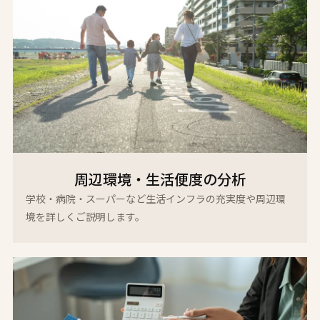
周辺環境・生活便度の分析
学校・病院・スーパーなど生活インフラの充実度や周辺環
境を詳しくご説明します。