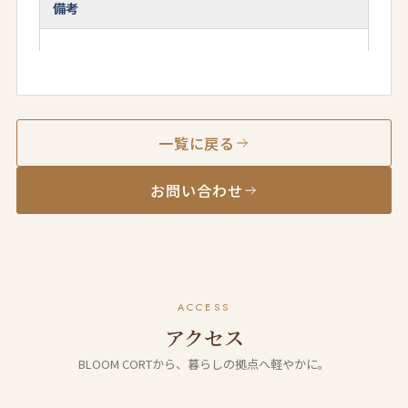
備考
一覧に戻る
お問い合わせ
ACCESS
アクセス
BLOOM CORTから、暮らしの拠点へ軽やかに。