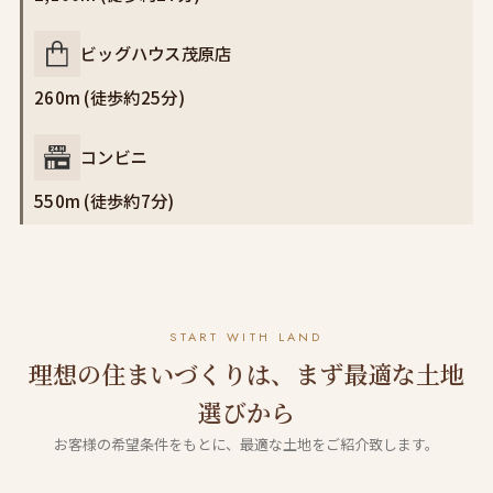
ビッグハウス茂原店
260m (徒歩約25分)
コンビニ
550m (徒歩約7分)
START WITH LAND
理想の住まいづくりは、まず最適な土地
選びから
お客様の希望条件をもとに、最適な土地をご紹介致します。