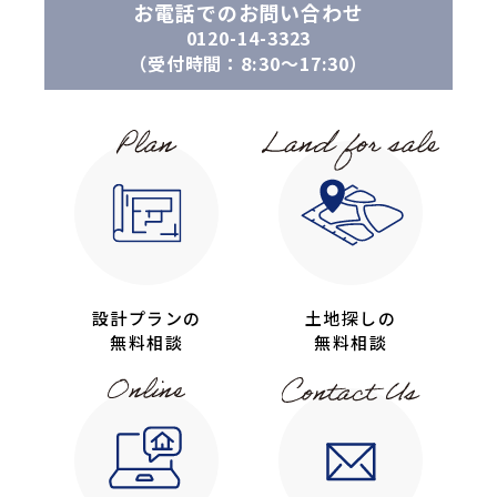
お電話でのお問い合わせ
0120-14-3323
（受付時間：8:30〜17:30）
設計プランの
土地探しの
無料相談
無料相談