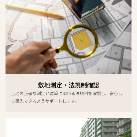
敷地測定・法規制確認
土地の正確な測定と建築に関わる法規制を確認し、安心し
て購入できるようサポートします。