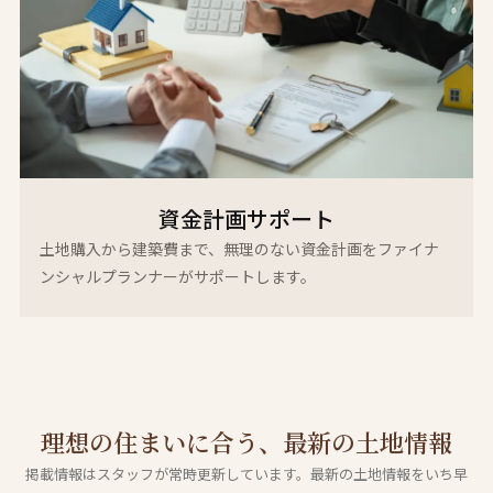
資金計画サポート
土地購入から建築費まで、無理のない資金計画をファイナ
ンシャルプランナーがサポートします。
理想の住まいに合う、最新の土地情報
掲載情報はスタッフが常時更新しています。最新の土地情報をいち早