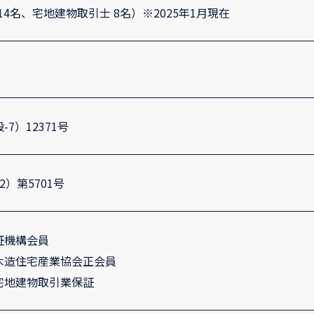
14名、宅地建物取引士 8名）※2025年1月現在
7）12371号
）第5701号
証機構会員
木造住宅産業協会正会員
宅地建物取引業保証