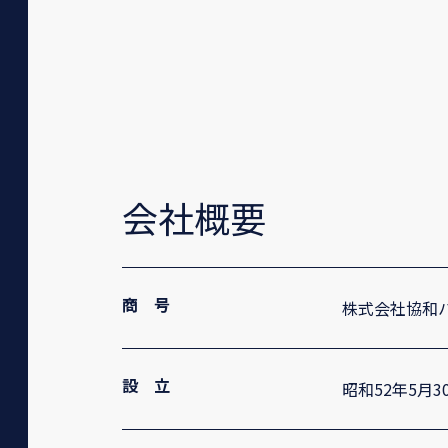
会社概要
商 号
株式会社協和
設 立
昭和52年5月3