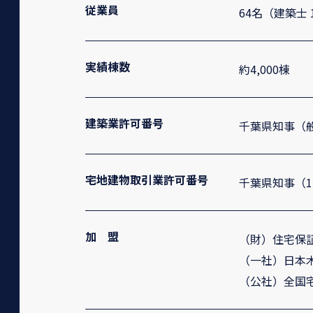
従業員
64名（建築士 
実績棟数
約4,000棟
建築業許可番号
千葉県知事（般-
宅地建物取引業許可番号
千葉県知事（12
加 盟
（財）住宅保
（一社）日本
（公社）全国