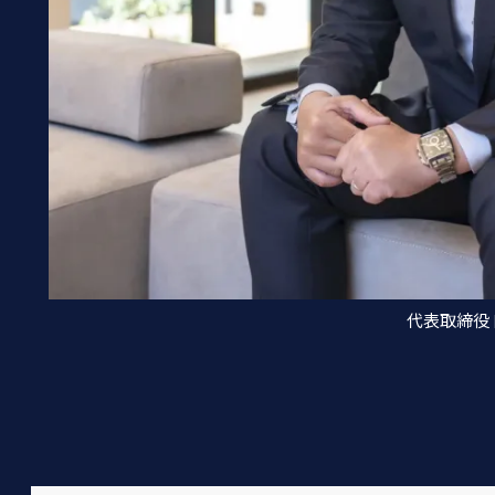
代表取締役