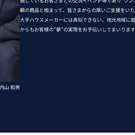
施しているお客さまとの交流イベント等であり“ワンオ
頼の商品と相まって、皆さまからの厚いご支援をいた
大手ハウスメーカーには真似できない、地元地域に
からもお客様の“夢”の実現をお手伝いしてまいります
内山 和男