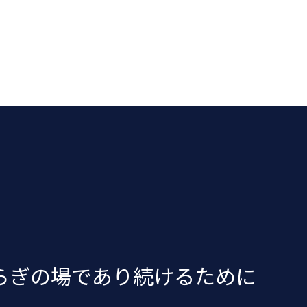
らぎの場であり続けるために