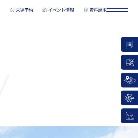
来場予約
イベント情報
資料請求
y