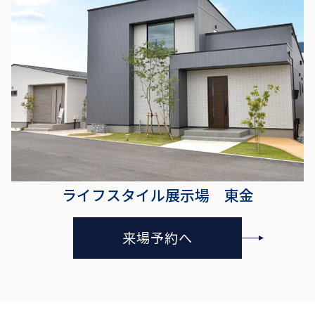
ライフスタイル展示場 東金
来場予約へ