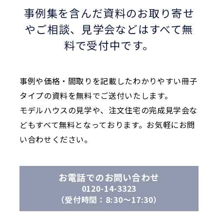
事例集を含んだ資料のお取り寄せ
やご相談、
見学会などはすべて無
料で受付中です。
事例や価格・間取りを記載したわかりやすい冊子
タイプの資料を無料でご送付いたします。
モデルハウスの見学や、注文住宅の完成見学会な
どもすべて無料となっております。お気軽にお問
い合わせください。
お電話でのお問い合わせ
0120-14-3323
（受付時間：8:30〜17:30）