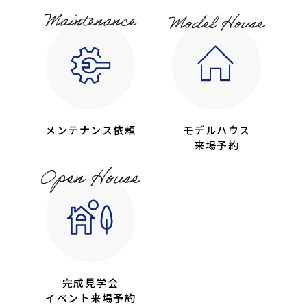
メンテナンス依頼
モデルハウス
来場予約
完成見学会
イベント来場予約