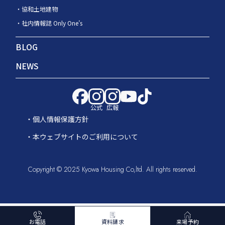
協和土地建物
社内情報誌 Only One’s
BLOG
NEWS
公式
広報
個人情報保護方針
本ウェブサイトのご利用について
Copyright © 2025 Kyowa Housing Co,ltd. All rights reserved.
お電話
資料請求
来場予約