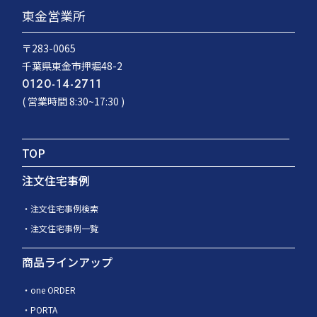
東金営業所
〒283-0065
千葉県東金市押堀48-2
0120-14-2711
( 営業時間 8:30~17:30 )
TOP
注文住宅事例
注文住宅事例検索
注文住宅事例一覧
商品ラインアップ
one ORDER
PORTA