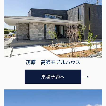
茂原 高師モデルハウス
来場予約へ