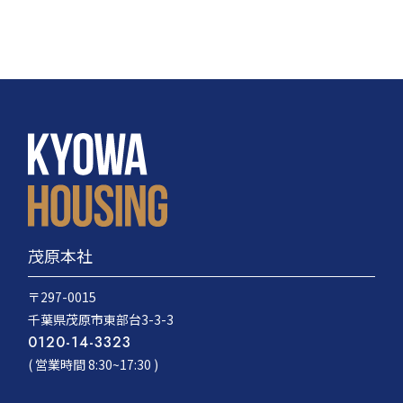
茂原本社
〒297-0015
千葉県茂原市東部台3-3-3
0120-14-3323
( 営業時間 8:30~17:30 )