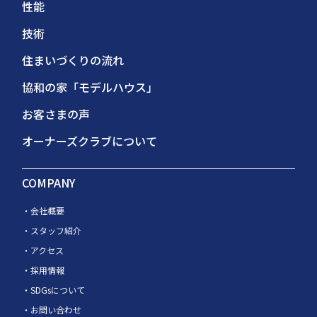
性能
技術
住まいづくりの流れ
協和の家「モデルハウス」
お客さまの声
オーナーズクラブについて
COMPANY
会社概要
スタッフ紹介
アクセス
採用情報
SDGsについて
お問い合わせ