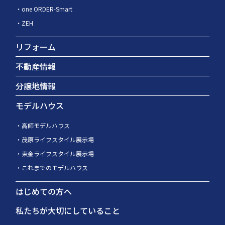
one ORDER-Smart
ZEH
リフォーム
不動産情報
分譲地情報
モデルハウス
高師モデルハウス
茂原ライフスタイル展示場
東金ライフスタイル展示場
これまでのモデルハウス
はじめての方へ
私たちが大切にしていること