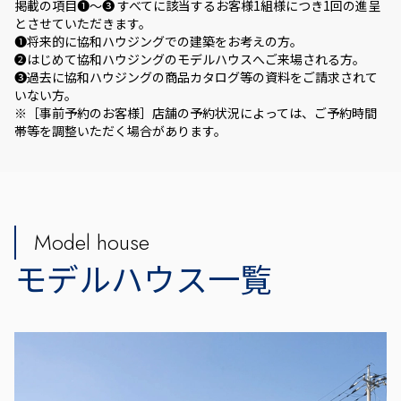
掲載の項目❶～❸ すべてに該当するお客様1組様につき1回の進呈
とさせていただきます。
❶将来的に協和ハウジングでの建築をお考えの方。
❷はじめて協和ハウジングのモデルハウスへご来場される方。
❸過去に協和ハウジングの商品カタログ等の資料をご請求されて
いない方。
※［事前予約のお客様］店舗の予約状況によっては、ご予約時間
帯等を調整いただく場合があります。
Model house
モデルハウス一覧