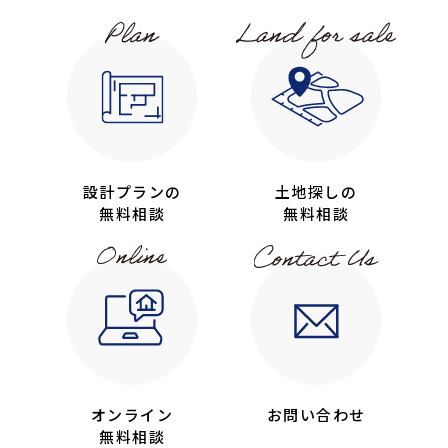
設計プランの
土地探しの
無料相談
無料相談
オンライン
お問い合わせ
無料相談