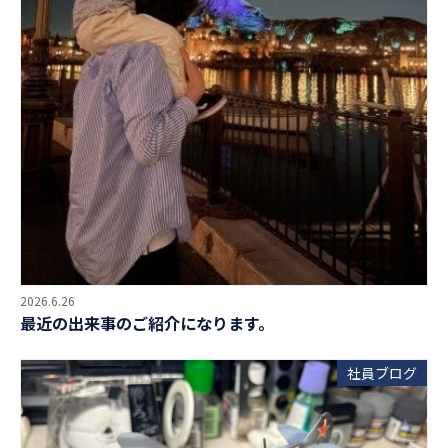
2026.6.26
最近の出来事のご紹介になります。
社員ブログ