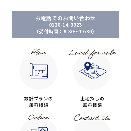
お電話でのお問い合わせ
0120-14-3323
（受付時間：8:30〜17:30）
設計プランの
土地探しの
無料相談
無料相談