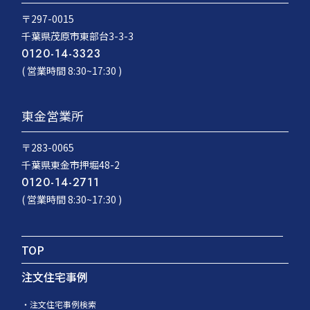
〒297-0015
千葉県茂原市東部台3-3-3
0120-14-3323
( 営業時間 8:30~17:30 )
東金営業所
〒283-0065
千葉県東金市押堀48-2
0120-14-2711
( 営業時間 8:30~17:30 )
TOP
注文住宅事例
注文住宅事例検索