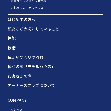
東金ライフスタイル展示場
これまでのモデルハウス
はじめての方へ
私たちが大切にしていること
性能
技術
住まいづくりの流れ
協和の家「モデルハウス」
お客さまの声
オーナーズクラブについて
COMPANY
会社概要