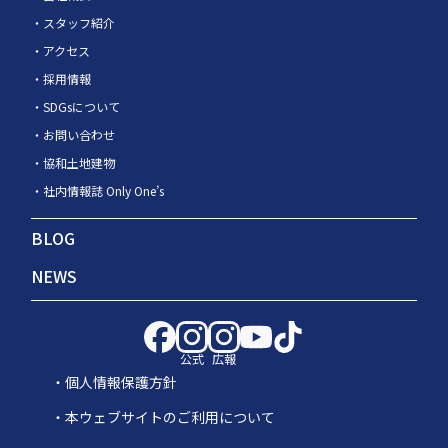
スタッフ紹介
アクセス
採用情報
SDGsについて
お問い合わせ
協和土地建物
社内情報誌 Only One’s
BLOG
NEWS
公式
広報
個人情報保護方針
本ウェブサイトのご利用について