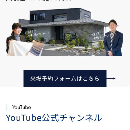
来場予約フォームはこちら
YouTube
YouTube公式チャンネル