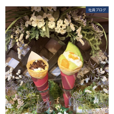
社員ブログ