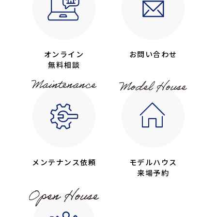
オンライン
お問い合わせ
無料相談
メンテナンス依頼
モデルハウス
来場予約