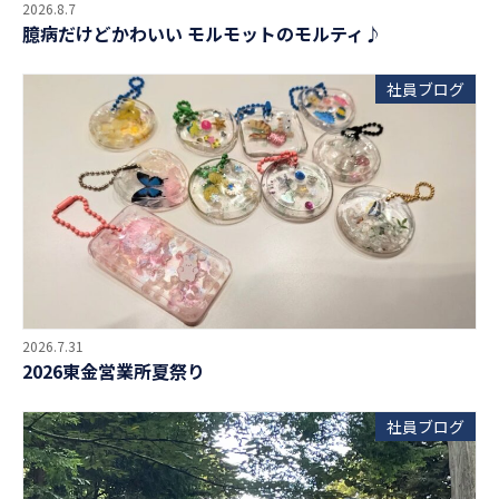
2026.8.7
臆病だけどかわいい モルモットのモルティ♪
社員ブログ
2026.7.31
2026東金営業所夏祭り
社員ブログ