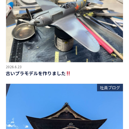
2026.6.23
古いプラモデルを作りました
社員ブログ