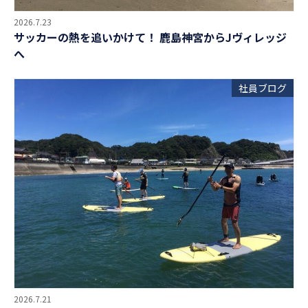
2026.7.23
サッカーの熱を追いかけて！ 鹿島神宮からJヴィレッジ
へ
社員ブログ
2026.7.21