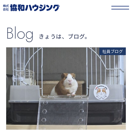
協和ハウジング
>
きょうは、ブログ。
Blog
きょうは、ブログ。
社員ブログ