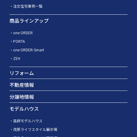
注文住宅事例一覧
商品ラインアップ
one ORDER
PORTA
one ORDER-Smart
ZEH
リフォーム
不動産情報
分譲地情報
モデルハウス
高師モデルハウス
茂原ライフスタイル展示場