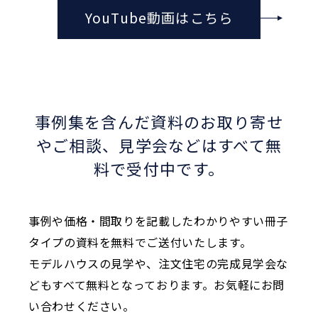
YouTube動画はこちら
事例集を含んだ資料のお取り寄せ
やご相談、
見学会などはすべて無
料で受付中です。
事例や価格・間取りを記載したわかりやすい冊子
タイプの資料を無料でご送付いたします。
モデルハウスの見学や、注文住宅の完成見学会な
どもすべて無料となっております。お気軽にお問
い合わせください。