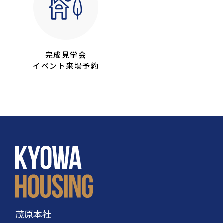
完成見学会
イベント来場予約
茂原本社