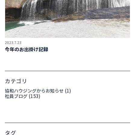
2023.7.23
今年のお出掛け記録
カテゴリ
(1)
協和ハウジングからお知らせ
(153)
社員ブログ
タグ