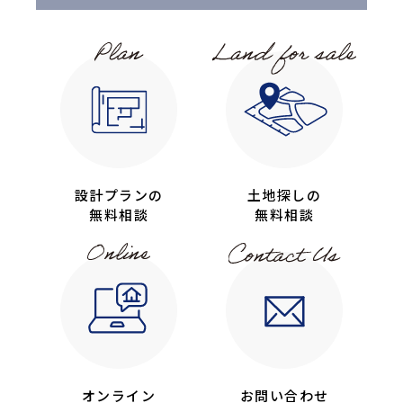
設計プランの
土地探しの
無料相談
無料相談
オンライン
お問い合わせ