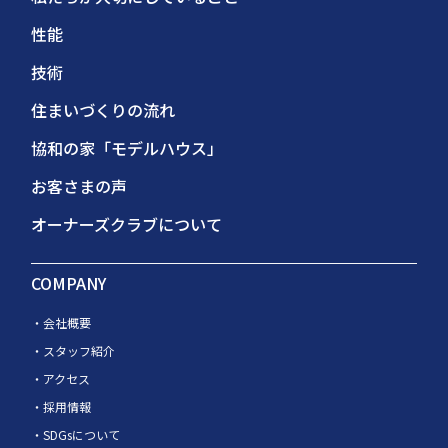
性能
技術
住まいづくりの流れ
協和の家「モデルハウス」
お客さまの声
オーナーズクラブについて
COMPANY
会社概要
スタッフ紹介
アクセス
採用情報
SDGsについて