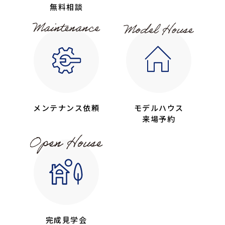
無料相談
メンテナンス依頼
モデルハウス
来場予約
完成見学会