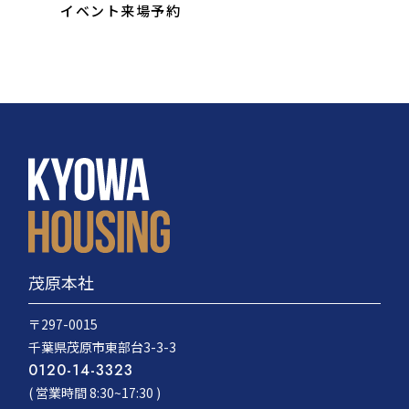
イベント来場予約
茂原本社
〒297-0015
千葉県茂原市東部台3-3-3
0120-14-3323
( 営業時間 8:30~17:30 )