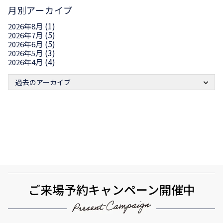
月別アーカイブ
(1)
2026年8月
(5)
2026年7月
(5)
2026年6月
(3)
2026年5月
(4)
2026年4月
過去のアーカイブ
ご来場予約キャンペーン開催中