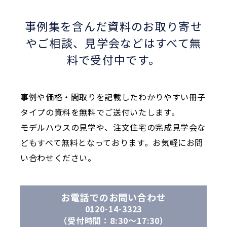
事例集を含んだ資料のお取り寄せ
やご相談、
見学会などはすべて無
料で受付中です。
事例や価格・間取りを記載したわかりやすい冊子
タイプの資料を無料でご送付いたします。
モデルハウスの見学や、注文住宅の完成見学会な
どもすべて無料となっております。お気軽にお問
い合わせください。
お電話でのお問い合わせ
0120-14-3323
（受付時間：8:30〜17:30）