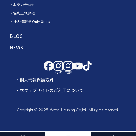
お問い合わせ
協和土地建物
社内情報誌 Only One’s
BLOG
NEWS
公式
広報
個人情報保護方針
本ウェブサイトのご利用について
Copyright © 2025 Kyowa Housing Co,ltd. All rights reserved.