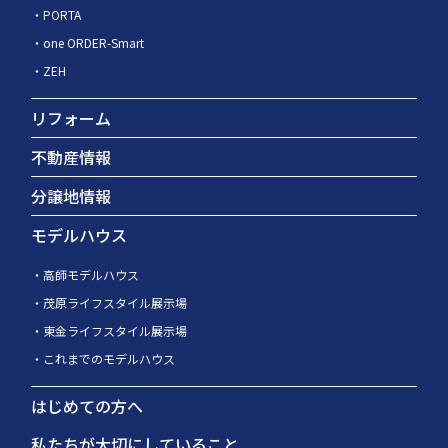
PORTA
one ORDER-Smart
ZEH
リフォーム
不動産情報
分譲地情報
モデルハウス
高師モデルハウス
茂原ライフスタイル展示場
東金ライフスタイル展示場
これまでのモデルハウス
はじめての方へ
私たちが大切にしていること