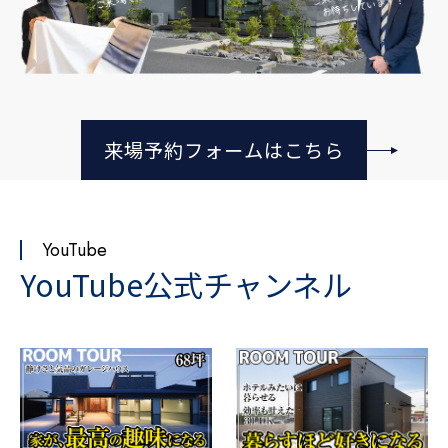
来場予約フォームはこちら
YouTube
YouTube公式チャンネル