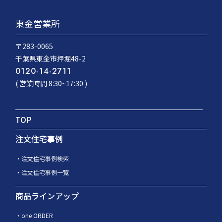
東金営業所
〒283-0065
千葉県東金市押堀48-2
0120-14-2711
( 営業時間 8:30~17:30 )
TOP
注文住宅事例
注文住宅事例検索
注文住宅事例一覧
商品ラインアップ
one ORDER