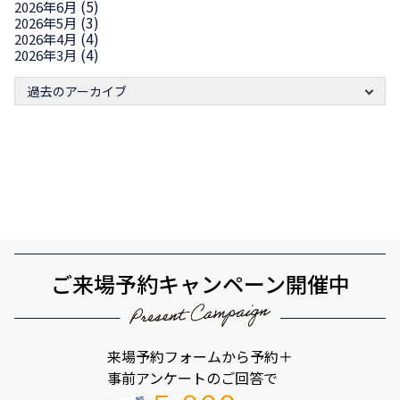
(5)
2026年6月
(3)
2026年5月
(4)
2026年4月
(4)
2026年3月
過去のアーカイブ
ご来場予約キャンペーン開催中
来場予約フォームから予約＋
事前アンケートのご回答で