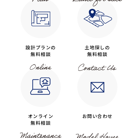
設計プランの
土地探しの
無料相談
無料相談
オンライン
お問い合わせ
無料相談