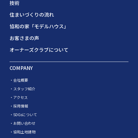
技術
住まいづくりの流れ
協和の家「モデルハウス」
お客さまの声
オーナーズクラブについて
COMPANY
会社概要
スタッフ紹介
アクセス
採用情報
SDGsについて
お問い合わせ
協和土地建物