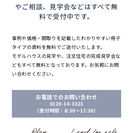
やご相談、
見学会などはすべて無
料で受付中です。
事例や価格・間取りを記載したわかりやすい冊子
タイプの資料を無料でご送付いたします。
モデルハウスの見学や、注文住宅の完成見学会な
どもすべて無料となっております。お気軽にお問
い合わせください。
お電話でのお問い合わせ
0120-14-3323
（受付時間：8:30〜17:30）