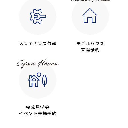
メンテナンス依頼
モデルハウス
来場予約
完成見学会
イベント来場予約