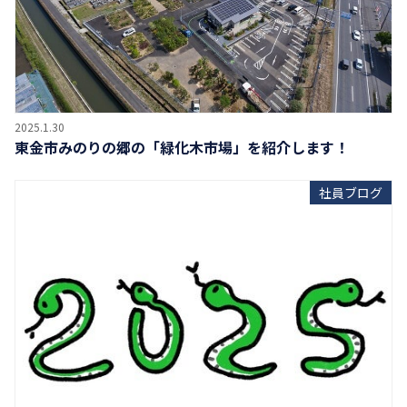
2025.1.30
東金市みのりの郷の「緑化木市場」を紹介します！
社員ブログ