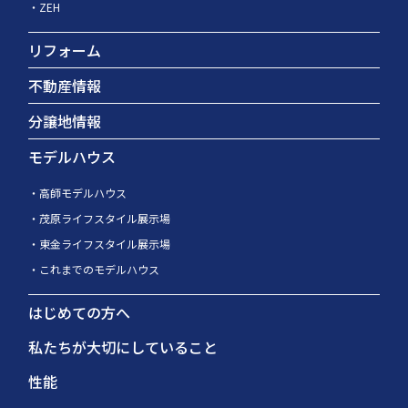
ZEH
リフォーム
不動産情報
分譲地情報
モデルハウス
高師モデルハウス
茂原ライフスタイル展示場
東金ライフスタイル展示場
これまでのモデルハウス
はじめての方へ
私たちが大切にしていること
性能