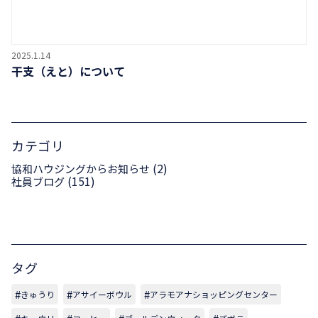
2025.1.14
干支（えと）について
カテゴリ
(2)
協和ハウジングからお知らせ
(151)
社員ブログ
タグ
きゅうり
アサイーボウル
アラモアナショッピングセンター