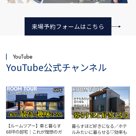
来場予約フォームはこちら
YouTube
YouTube公式チャンネル
【ルームツアー】車と暮らす
暮らすほど好きになる／ホテ
68坪の邸宅｜これが理想のガ
ルみたいに暮らせる♡効率も