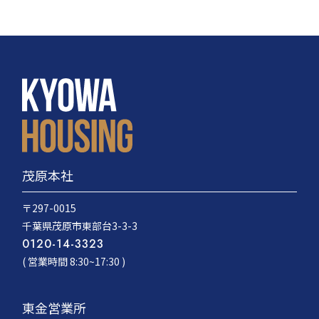
茂原本社
〒297-0015
千葉県茂原市東部台3-3-3
0120-14-3323
( 営業時間 8:30~17:30 )
東金営業所