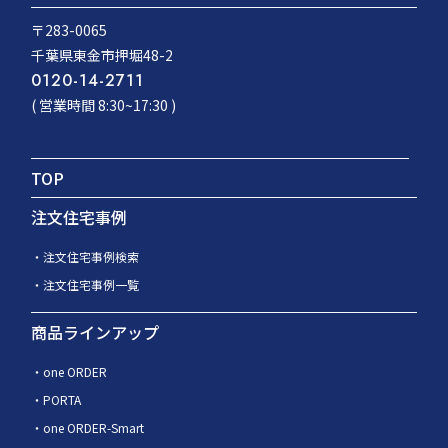
〒283-0065
千葉県東金市押堀48-2
0120-14-2711
( 営業時間 8:30~17:30 )
TOP
注文住宅事例
注文住宅事例検索
注文住宅事例一覧
商品ラインアップ
one ORDER
PORTA
one ORDER-Smart