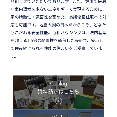
り組ませていただいております。また、健康で快適
な室内環境を少ないエネルギーで実現するために、
家の断熱性・気密性を高めた、長期優良住宅への対
応も可能です。地震大国の日本だからこそ、どなた
もこだわる安全性能。協和ハウジングは、法的基準
を超える1.5倍の耐震性を確保した設計で、安心し
て住み続けられる性能の住まいをご提案していま
す。
Catalog
資料請求はこちら