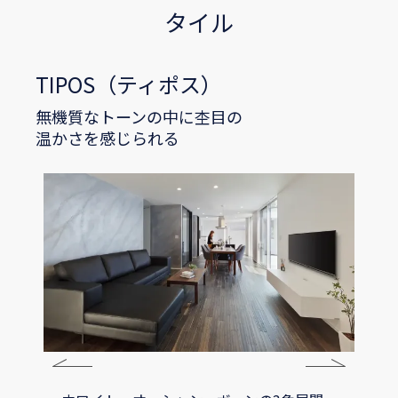
タイル
TIPOS（ティポス）
無機質なトーンの中に杢目の
温かさを感じられる