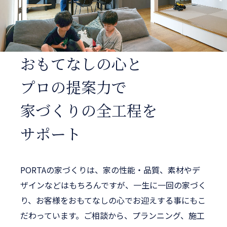
おもてなしの心と
プロの
提案力で
家づくりの
全工程を
サポート
PORTAの家づくりは、家の性能・品質、素材やデ
ザインなどはもちろんですが、一生に一回の家づく
り、お客様をおもてなしの心でお迎えする事にもこ
だわっています。ご相談から、プランニング、施工