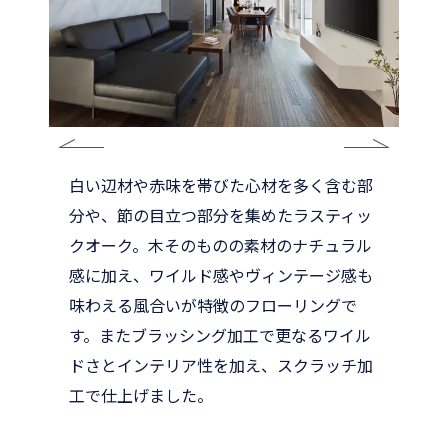
白い辺材や赤味を帯びた心材を多く含む部
分や、節の目立つ部分を集めたラスティッ
クオーク。木そのものの素材のナチュラル
感に加え、ワイルド感やヴィンテージ感も
味わえる風合いが特徴のフローリングで
す。またブラッシング加工で更なるワイル
ドさとインテリア性を加え、スクラッチ加
工で仕上げました。