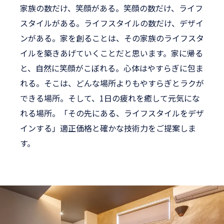
家族の数だけ、笑顔がある。笑顔の数だけ、ライフ
スタイルがある。ライフスタイルの数だけ、デザイ
ンがある。家を創ることは、その家族のライフスタ
イルを築きあげていくことだと思います。家に帰る
と、自然に笑顔がこぼれる。心体はやすらぎに包ま
れる。そこは、どんな場所よりもやすらぎとラクが
できる場所。そして、1日の疲れを癒して元気にな
れる場所。「その先にある、ライフスタイルをデザ
インする」適正価格と確かな技術力をご提案しま
す。