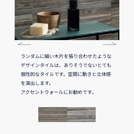
ランダムに細い木片を張り合わせたような
デザインタイルは、ありそうでないとても
個性的なタイルです。空間に動きと立体感
を演出します。
アクセントウォールにお勧めです。