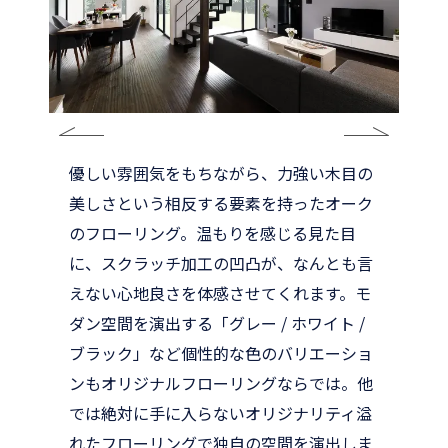
優しい雰囲気をもちながら、力強い木目の
美しさという相反する要素を持ったオーク
のフローリング。温もりを感じる見た目
に、スクラッチ加工の凹凸が、なんとも言
えない心地良さを体感させてくれます。モ
ダン空間を演出する「グレー / ホワイト /
ブラック」など個性的な色のバリエーショ
ンもオリジナルフローリングならでは。他
では絶対に手に入らないオリジナリティ溢
れたフローリングで独自の空間を演出しま