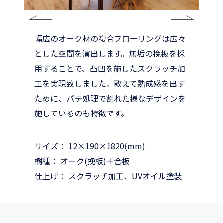
幅広のオーク材の複合フローリングは広々
とした空間を演出します。無垢の挽板を採
用することで、凸凹を施したスクラッチ加
工を実現致しました。敢えて熟成感を出す
ために、パテ処理で割れた様なデザインを
施しているのも特徴です。
サイズ： 12×190×1820(mm)
樹種： オーク(挽板)＋合板
仕上げ： スクラッチ加工、UVオイル塗装