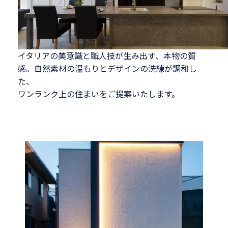
イタリアの美意識と職人技が生み出す、本物の質
感。
自然素材の温もりとデザインの洗練が調和し
た、
ワンランク上の住まいをご提案いたします。