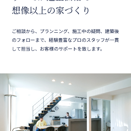
想像以上の家づくり
ご相談から、プランニング、施工中の疑問、建築後
のフォローまで、経験豊富なプロのスタッフが一貫
して担当し、お客様のサポートを致します。