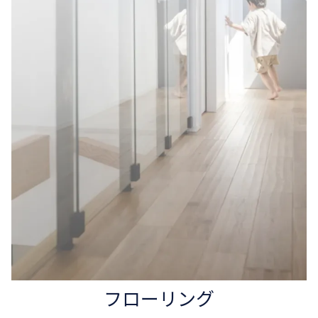
フローリング