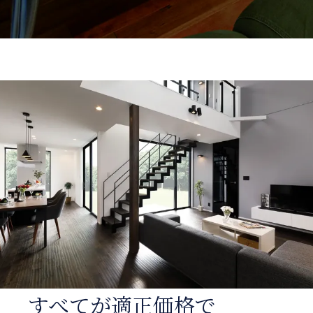
すべてが適正価格で