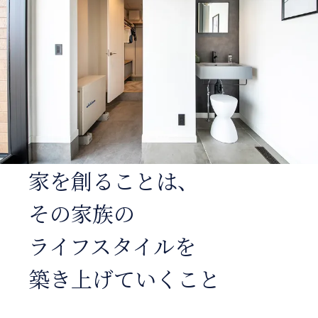
家を創ることは、
その家族の
ライフスタイルを
築き上げていくこと