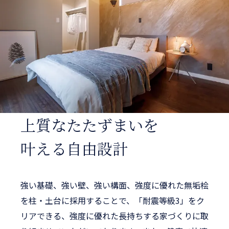
上質なたたずまいを
叶える自由設計
強い基礎、強い壁、強い構面、強度に優れた無垢桧
を柱・土台に採用することで、「耐震等級3」をク
リアできる、強度に優れた長持ちする家づくりに取