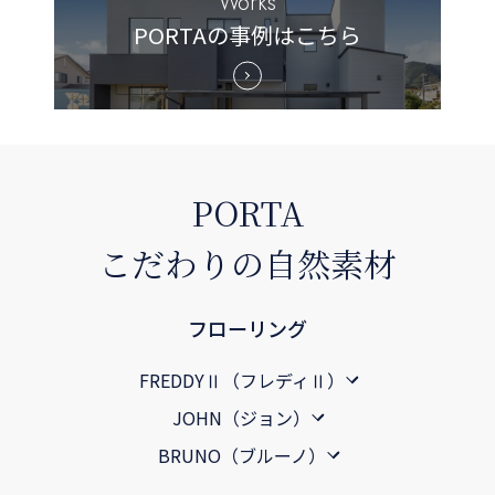
Works
PORTAの事例はこちら
PORTA
こだわりの自然素材
フローリング
FREDDYⅡ（フレディⅡ）
JOHN（ジョン）
BRUNO（ブルーノ）