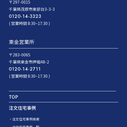
〒297-0015
千葉県茂原市東部台3-3-3
0120-14-3323
( 営業時間 8:30~17:30 )
東金営業所
〒283-0065
千葉県東金市押堀48-2
0120-14-2711
( 営業時間 8:30~17:30 )
TOP
注文住宅事例
注文住宅事例検索
注文住宅事例一覧