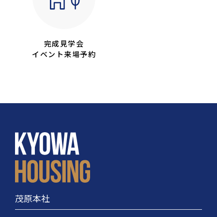
完成見学会
イベント来場予約
茂原本社