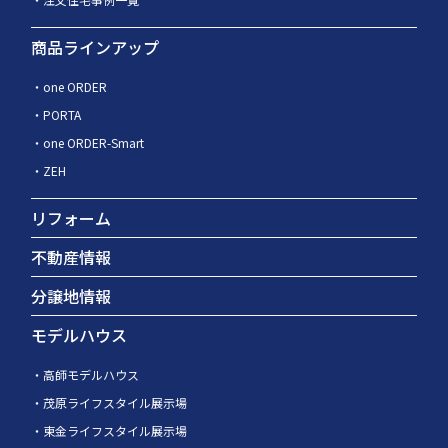
商品ラインアップ
one ORDER
PORTA
one ORDER-Smart
ZEH
リフォーム
不動産情報
分譲地情報
モデルハウス
高師モデルハウス
茂原ライフスタイル展示場
東金ライフスタイル展示場