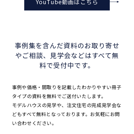
YouTube動画はこちら
事例集を含んだ資料のお取り寄せ
やご相談、
見学会などはすべて無
料で受付中です。
事例や価格・間取りを記載したわかりやすい冊子
タイプの資料を無料でご送付いたします。
モデルハウスの見学や、注文住宅の完成見学会な
どもすべて無料となっております。お気軽にお問
い合わせください。