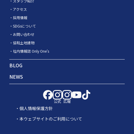
スタッフ紹介
アクセス
採用情報
SDGsについて
お問い合わせ
協和土地建物
社内情報誌 Only One’s
BLOG
NEWS
公式
広報
個人情報保護方針
本ウェブサイトのご利用について