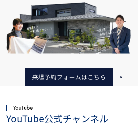
来場予約フォームはこちら
YouTube
YouTube公式チャンネル