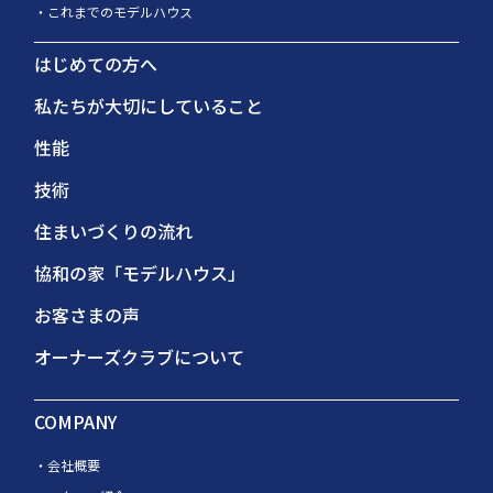
これまでのモデルハウス
はじめての方へ
私たちが大切にしていること
性能
技術
住まいづくりの流れ
協和の家「モデルハウス」
お客さまの声
オーナーズクラブについて
COMPANY
会社概要