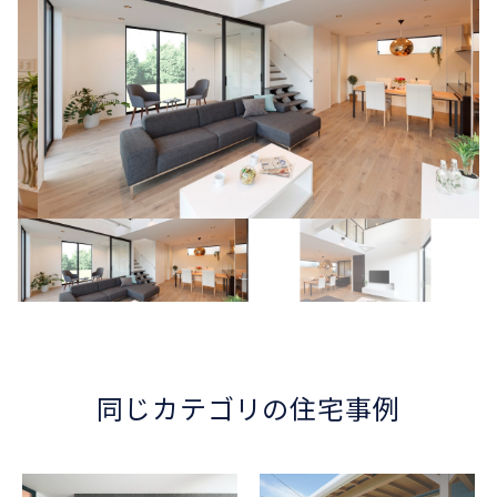
同じカテゴリの住宅事例