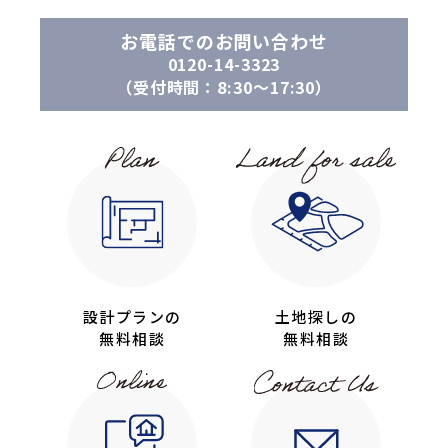
お電話でのお問い合わせ
0120-14-3323
（受付時間：8:30〜17:30）
設計プランの
土地探しの
無料相談
無料相談