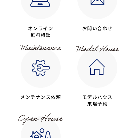
オンライン
お問い合わせ
無料相談
メンテナンス依頼
モデルハウス
来場予約