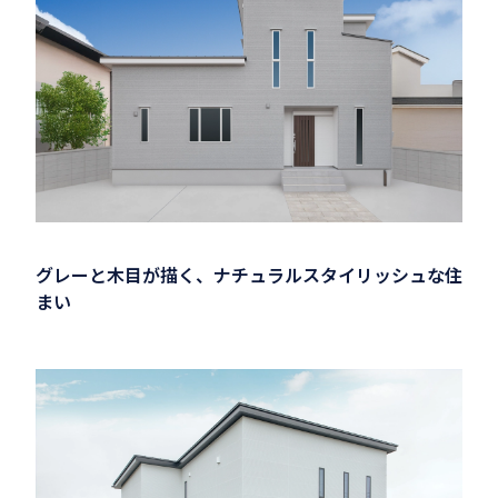
グレーと木目が描く、ナチュラルスタイリッシュな住
まい