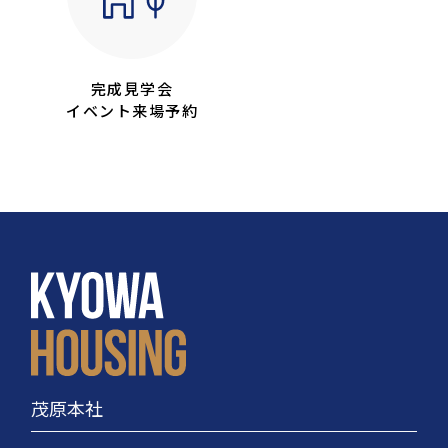
完成見学会
イベント来場予約
茂原本社