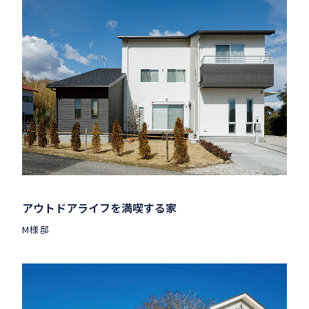
アウトドアライフを満喫する家
M様邸