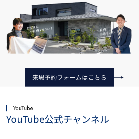
来場予約フォームはこちら
YouTube
YouTube公式チャンネル