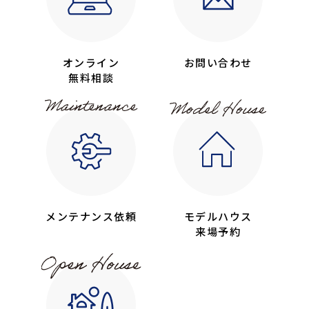
オンライン
お問い合わせ
無料相談
メンテナンス依頼
モデルハウス
来場予約