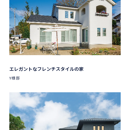
エレガントなフレンチスタイルの家
Y様邸