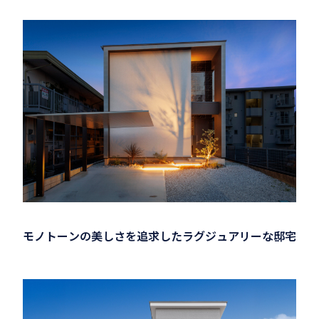
モノトーンの美しさを追求したラグジュアリーな邸宅