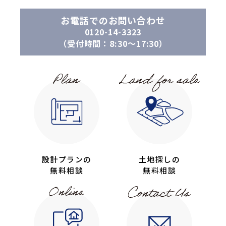
お電話でのお問い合わせ
0120-14-3323
（受付時間：8:30〜17:30）
設計プランの
土地探しの
無料相談
無料相談