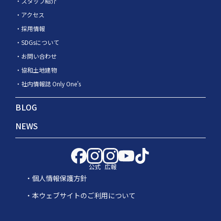
スタッフ紹介
アクセス
採用情報
SDGsについて
お問い合わせ
協和土地建物
社内情報誌 Only One’s
BLOG
NEWS
公式
広報
個人情報保護方針
本ウェブサイトのご利用について