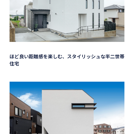
ほど良い距離感を楽しむ、スタイリッシュな半二世帯
住宅