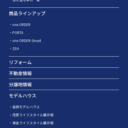
商品ラインアップ
one ORDER
PORTA
one ORDER-Smart
ZEH
リフォーム
不動産情報
分譲地情報
モデルハウス
高師モデルハウス
茂原ライフスタイル展示場
東金ライフスタイル展示場