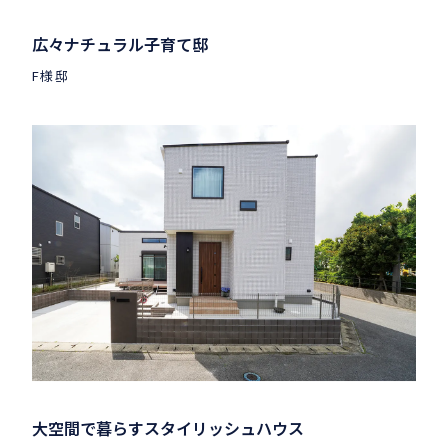
広々ナチュラル子育て邸
F様邸
大空間で暮らすスタイリッシュハウス