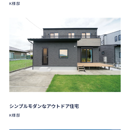
K様邸
シンプルモダンなアウトドア住宅
K様邸