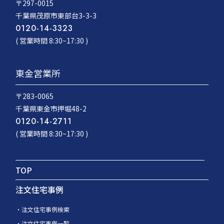
〒297-0015
千葉県茂原市東部台3-3-3
0120-14-3323
( 営業時間 8:30~17:30 )
東金営業所
〒283-0065
千葉県東金市押堀48-2
0120-14-2711
( 営業時間 8:30~17:30 )
TOP
注文住宅事例
注文住宅事例検索
注文住宅事例一覧