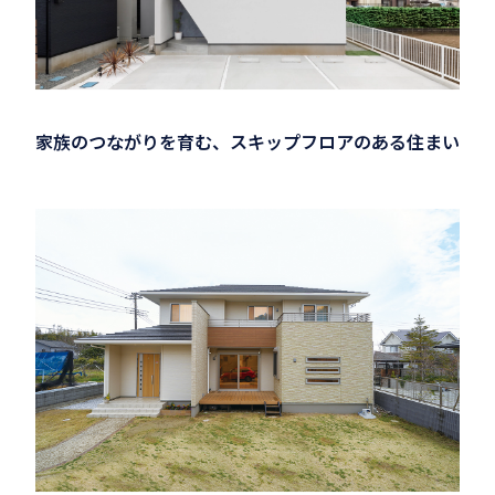
家族のつながりを育む、スキップフロアのある住まい