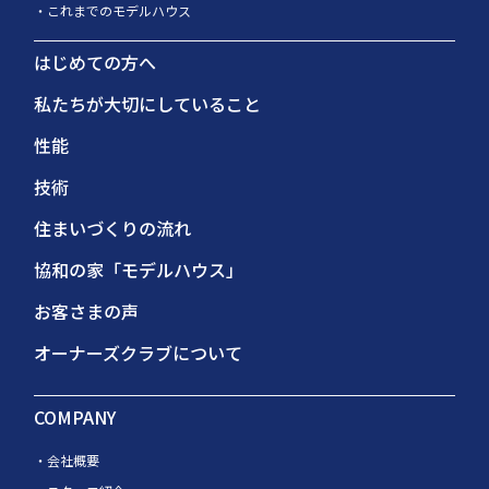
これまでのモデルハウス
はじめての方へ
私たちが大切にしていること
性能
技術
住まいづくりの流れ
協和の家「モデルハウス」
お客さまの声
オーナーズクラブについて
COMPANY
会社概要