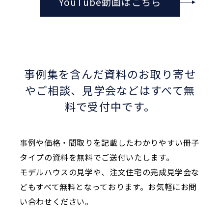
YouTube動画はこちら
事例集を含んだ資料のお取り寄せ
やご相談、
見学会などはすべて無
料で受付中です。
事例や価格・間取りを記載したわかりやすい冊子
タイプの資料を無料でご送付いたします。
モデルハウスの見学や、注文住宅の完成見学会な
どもすべて無料となっております。お気軽にお問
い合わせください。