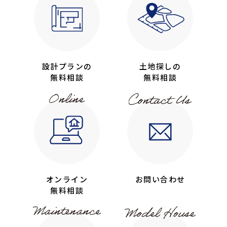
設計プランの
土地探しの
無料相談
無料相談
オンライン
お問い合わせ
無料相談