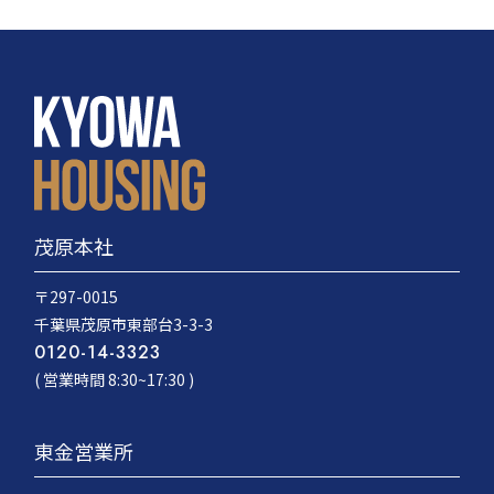
茂原本社
〒297-0015
千葉県茂原市東部台3-3-3
0120-14-3323
( 営業時間 8:30~17:30 )
東金営業所