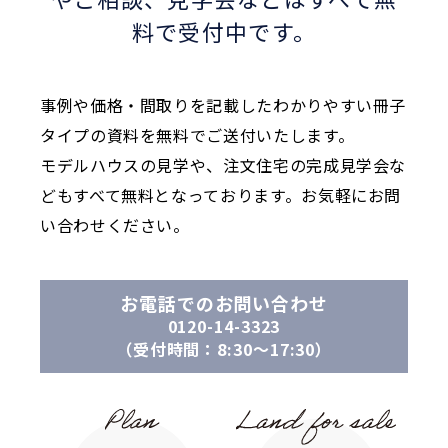
料で受付中です。
事例や価格・間取りを記載したわかりやすい冊子
タイプの資料を無料でご送付いたします。
モデルハウスの見学や、注文住宅の完成見学会な
どもすべて無料となっております。お気軽にお問
い合わせください。
お電話でのお問い合わせ
0120-14-3323
（受付時間：8:30〜17:30）