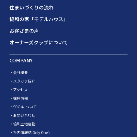
住まいづくりの流れ
協和の家「モデルハウス」
お客さまの声
オーナーズクラブについて
COMPANY
会社概要
スタッフ紹介
アクセス
採用情報
SDGsについて
お問い合わせ
協和土地建物
社内情報誌 Only One’s