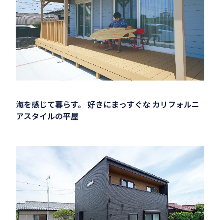
海を感じて暮らす。 好きにまっすぐな カリフォルニ
アスタイルの平屋