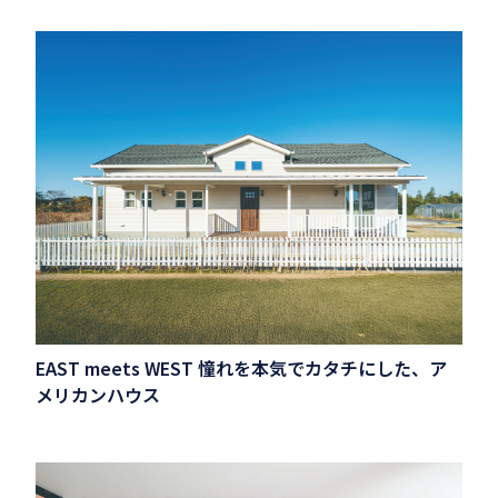
EAST meets WEST 憧れを本気でカタチにした、ア
メリカンハウス