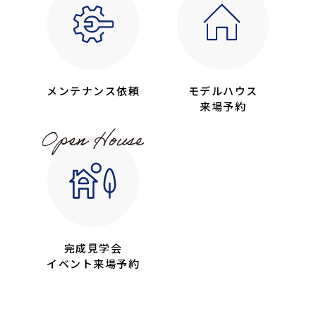
メンテナンス依頼
モデルハウス
来場予約
完成見学会
イベント来場予約