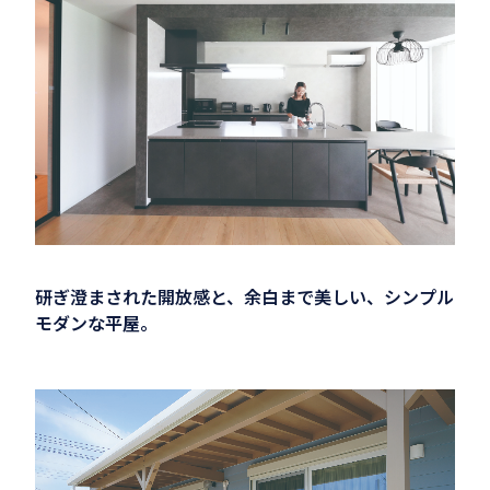
研ぎ澄まされた開放感と、余白まで美しい、シンプル
モダンな平屋。