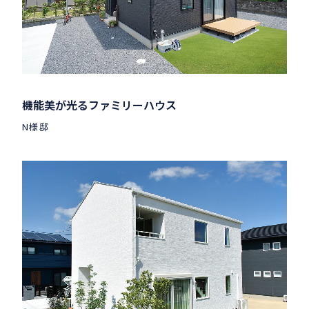
機能美が光るファミリーハウス
N様邸