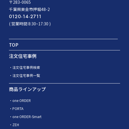
〒283-0065
千葉県東金市押堀48-2
0120-14-2711
( 営業時間 8:30~17:30 )
TOP
注文住宅事例
注文住宅事例検索
注文住宅事例一覧
商品ラインアップ
one ORDER
PORTA
one ORDER-Smart
ZEH