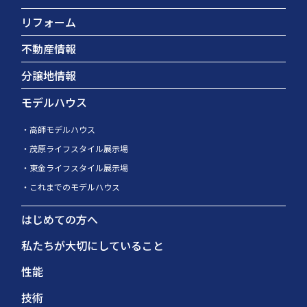
リフォーム
不動産情報
分譲地情報
モデルハウス
高師モデルハウス
茂原ライフスタイル展示場
東金ライフスタイル展示場
これまでのモデルハウス
はじめての方へ
私たちが大切にしていること
性能
技術