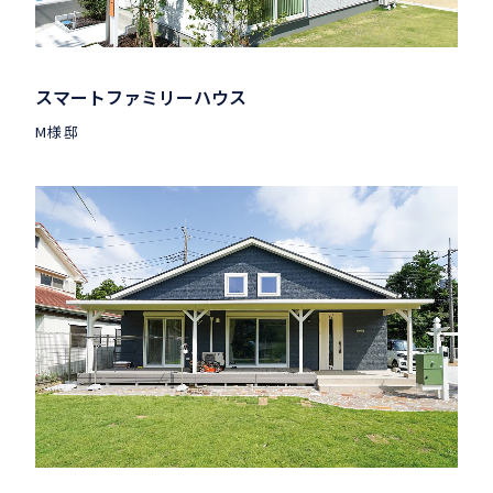
スマートファミリーハウス
M様邸