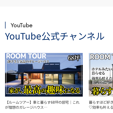
YouTube
YouTube公式チャンネル
【ルームツアー】車と暮らす68坪の邸宅｜これ
暮らすほど好
が理想のガレージハウス…
♡効率も叶える