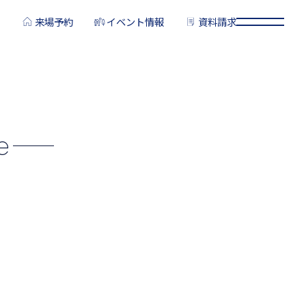
来場予約
イベント情報
資料請求
e