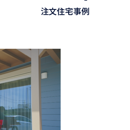
注文住宅事例