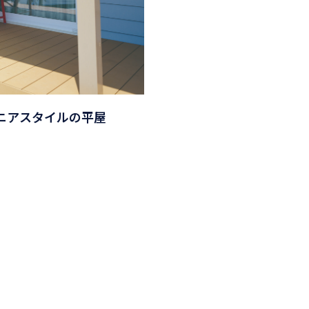
ルニアスタイルの平屋