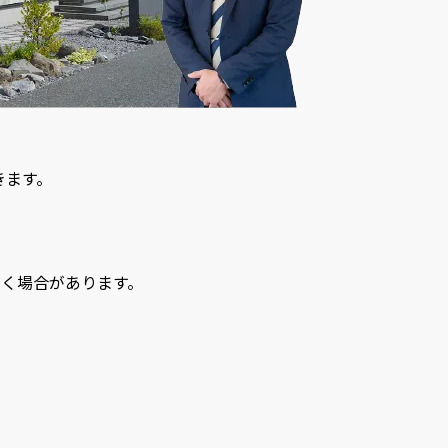
きます。
く場合があります。