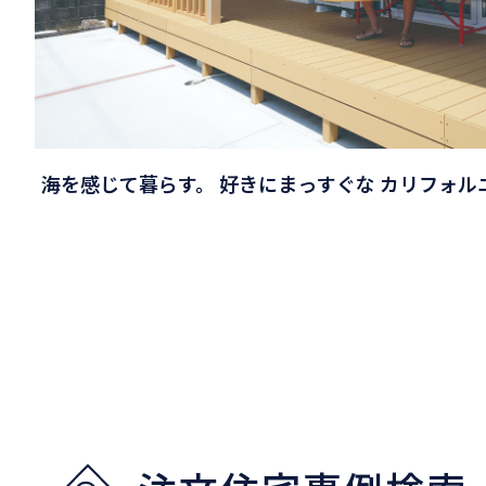
海を感じて暮らす。 好きにまっすぐな カリフォ