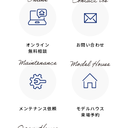
オンライン
お問い合わせ
無料相談
メンテナンス依頼
モデルハウス
来場予約