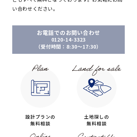
い合わせください。
お電話でのお問い合わせ
0120-14-3323
（受付時間：8:30〜17:30）
設計プランの
土地探しの
無料相談
無料相談