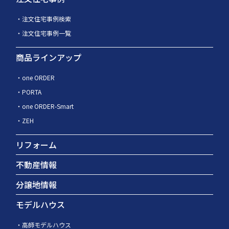
注文住宅事例検索
注文住宅事例一覧
商品ラインアップ
one ORDER
PORTA
one ORDER-Smart
ZEH
リフォーム
不動産情報
分譲地情報
モデルハウス
高師モデルハウス