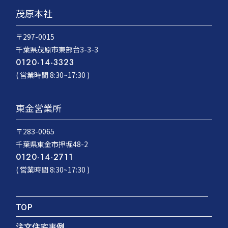
茂原本社
〒297-0015
千葉県茂原市東部台3-3-3
0120-14-3323
( 営業時間 8:30~17:30 )
東金営業所
〒283-0065
千葉県東金市押堀48-2
0120-14-2711
( 営業時間 8:30~17:30 )
TOP
注文住宅事例