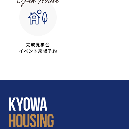
完成見学会
イベント来場予約