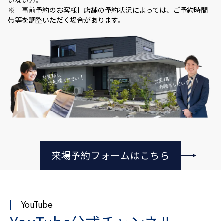
いない方。
※［事前予約のお客様］店舗の予約状況によっては、ご予約時間
帯等を調整いただく場合があります。
来場予約フォームはこちら
YouTube