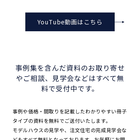
YouTube動画はこちら
事例集を含んだ資料のお取り寄せ
やご相談、
見学会などはすべて無
料で受付中です。
事例や価格・間取りを記載したわかりやすい冊子
タイプの資料を無料でご送付いたします。
モデルハウスの見学や、注文住宅の完成見学会な
どもすべて無料となっております。お気軽にお問