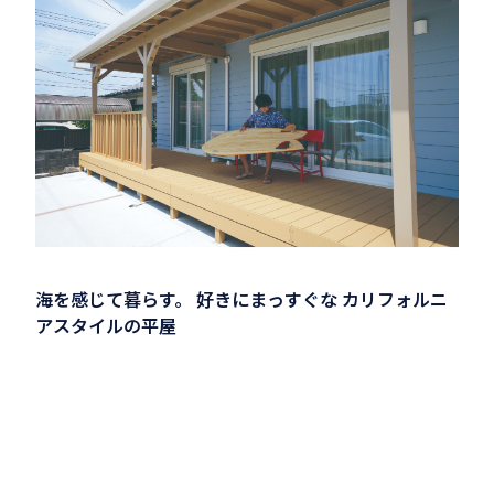
海を感じて暮らす。 好きにまっすぐな カリフォルニ
アスタイルの平屋