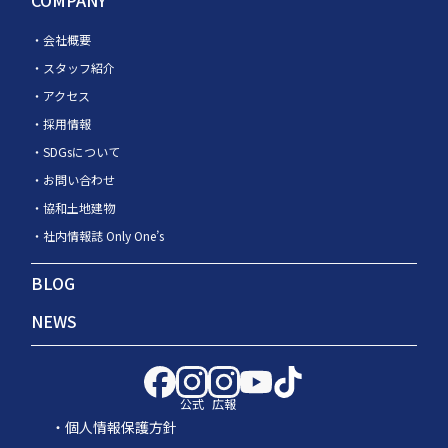
会社概要
スタッフ紹介
アクセス
採用情報
SDGsについて
お問い合わせ
協和土地建物
社内情報誌 Only One’s
BLOG
NEWS
公式
広報
個人情報保護方針