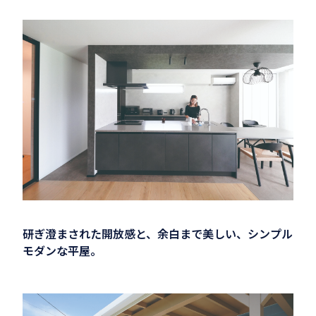
研ぎ澄まされた開放感と、余白まで美しい、シンプル
モダンな平屋。