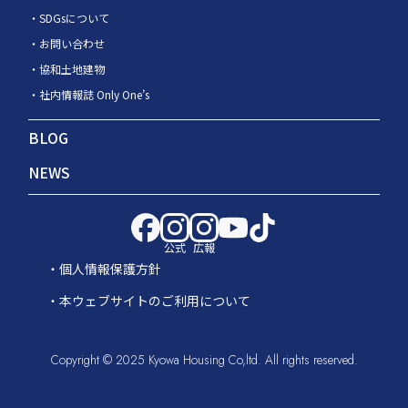
SDGsについて
お問い合わせ
協和土地建物
社内情報誌 Only One’s
BLOG
NEWS
公式
広報
個人情報保護方針
本ウェブサイトのご利用について
Copyright © 2025 Kyowa Housing Co,ltd. All rights reserved.