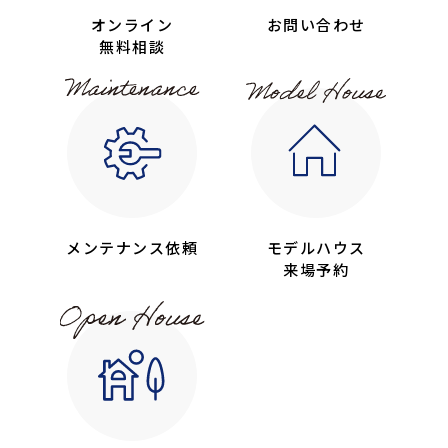
オンライン
お問い合わせ
無料相談
メンテナンス依頼
モデルハウス
来場予約