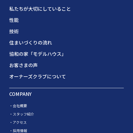
私たちが大切にしていること
性能
技術
住まいづくりの流れ
協和の家「モデルハウス」
お客さまの声
オーナーズクラブについて
COMPANY
会社概要
スタッフ紹介
アクセス
採用情報