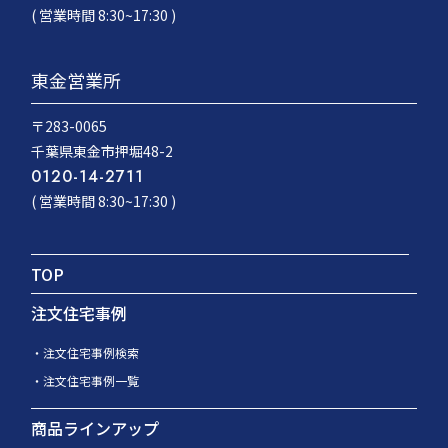
( 営業時間 8:30~17:30 )
東金営業所
〒283-0065
千葉県東金市押堀48-2
0120-14-2711
( 営業時間 8:30~17:30 )
TOP
注文住宅事例
注文住宅事例検索
注文住宅事例一覧
商品ラインアップ