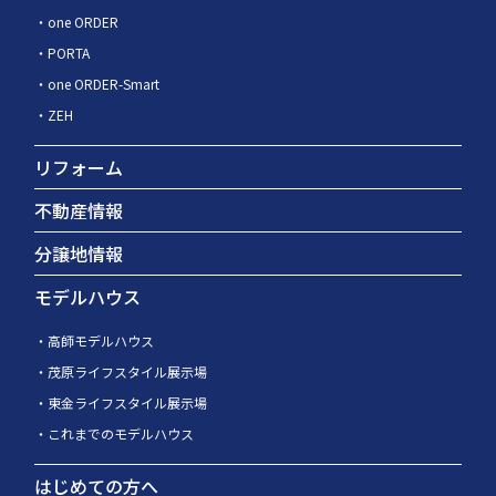
one ORDER
PORTA
one ORDER-Smart
ZEH
リフォーム
不動産情報
分譲地情報
モデルハウス
高師モデルハウス
茂原ライフスタイル展示場
東金ライフスタイル展示場
これまでのモデルハウス
はじめての方へ