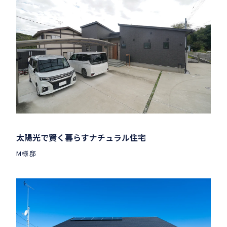
太陽光で賢く暮らすナチュラル住宅
M様邸