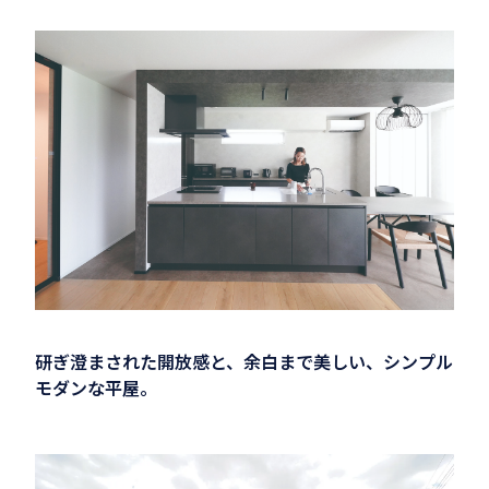
研ぎ澄まされた開放感と、余白まで美しい、シンプル
モダンな平屋。