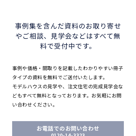
事例集を含んだ資料のお取り寄せ
やご相談、
見学会などはすべて無
料で受付中です。
事例や価格・間取りを記載したわかりやすい冊子
タイプの資料を無料でご送付いたします。
モデルハウスの見学や、注文住宅の完成見学会な
どもすべて無料となっております。お気軽にお問
い合わせください。
お電話でのお問い合わせ
0120-14-3323