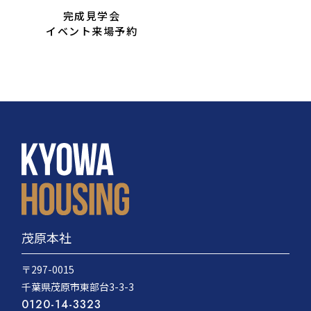
完成見学会
イベント来場予約
茂原本社
〒297-0015
千葉県茂原市東部台3-3-3
0120-14-3323