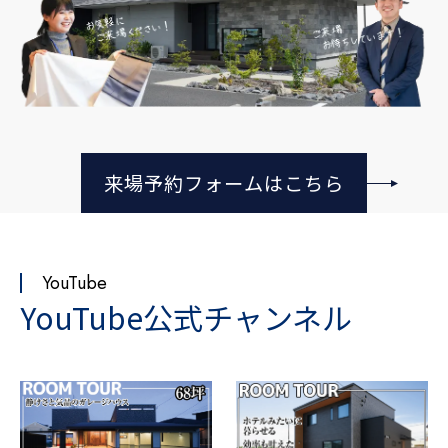
来場予約フォームはこちら
YouTube
YouTube公式チャンネル