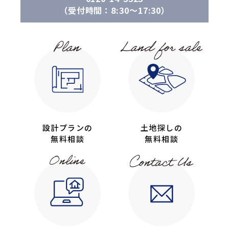
（受付時間：8:30〜17:30）
設計プランの
土地探しの
無料相談
無料相談