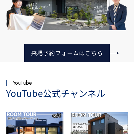
来場予約フォームはこちら
YouTube
YouTube公式チャンネル