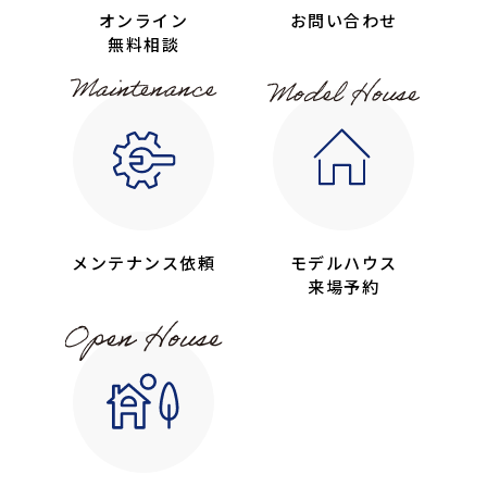
オンライン
お問い合わせ
無料相談
メンテナンス依頼
モデルハウス
来場予約