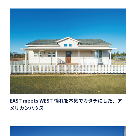
EAST meets WEST 憧れを本気でカタチにした、ア
メリカンハウス