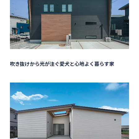
吹き抜けから光が注ぐ愛犬と心地よく暮らす家