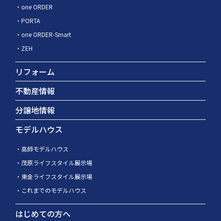
one ORDER
PORTA
one ORDER-Smart
ZEH
リフォーム
不動産情報
分譲地情報
モデルハウス
高師モデルハウス
茂原ライフスタイル展示場
東金ライフスタイル展示場
これまでのモデルハウス
はじめての方へ