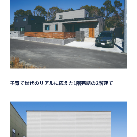
子育て世代のリアルに応えた1階完結の2階建て