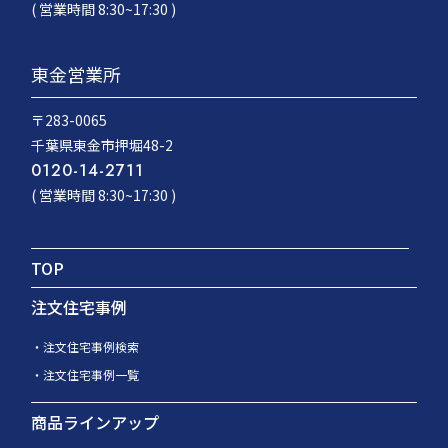
( 営業時間 8:30~17:30 )
東金営業所
〒283-0065
千葉県東金市押堀48-2
0120-14-2711
( 営業時間 8:30~17:30 )
TOP
注文住宅事例
注文住宅事例検索
注文住宅事例一覧
商品ラインアップ