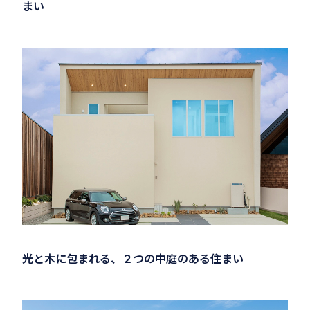
まい
光と木に包まれる、２つの中庭のある住まい