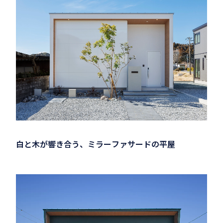
白と木が響き合う、ミラーファサードの平屋