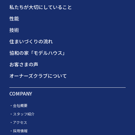
私たちが大切にしていること
性能
技術
住まいづくりの流れ
協和の家「モデルハウス」
お客さまの声
オーナーズクラブについて
COMPANY
会社概要
スタッフ紹介
アクセス
採用情報