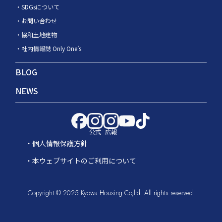
SDGsについて
お問い合わせ
協和土地建物
社内情報誌 Only One’s
BLOG
NEWS
公式
広報
個人情報保護方針
本ウェブサイトのご利用について
Copyright © 2025 Kyowa Housing Co,ltd. All rights reserved.