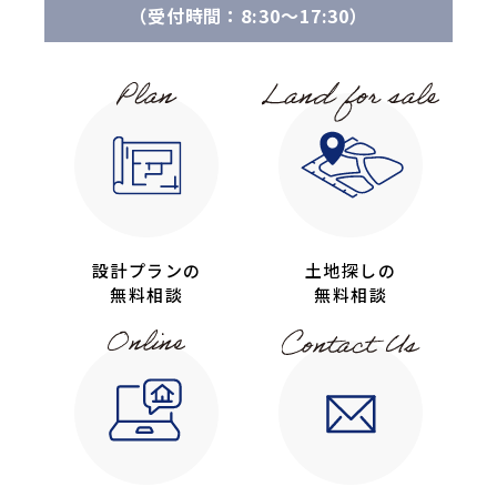
（受付時間：8:30〜17:30）
設計プランの
土地探しの
無料相談
無料相談