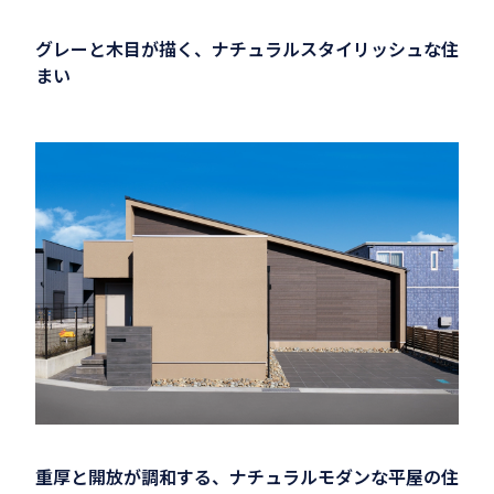
グレーと木目が描く、ナチュラルスタイリッシュな住
まい
重厚と開放が調和する、ナチュラルモダンな平屋の住