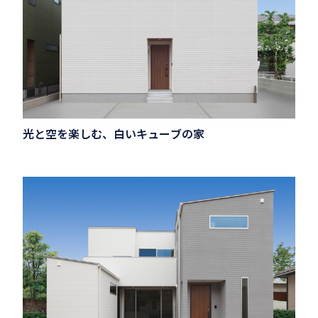
光と空を楽しむ、白いキューブの家