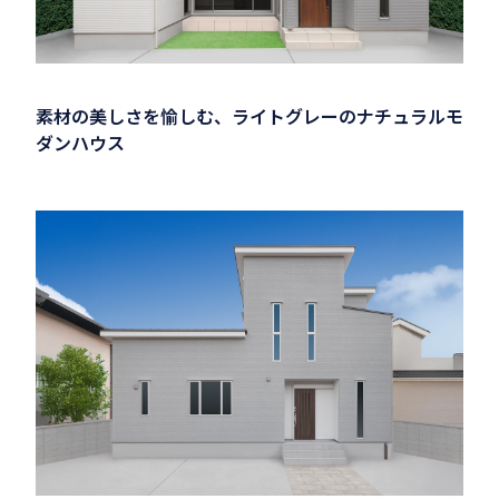
素材の美しさを愉しむ、ライトグレーのナチュラルモ
ダンハウス