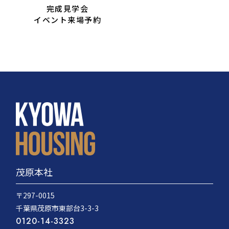
完成見学会
イベント来場予約
茂原本社
〒297-0015
千葉県茂原市東部台3-3-3
0120-14-3323