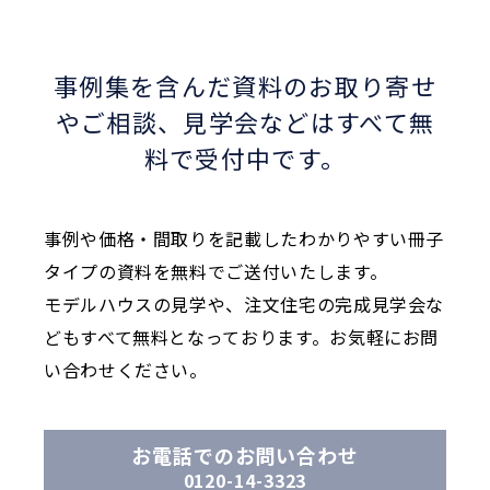
事例集を含んだ資料のお取り寄せ
やご相談、
見学会などはすべて無
料で受付中です。
事例や価格・間取りを記載したわかりやすい冊子
タイプの資料を無料でご送付いたします。
モデルハウスの見学や、注文住宅の完成見学会な
どもすべて無料となっております。お気軽にお問
い合わせください。
お電話でのお問い合わせ
0120-14-3323