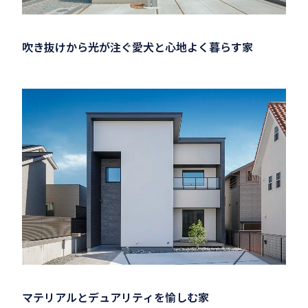
吹き抜けから光が注ぐ愛犬と心地よく暮らす家
マテリアルとデュアリティを愉しむ家