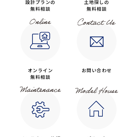
設計プランの
土地探しの
無料相談
無料相談
オンライン
お問い合わせ
無料相談