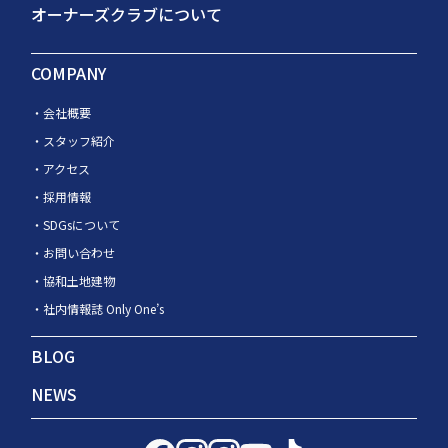
オーナーズクラブについて
COMPANY
会社概要
スタッフ紹介
アクセス
採用情報
SDGsについて
お問い合わせ
協和土地建物
社内情報誌 Only One’s
BLOG
NEWS