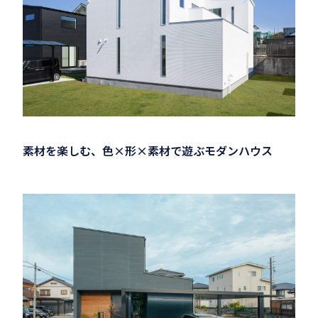
素材を楽しむ、色×形×素材で遊ぶモダンハウス