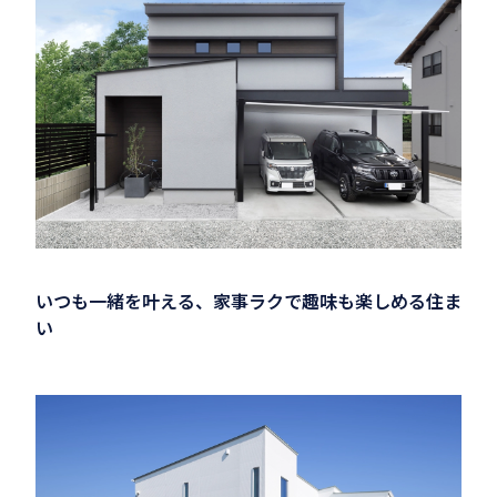
いつも一緒を叶える、家事ラクで趣味も楽しめる住ま
い