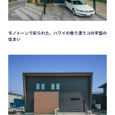
モノトーンで彩られた、ハワイの香り漂うコの字型の
住まい