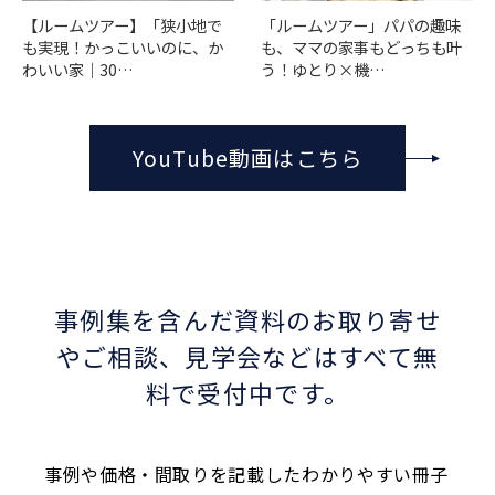
「ルームツアー」パパの趣味
【ルームツアー】「狭小地で
も、ママの家事もどっちも叶
も実現！かっこいいのに、か
う！ゆとり×機…
わいい家｜30…
YouTube動画はこちら
事例集を含んだ資料のお取り寄せ
やご相談、
見学会などはすべて無
料で受付中です。
事例や価格・間取りを記載したわかりやすい冊子