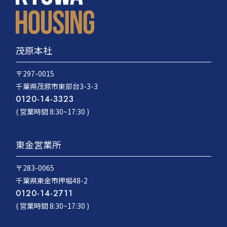
茂原本社
〒297-0015
千葉県茂原市東部台3-3-3
0120-14-3323
( 営業時間 8:30~17:30 )
東金営業所
〒283-0065
千葉県東金市押堀48-2
0120-14-2711
( 営業時間 8:30~17:30 )