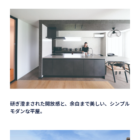
研ぎ澄まされた開放感と、余白まで美しい、シンプル
モダンな平屋。