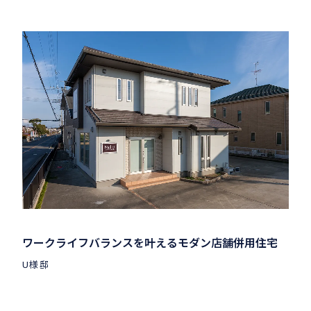
ワークライフバランスを叶えるモダン店舗併用住宅
U様邸