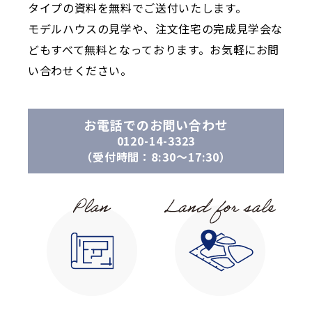
タイプの資料を無料でご送付いたします。
モデルハウスの見学や、注文住宅の完成見学会な
どもすべて無料となっております。お気軽にお問
い合わせください。
お電話でのお問い合わせ
0120-14-3323
（受付時間：8:30〜17:30）