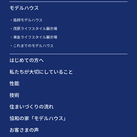
モデルハウス
高師モデルハウス
茂原ライフスタイル展示場
東金ライフスタイル展示場
これまでのモデルハウス
はじめての方へ
私たちが大切にしていること
性能
技術
住まいづくりの流れ
協和の家「モデルハウス」
お客さまの声