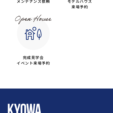
メンテナンス依頼
モデルハウス
来場予約
完成見学会
イベント来場予約