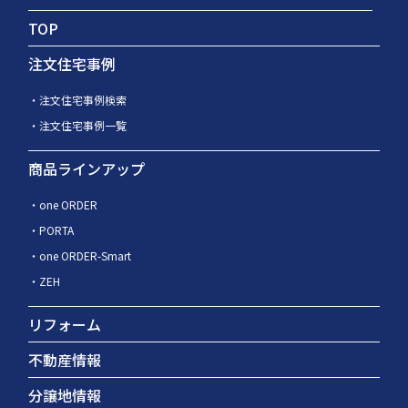
TOP
注文住宅事例
注文住宅事例検索
注文住宅事例一覧
商品ラインアップ
one ORDER
PORTA
one ORDER-Smart
ZEH
リフォーム
不動産情報
分譲地情報