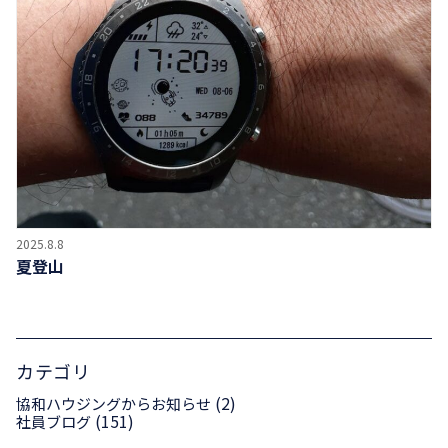
2025.8.8
夏登山
カテゴリ
(2)
協和ハウジングからお知らせ
(151)
社員ブログ