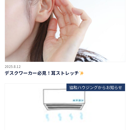
2025.8.12
デスクワーカー必見！耳ストレッチ
協和ハウジングからお知らせ