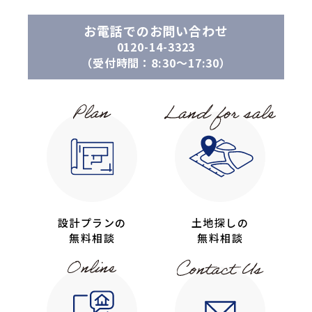
お電話でのお問い合わせ
0120-14-3323
（受付時間：8:30〜17:30）
設計プランの
土地探しの
無料相談
無料相談