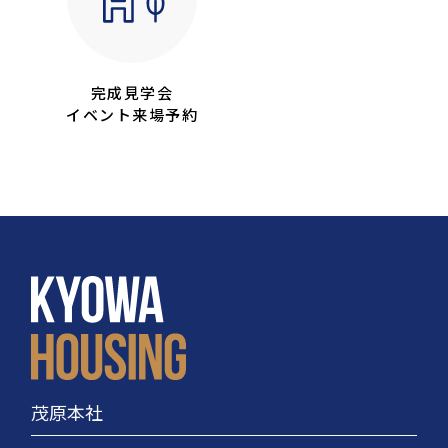
完成見学会
イベント来場予約
茂原本社