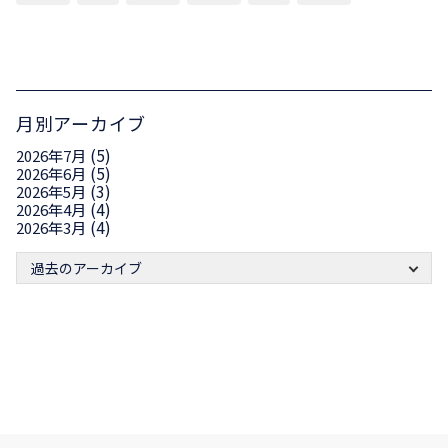
月別アーカイブ
(5)
2026年7月
(5)
2026年6月
(3)
2026年5月
(4)
2026年4月
(4)
2026年3月
過去のアーカイブ