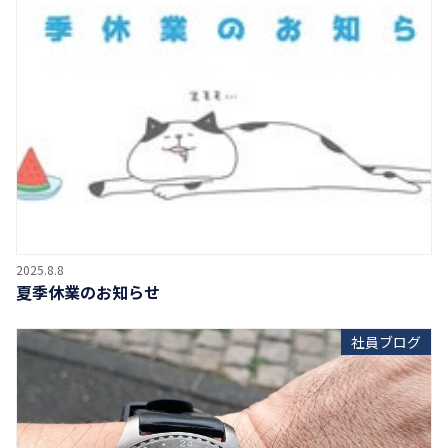
2025.8.8
夏季休業のお知らせ
社員ブログ