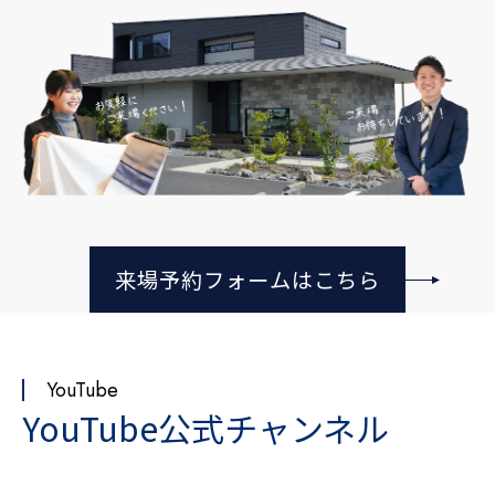
来場予約フォームはこちら
YouTube
YouTube公式チャンネル