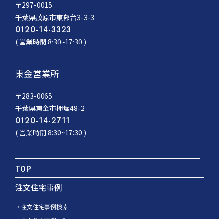
〒297-0015
千葉県茂原市東部台3-3-3
0120-14-3323
( 営業時間 8:30~17:30 )
東金営業所
〒283-0065
千葉県東金市押堀48-2
0120-14-2711
( 営業時間 8:30~17:30 )
TOP
注文住宅事例
注文住宅事例検索