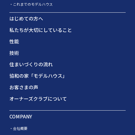
これまでのモデルハウス
はじめての方へ
私たちが大切にしていること
性能
技術
住まいづくりの流れ
協和の家「モデルハウス」
お客さまの声
オーナーズクラブについて
COMPANY
会社概要