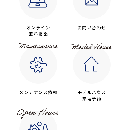
オンライン
お問い合わせ
無料相談
メンテナンス依頼
モデルハウス
来場予約