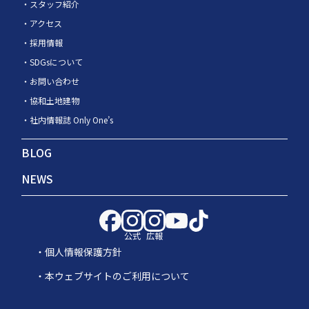
スタッフ紹介
アクセス
採用情報
SDGsについて
お問い合わせ
協和土地建物
社内情報誌 Only One’s
BLOG
NEWS
公式
広報
個人情報保護方針
本ウェブサイトのご利用について