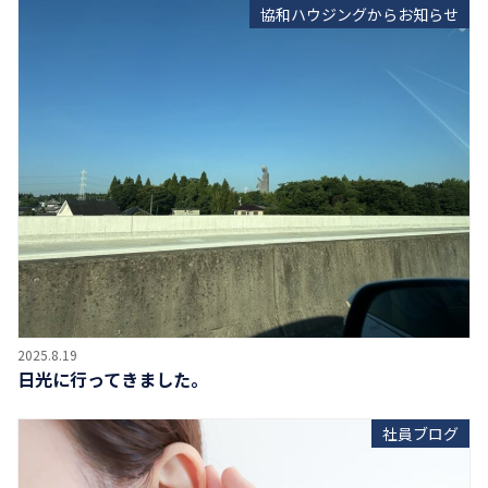
協和ハウジングからお知らせ
2025.8.19
日光に行ってきました。
社員ブログ