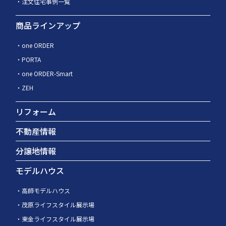
注文住宅事例一覧
商品ラインアップ
one ORDER
PORTA
one ORDER-Smart
ZEH
リフォーム
不動産情報
分譲地情報
モデルハウス
高師モデルハウス
茂原ライフスタイル展示場
東金ライフスタイル展示場