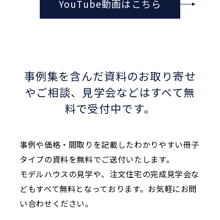
YouTube動画はこちら
事例集を含んだ資料のお取り寄せ
やご相談、
見学会などはすべて無
料で受付中です。
事例や価格・間取りを記載したわかりやすい冊子
タイプの資料を無料でご送付いたします。
モデルハウスの見学や、注文住宅の完成見学会な
どもすべて無料となっております。お気軽にお問
い合わせください。