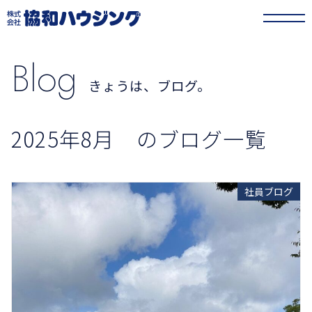
協和ハウジング
>
きょうは、ブログ。
>
2025年
>
8月
Blog
きょうは、ブログ。
2025年8月 のブログ一覧
社員ブログ