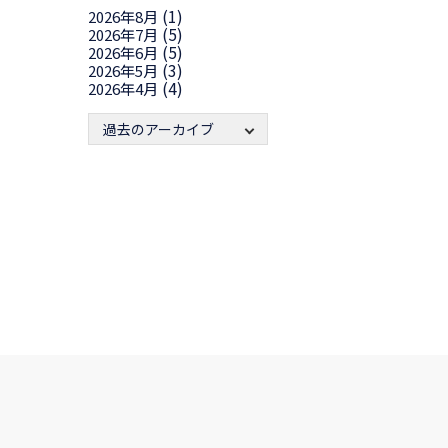
(1)
2026年8月
(5)
2026年7月
(5)
2026年6月
(3)
2026年5月
(4)
2026年4月
過去のアーカイブ