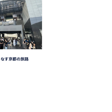
りなす京都の旅路