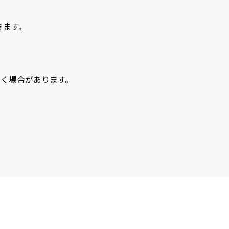
きます。
く場合があります。