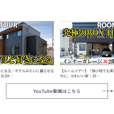
きになる／ホテルみたいに暮らせる
【ルームツアー】「狭小地でも実
3LDK…
のに、かわいい家｜30…
YouTube動画はこちら