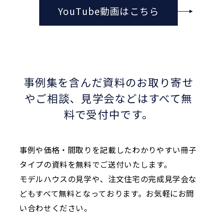
YouTube動画はこちら
事例集を含んだ資料のお取り寄せ
やご相談、
見学会などはすべて無
料で受付中です。
事例や価格・間取りを記載したわかりやすい冊子
タイプの資料を無料でご送付いたします。
モデルハウスの見学や、注文住宅の完成見学会な
どもすべて無料となっております。お気軽にお問
い合わせください。