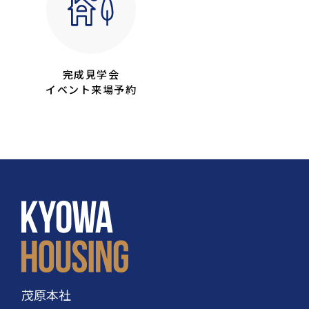
完成見学会
イベント来場予約
茂原本社