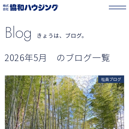
協和ハウジング
>
きょうは、ブログ。
>
2026年
>
5月
Blog
きょうは、ブログ。
2026年5月 のブログ一覧
社員ブログ