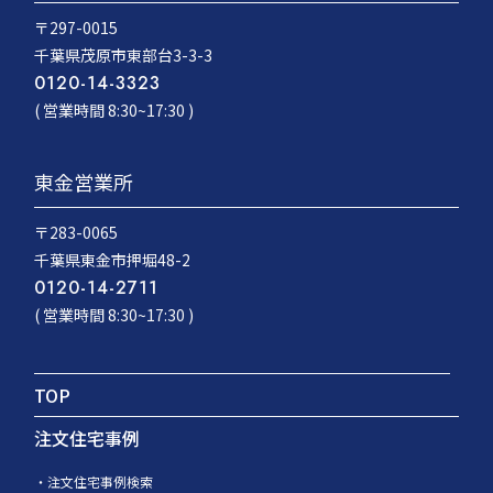
〒297-0015
千葉県茂原市東部台3-3-3
0120-14-3323
( 営業時間 8:30~17:30 )
東金営業所
〒283-0065
千葉県東金市押堀48-2
0120-14-2711
( 営業時間 8:30~17:30 )
TOP
注文住宅事例
注文住宅事例検索