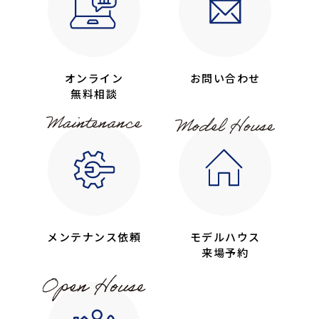
オンライン
お問い合わせ
無料相談
メンテナンス依頼
モデルハウス
来場予約