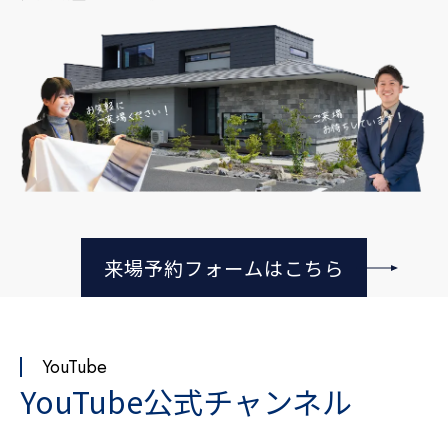
来場予約フォームはこちら
YouTube
YouTube公式チャンネル