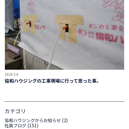
2026.5.8
協和ハウジングの工事現場に行って思った事。
カテゴリ
(2)
協和ハウジングからお知らせ
(151)
社員ブログ