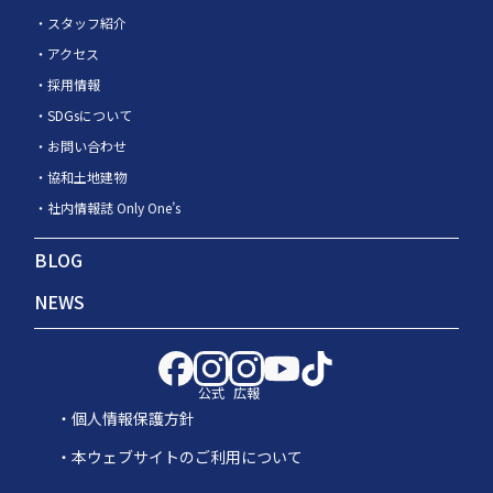
スタッフ紹介
アクセス
採用情報
SDGsについて
お問い合わせ
協和土地建物
社内情報誌 Only One’s
BLOG
NEWS
公式
広報
個人情報保護方針
本ウェブサイトのご利用について