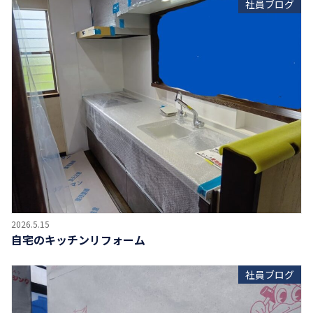
社員ブログ
2026.5.15
自宅のキッチンリフォーム
社員ブログ