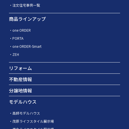
注文住宅事例一覧
商品ラインアップ
one ORDER
PORTA
one ORDER-Smart
ZEH
リフォーム
不動産情報
分譲地情報
モデルハウス
高師モデルハウス
茂原ライフスタイル展示場