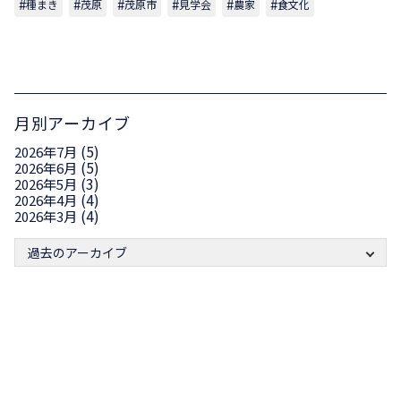
種まき
茂原
茂原市
見学会
農家
食文化
月別アーカイブ
(5)
2026年7月
(5)
2026年6月
(3)
2026年5月
(4)
2026年4月
(4)
2026年3月
過去のアーカイブ