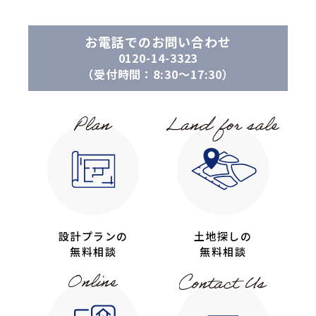
お電話でのお問い合わせ
0120-14-3323
（受付時間：8:30〜17:30）
設計プランの
土地探しの
無料相談
無料相談