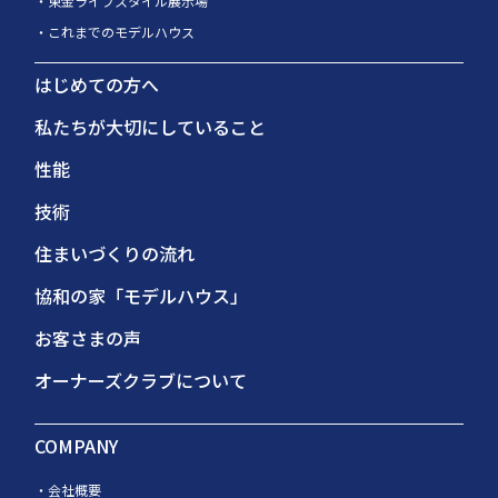
東金ライフスタイル展示場
これまでのモデルハウス
はじめての方へ
私たちが大切にしていること
性能
技術
住まいづくりの流れ
協和の家「モデルハウス」
お客さまの声
オーナーズクラブについて
COMPANY
会社概要