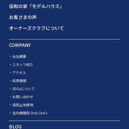
協和の家「モデルハウス」
お客さまの声
オーナーズクラブについて
COMPANY
会社概要
スタッフ紹介
アクセス
採用情報
SDGsについて
お問い合わせ
協和土地建物
社内情報誌 Only One’s
BLOG