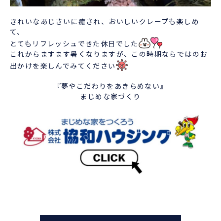
きれいなあじさいに癒され、おいしいクレープも楽しめ
て、
とてもリフレッシュできた休日でした
これからますます暑くなりますが、この時期ならではのお
出かけを楽しんでみてください
『夢やこだわりをあきらめない』
まじめな家づくり