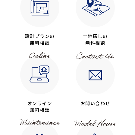
設計プランの
土地探しの
無料相談
無料相談
オンライン
お問い合わせ
無料相談