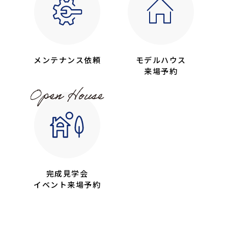
メンテナンス依頼
モデルハウス
来場予約
完成見学会
イベント来場予約