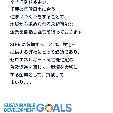
幸せになれるよう、
千葉の気候風土に合う
住まいづくりをすることで、
地域から求められる永続可能な
企業を目指し
経営を行っております。
SDGsに参加することは、住宅を
提供する弊社にとって必須であり、
ゼロエネルギー・高性能住宅の
普及促進を通じて、環境を大切に
する企業として、
貢献して
まいります。