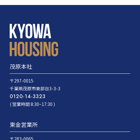
茂原本社
〒297-0015
千葉県茂原市東部台3-3-3
0120-14-3323
( 営業時間 8:30~17:30 )
東金営業所
〒283-0065