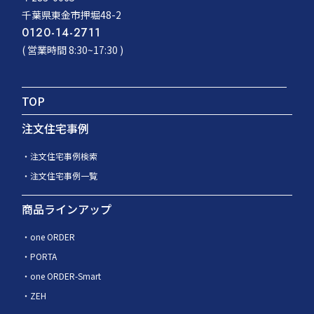
千葉県東金市押堀48-2
0120-14-2711
( 営業時間 8:30~17:30 )
TOP
注文住宅事例
注文住宅事例検索
注文住宅事例一覧
商品ラインアップ
one ORDER
PORTA
one ORDER-Smart
ZEH