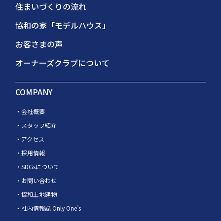
住まいづくりの流れ
協和の家「モデルハウス」
お客さまの声
オーナーズクラブについて
COMPANY
会社概要
スタッフ紹介
アクセス
採用情報
SDGsについて
お問い合わせ
協和土地建物
社内情報誌 Only One’s