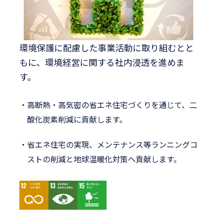
環境保護に配慮した事業活動に取り組むとと
もに、
環境経営に関する社内浸透を進めま
す。
高断熱・高気密の省エネ住宅づくりを通じて、
二
酸化炭素削減に貢献します。
省エネ住宅の実現、メンテナンス等ランニングコ
ストの削減と
地球温暖化対策へ貢献します。