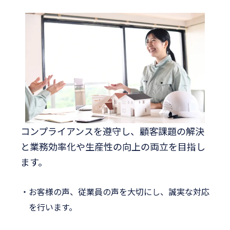
コンプライアンスを遵守し、顧客課題の解決
と
業務効率化や生産性の向上の両立を目指し
ます。
お客様の声、従業員の声を大切にし、誠実な対応
を行います。