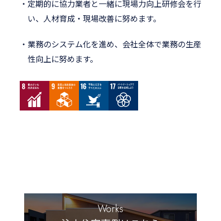
定期的に協力業者と一緒に現場力向上研修会を行
い、人材育成・
現場改善に努めます。
業務のシステム化を進め、会社全体で業務の生産
性向上に努めます。
Works