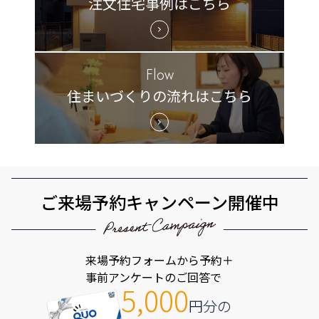
注文住宅事例はこちら
Flow
住まいづくりの流れはこちら
ご来場予約キャンペーン開催中
来場予約フォームから予約＋
事前アンケートのご回答で
5,000
円分の