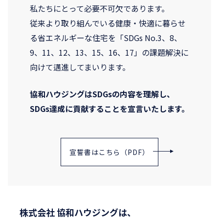
私たちにとって必要不可欠であります。
従来より取り組んでいる健康・快適に暮らせ
る省エネルギーな住宅を「SDGs No.3、8、
9、11、12、13、15、16、17」の課題解決に
向けて邁進してまいります。
協和ハウジングはSDGsの内容を理解し、
SDGs達成に貢献することを宣言いたします。
宣誓書はこちら（PDF）
株式会社 協和ハウジングは、