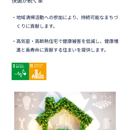
快適が続く家
地域清掃活動への参加により、持続可能なまちづ
くりに貢献します。
高気密・高断熱住宅で健康被害を低減し、
健康増
進と長寿命に貢献する住まいを提供します。