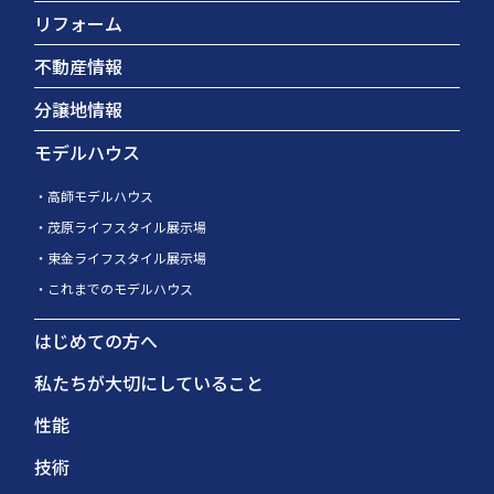
リフォーム
不動産情報
分譲地情報
モデルハウス
高師モデルハウス
茂原ライフスタイル展示場
東金ライフスタイル展示場
これまでのモデルハウス
はじめての方へ
私たちが大切にしていること
性能
技術