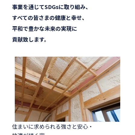
事業を通じてSDGsに取り組み、
すべての皆さまの健康と幸せ、
平和で豊かな未来の実現に
貢献致します。
住まいに求められる強さと安心・