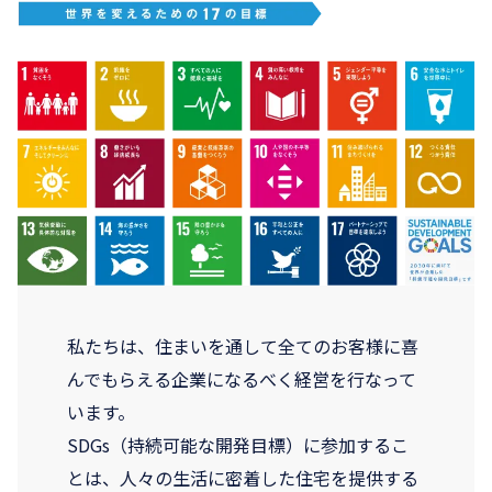
私たちは、住まいを通して全てのお客様に喜
んでもらえる企業になるべく経営を行なって
います。
SDGs（持続可能な開発目標）に参加するこ
とは、人々の生活に密着した住宅を提供する