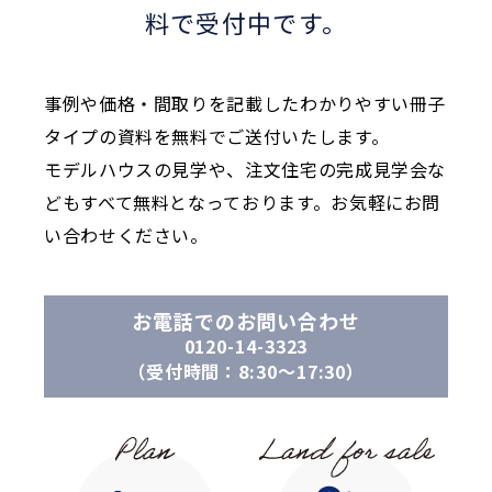
料で受付中です。
事例や価格・間取りを記載したわかりやすい冊子
タイプの資料を無料でご送付いたします。
モデルハウスの見学や、注文住宅の完成見学会な
どもすべて無料となっております。お気軽にお問
い合わせください。
お電話でのお問い合わせ
0120-14-3323
（受付時間：8:30〜17:30）