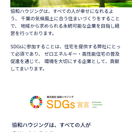
協和ハウジングは、すべての人が幸せになれるよ
う、
千葉の気候風土に合う住まいづくりをすること
で、
地域から求められる永続可能な企業を目指し経
営を行っております。
SDGsに参加することは、住宅を提供する弊社にとっ
て必須であり、
ゼロエネルギー・高性能住宅の普及
促進を通じて、
環境を大切にする企業として、貢献
してまいります。
協和ハウジングは、すべての人が