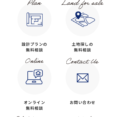
設計プランの
土地探しの
無料相談
無料相談
オンライン
お問い合わせ
無料相談