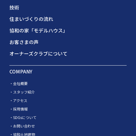
技術
住まいづくりの流れ
協和の家「モデルハウス」
お客さまの声
オーナーズクラブについて
COMPANY
会社概要
スタッフ紹介
アクセス
採用情報
SDGsについて
お問い合わせ
協和土地建物