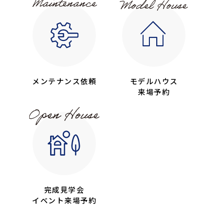
メンテナンス依頼
モデルハウス
来場予約
完成見学会
イベント来場予約