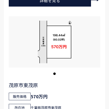
詳細を見る
茂原市東茂原
570万円
販売価格
所在地
千葉県茂原市東茂原