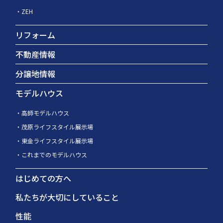
ZEH
リフォーム
不動産情報
分譲地情報
モデルハウス
高師モデルハウス
茂原ライフスタイル展示場
東金ライフスタイル展示場
これまでのモデルハウス
はじめての方へ
私たちが大切にしていること
性能