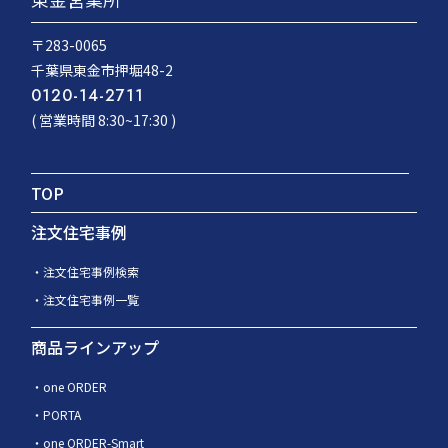
〒283-0065
千葉県東金市押堀48-2
0120-14-2711
( 営業時間 8:30~17:30 )
TOP
注文住宅事例
注文住宅事例検索
注文住宅事例一覧
商品ラインアップ
one ORDER
PORTA
one ORDER-Smart