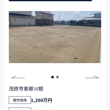
茂原市東郷Ⅵ期
1,200万円
販売価格