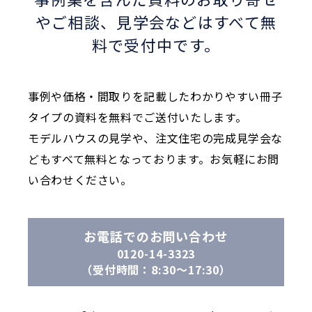
やご相談、
見学会などはすべて無
料で受付中です。
事例や価格・間取りを記載したわかりやすい冊子
タイプの資料を無料でご送付いたします。
モデルハウスの見学や、注文住宅の完成見学会な
どもすべて無料となっております。お気軽にお問
い合わせください。
お電話でのお問い合わせ
0120-14-3323
（受付時間：8:30〜17:30）