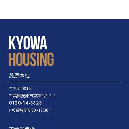
茂原本社
〒297-0015
千葉県茂原市東部台3-3-3
0120-14-3323
( 営業時間 8:30~17:30 )
東金営業所