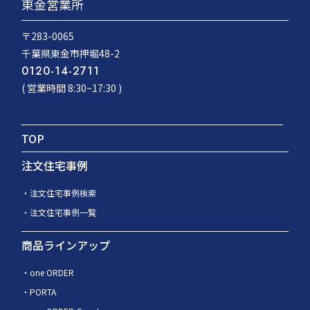
東金営業所
〒283-0065
千葉県東金市押堀48-2
0120-14-2711
( 営業時間 8:30~17:30 )
TOP
注文住宅事例
注文住宅事例検索
注文住宅事例一覧
商品ラインアップ
one ORDER
PORTA