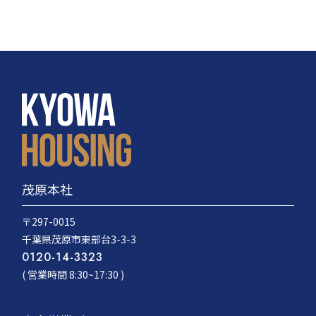
茂原本社
〒297-0015
千葉県茂原市東部台3-3-3
0120-14-3323
( 営業時間 8:30~17:30 )