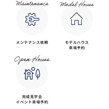
メンテナンス依頼
モデルハウス
来場予約
完成見学会
イベント来場予約