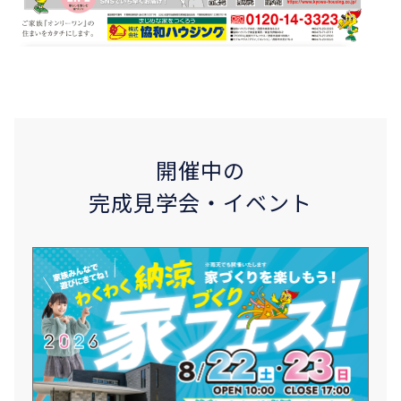
開催中の
完成見学会・イベント