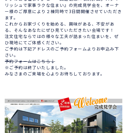
リッシュで家事ラクな住まい』の完成見学会を、オーナ
ー様のご厚意により２棟同時で3日間開催させていただき
ます。
これからお家づくりを始める、興味がある、不安があ
る、そんなあなたにぜひ見ていただきたい会場です！
注文住宅ならではの様々な工夫が詰まった住まいを、ぜ
ひ現地にてご体感ください。
ご予約は下記アドレスのご予約フォームよりお申込み下
さい。
予約フォームはこちら↓
※ご予約は終了いたしました。
みなさまのご来場を心よりお待ちしております。