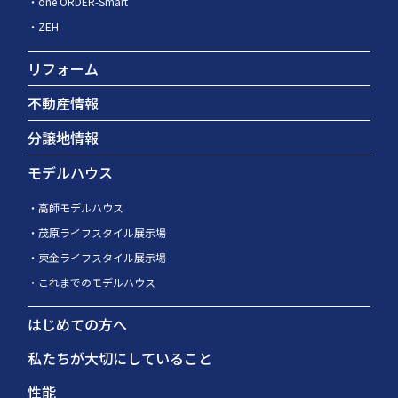
one ORDER-Smart
ZEH
リフォーム
不動産情報
分譲地情報
モデルハウス
高師モデルハウス
茂原ライフスタイル展示場
東金ライフスタイル展示場
これまでのモデルハウス
はじめての方へ
私たちが大切にしていること
性能