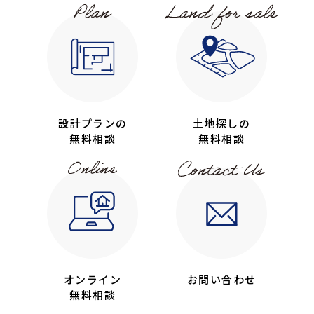
設計プランの
土地探しの
無料相談
無料相談
オンライン
お問い合わせ
無料相談