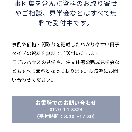
事例集を含んだ資料のお取り寄せ
やご相談、
見学会などはすべて無
料で受付中です。
事例や価格・間取りを記載したわかりやすい冊子
タイプの資料を無料でご送付いたします。
モデルハウスの見学や、注文住宅の完成見学会な
どもすべて無料となっております。お気軽にお問
い合わせください。
お電話でのお問い合わせ
0120-14-3323
（受付時間：8:30〜17:30）