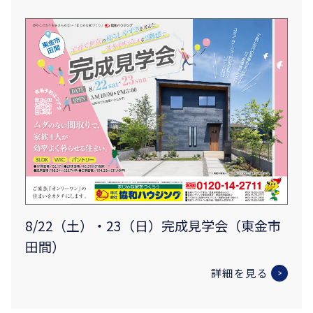
8/22（土）・23（日）完成見学会（東金市
田間）
詳細を見る