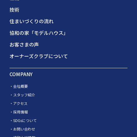
技術
住まいづくりの流れ
協和の家「モデルハウス」
お客さまの声
オーナーズクラブについて
COMPANY
会社概要
スタッフ紹介
アクセス
採用情報
SDGsについて
お問い合わせ