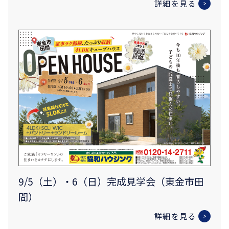
詳細を見る
9/5（土）・6（日）完成見学会（東金市田
間）
詳細を見る