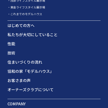
茂原ライフスタイル展示場
東金ライフスタイル展示場
これまでのモデルハウス
はじめての方へ
私たちが大切にしていること
性能
技術
住まいづくりの流れ
協和の家「モデルハウス」
お客さまの声
オーナーズクラブについて
COMPANY