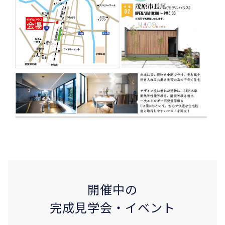
開催中の
完成見学会・イベント