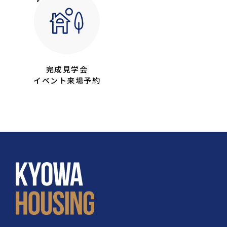
完成見学会
イベント来場予約