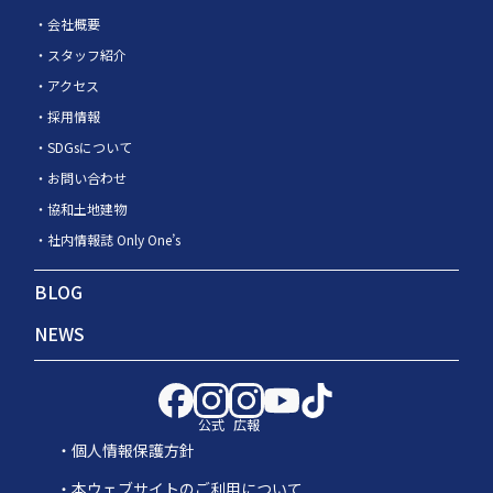
会社概要
スタッフ紹介
アクセス
採用情報
SDGsについて
お問い合わせ
協和土地建物
社内情報誌 Only One’s
BLOG
NEWS
公式
広報
個人情報保護方針
本ウェブサイトのご利用について