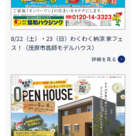
8/22（土）・23（日）わくわく納涼 家フェ
ス！（茂原市高師モデルハウス）
詳細を見る