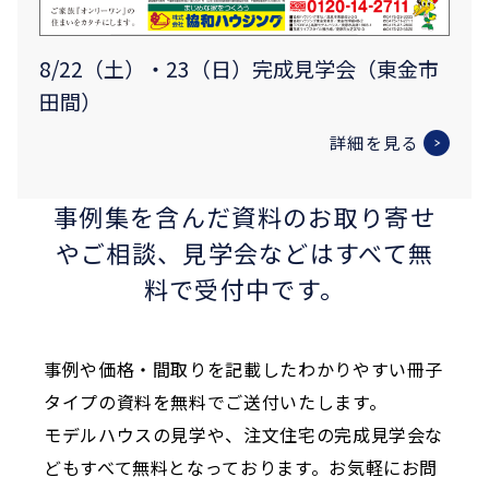
8/22（土）・23（日）完成見学会（東金市
田間）
詳細を見る
事例集を含んだ資料のお取り寄せ
やご相談、
見学会などはすべて無
料で受付中です。
事例や価格・間取りを記載したわかりやすい冊子
タイプの資料を無料でご送付いたします。
モデルハウスの見学や、注文住宅の完成見学会な
どもすべて無料となっております。お気軽にお問