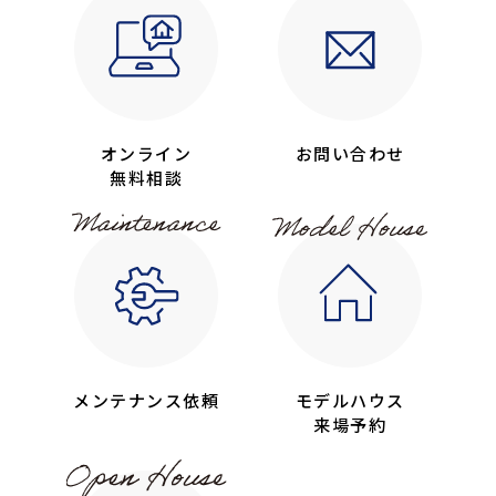
オンライン
お問い合わせ
無料相談
メンテナンス依頼
モデルハウス
来場予約