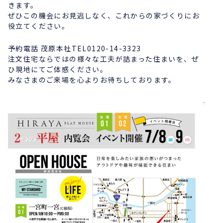
きます。
ぜひこの機会にお見逃しなく、これからの家づくりにお
役立てください。
予約電話 茂原本社TEL0120-14-3323
注文住宅ならではの様々な工夫が詰まった住まいを、ぜ
ひ現地にてご体感ください。
みなさまのご来場を心よりお待ちしております。