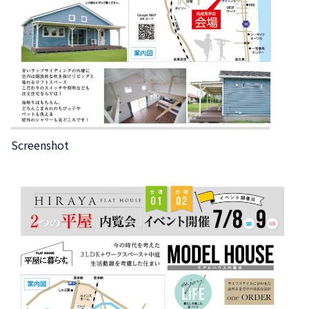
Screenshot