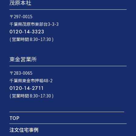
茂原本社
〒297-0015
千葉県茂原市東部台3-3-3
0120-14-3323
( 営業時間 8:30~17:30 )
東金営業所
〒283-0065
千葉県東金市押堀48-2
0120-14-2711
( 営業時間 8:30~17:30 )
TOP
注文住宅事例