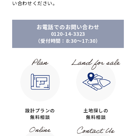
い合わせください。
お電話でのお問い合わせ
0120-14-3323
（受付時間：8:30〜17:30）
設計プランの
土地探しの
無料相談
無料相談