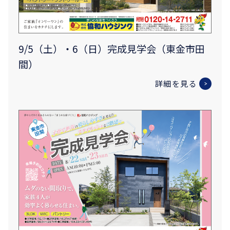
9/5（土）・6（日）完成見学会（東金市田
間）
詳細を見る