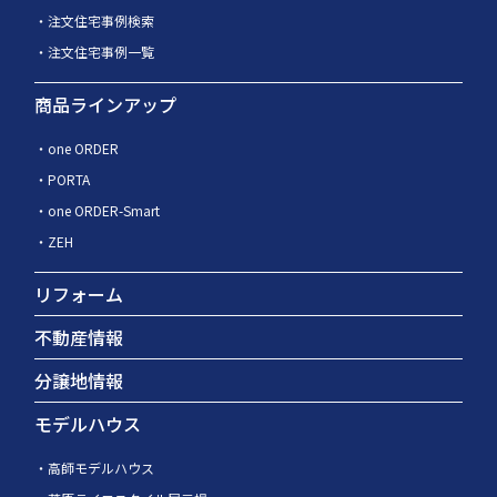
注文住宅事例検索
注文住宅事例一覧
商品ラインアップ
one ORDER
PORTA
one ORDER-Smart
ZEH
リフォーム
不動産情報
分譲地情報
モデルハウス
高師モデルハウス