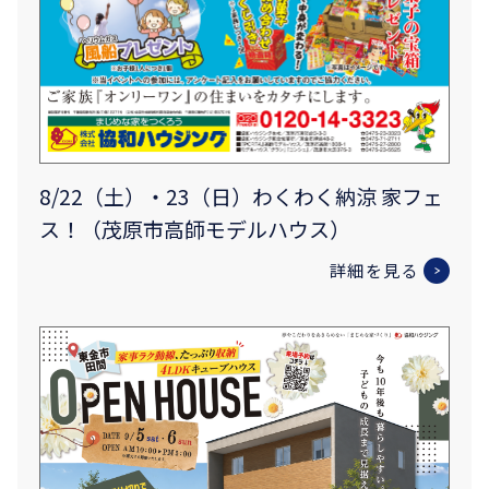
8/22（土）・23（日）わくわく納涼 家フェ
ス！（茂原市高師モデルハウス）
詳細を見る