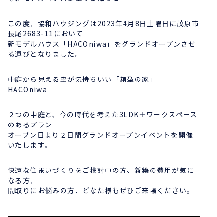
この度、協和ハウジングは2023年4月8日土曜日に茂原市
長尾2683-11において
新モデルハウス「HACOniwa」をグランドオープンさせ
る運びとなりました。
中庭から見える空が気持ちいい「箱型の家」
HACOniwa
２つの中庭と、今の時代を考えた3LDK＋ワークスペース
のあるプラン
オープン日より２日間グランドオープンイベントを開催
いたします。
快適な住まいづくりをご検討中の方、新築の費用が気に
なる方、
間取りにお悩みの方、どなた様もぜひご来場ください。