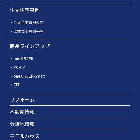
注文住宅事例
注文住宅事例検索
注文住宅事例一覧
商品ラインアップ
one ORDER
PORTA
one ORDER-Smart
ZEH
リフォーム
不動産情報
分譲地情報
モデルハウス