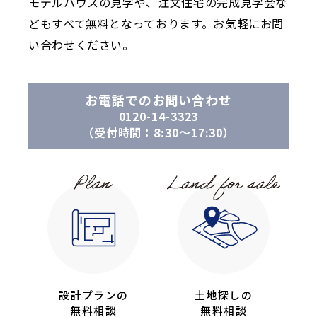
モデルハウスの見学や、注文住宅の完成見学会な
どもすべて無料となっております。お気軽にお問
い合わせください。
お電話でのお問い合わせ
0120-14-3323
（受付時間：8:30〜17:30）
設計プランの
土地探しの
無料相談
無料相談