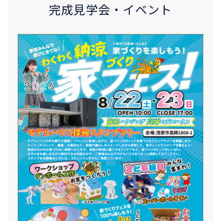
完成見学会・イベント