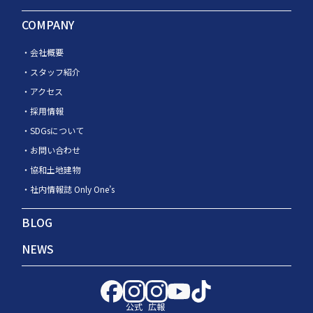
COMPANY
会社概要
スタッフ紹介
アクセス
採用情報
SDGsについて
お問い合わせ
協和土地建物
社内情報誌 Only One’s
BLOG
NEWS
公式
広報