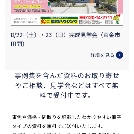
8/22（土）・23（日）完成見学会（東金市
田間）
詳細を見る
事例集を含んだ資料のお取り寄せ
やご相談、
見学会などはすべて無
料で受付中です。
事例や価格・間取りを記載したわかりやすい冊子
タイプの資料を無料でご送付いたします。