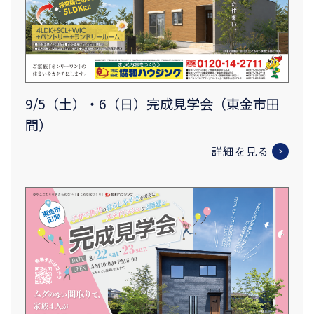
9/5（土）・6（日）完成見学会（東金市田
間）
詳細を見る