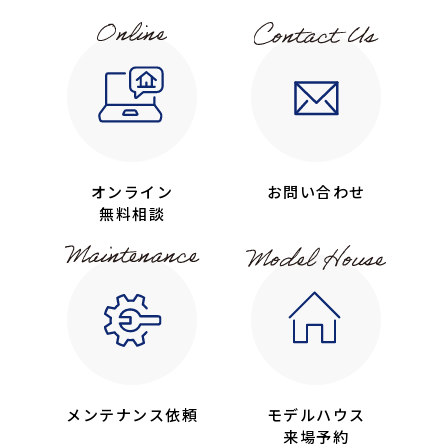
オンライン
お問い合わせ
無料相談
メンテナンス依頼
モデルハウス
来場予約