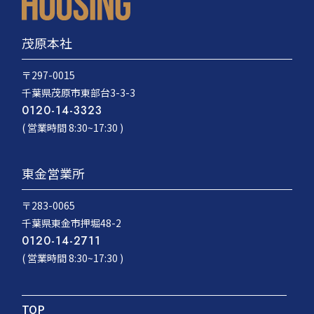
茂原本社
〒297-0015
千葉県茂原市東部台3-3-3
0120-14-3323
( 営業時間 8:30~17:30 )
東金営業所
〒283-0065
千葉県東金市押堀48-2
0120-14-2711
( 営業時間 8:30~17:30 )
TOP