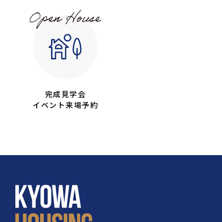
完成見学会
イベント来場予約