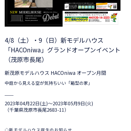
4/8（土）・9（日）新モデルハウス
「HACOniwa」グランドオープンイベント
（茂原市長尾）
新茂原モデルハウス HACOniwa オープン月間
中庭から見える空が気持ちいい「箱型の家」
2023年04月22日(土)〜2023年05月9日(火)
（千葉県茂原市長尾2683-11）
◇新モデルハウス誕生のお知らせ