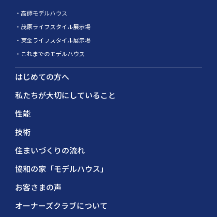
高師モデルハウス
茂原ライフスタイル展示場
東金ライフスタイル展示場
これまでのモデルハウス
はじめての方へ
私たちが大切にしていること
性能
技術
住まいづくりの流れ
協和の家「モデルハウス」
お客さまの声
オーナーズクラブについて