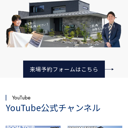
来場予約フォームはこちら
YouTube
YouTube公式チャンネル