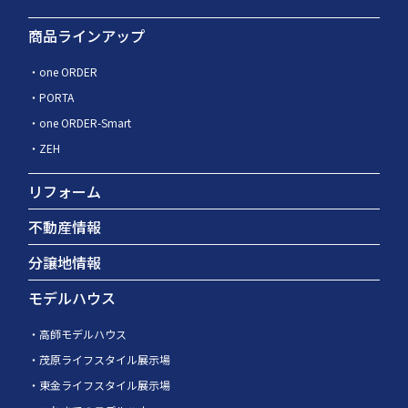
商品ラインアップ
one ORDER
PORTA
one ORDER-Smart
ZEH
リフォーム
不動産情報
分譲地情報
モデルハウス
高師モデルハウス
茂原ライフスタイル展示場
東金ライフスタイル展示場