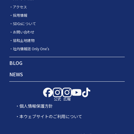
アクセス
採用情報
SDGsについて
お問い合わせ
協和土地建物
社内情報誌 Only One’s
BLOG
NEWS
公式
広報
個人情報保護方針
本ウェブサイトのご利用について