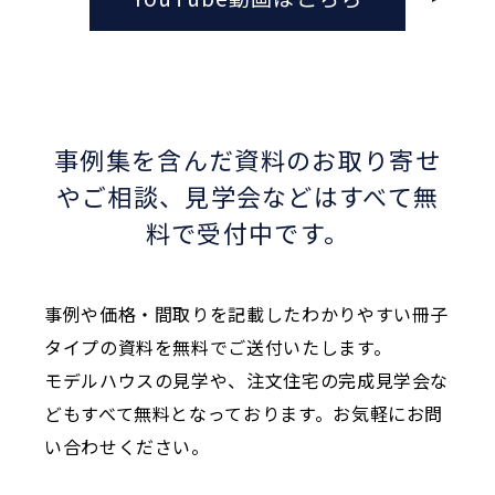
事例集を含んだ資料のお取り寄せ
やご相談、
見学会などはすべて無
料で受付中です。
事例や価格・間取りを記載したわかりやすい冊子
タイプの資料を無料でご送付いたします。
モデルハウスの見学や、注文住宅の完成見学会な
どもすべて無料となっております。お気軽にお問
い合わせください。