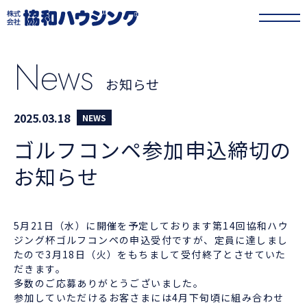
協和ハウジング
>
お知らせ
>
ゴルフコンペ参加申込締切のお知らせ
News
お知らせ
2025.03.18
NEWS
ゴルフコンペ参加申込締切の
お知らせ
5月21日（水）に開催を予定しております第14回協和ハウ
ジング杯ゴルフコンペの申込受付ですが、定員に達しまし
たので3月18日（火）をもちまして受付終了とさせていた
だきます。
多数のご応募ありがとうございました。
参加していただけるお客さまには4月下旬頃に組み合わせ