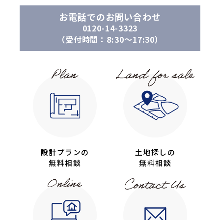
お電話でのお問い合わせ
0120-14-3323
（受付時間：8:30〜17:30）
設計プランの
土地探しの
無料相談
無料相談