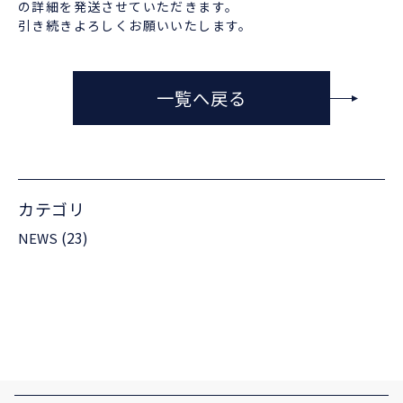
の詳細を発送させていただきます。
引き続きよろしくお願いいたします。
一覧へ戻る
カテゴリ
(23)
NEWS