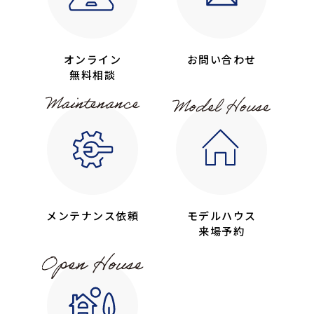
オンライン
お問い合わせ
無料相談
メンテナンス依頼
モデルハウス
来場予約