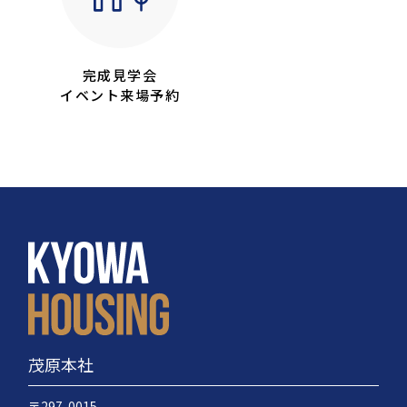
完成見学会
イベント来場予約
茂原本社
〒297-0015