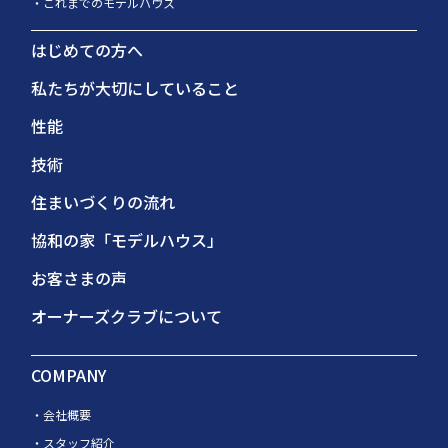
これまでのモデルハウス
はじめての方へ
私たちが大切にしていること
性能
技術
住まいづくりの流れ
協和の家「モデルハウス」
お客さまの声
オーナーズクラブについて
COMPANY
会社概要
スタッフ紹介