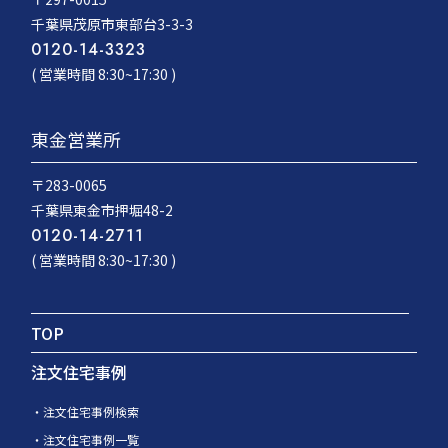
千葉県茂原市東部台3-3-3
0120-14-3323
( 営業時間 8:30~17:30 )
東金営業所
〒283-0065
千葉県東金市押堀48-2
0120-14-2711
( 営業時間 8:30~17:30 )
TOP
注文住宅事例
注文住宅事例検索
注文住宅事例一覧