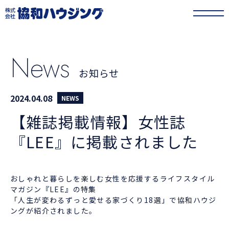
協和ハウジング
>
お知らせ
>
【雑誌掲載情報】女性誌『LEE』に掲載されまし
た
News
お知らせ
2024.04.08
NEWS
【雑誌掲載情報】女性誌
『LEE』に掲載されました
おしゃれと暮らしを楽しむ女性を応援するライフスタイル
マガジン『LEE』の特集
「人生が変わるずっと愛せる家づくり18選」で協和ハウジ
ングが紹介されました。