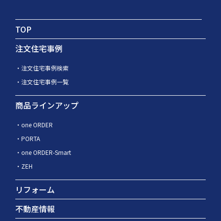
TOP
注文住宅事例
注文住宅事例検索
注文住宅事例一覧
商品ラインアップ
one ORDER
PORTA
one ORDER-Smart
ZEH
リフォーム
不動産情報