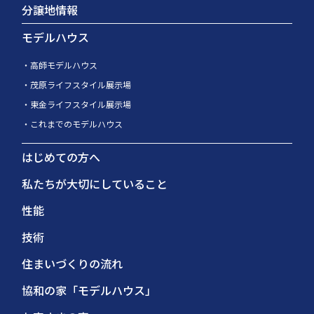
分譲地情報
モデルハウス
高師モデルハウス
茂原ライフスタイル展示場
東金ライフスタイル展示場
これまでのモデルハウス
はじめての方へ
私たちが大切にしていること
性能
技術
住まいづくりの流れ
協和の家「モデルハウス」