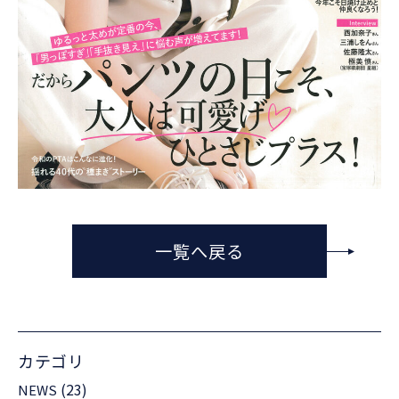
一覧へ戻る
カテゴリ
(23)
NEWS