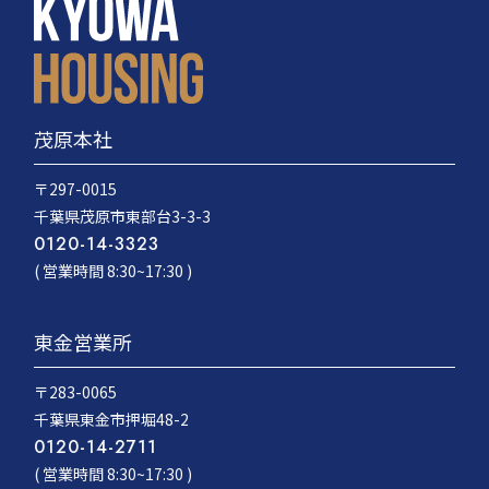
茂原本社
〒297-0015
千葉県茂原市東部台3-3-3
0120-14-3323
( 営業時間 8:30~17:30 )
東金営業所
〒283-0065
千葉県東金市押堀48-2
0120-14-2711
( 営業時間 8:30~17:30 )