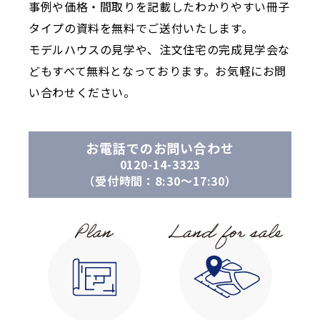
事例や価格・間取りを記載したわかりやすい冊子
タイプの資料を無料でご送付いたします。
モデルハウスの見学や、注文住宅の完成見学会な
どもすべて無料となっております。お気軽にお問
い合わせください。
お電話でのお問い合わせ
0120-14-3323
（受付時間：8:30〜17:30）