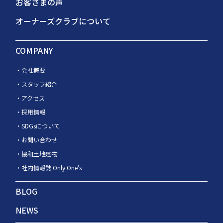
お客さまの声
オーナーズクラブについて
COMPANY
会社概要
スタッフ紹介
アクセス
採用情報
SDGsについて
お問い合わせ
協和土地建物
社内情報誌 Only One’s
BLOG
NEWS