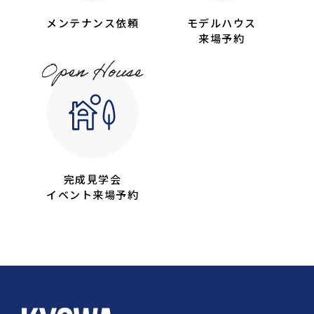
メンテナンス依頼
モデルハウス
来場予約
完成見学会
イベント来場予約