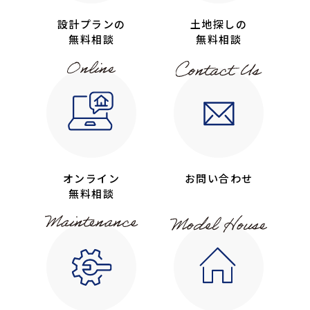
設計プランの
土地探しの
無料相談
無料相談
オンライン
お問い合わせ
無料相談