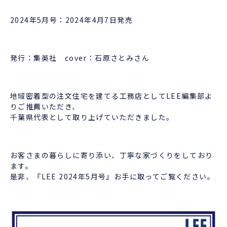
2024年5月号：2024年4月7日発売
発行：集英社 cover：石原さとみさん
地域密着型の注文住宅を建てる工務店としてLEE編集部よ
りご推薦いただき、
千葉県代表として取り上げていただきました。
お客さまの暮らしに寄り添い、丁寧な家づくりをしており
ます。
是非、『LEE 2024年5月号』お手に取ってご覧ください。