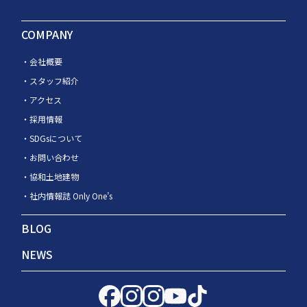
COMPANY
会社概要
スタッフ紹介
アクセス
採用情報
SDGsについて
お問い合わせ
協和土地建物
社内情報誌 Only One’s
BLOG
NEWS