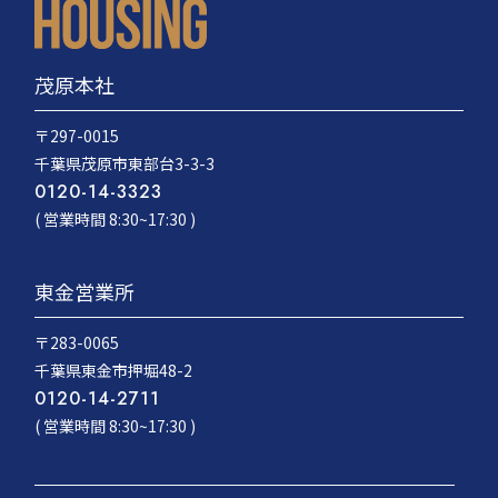
茂原本社
〒297-0015
千葉県茂原市東部台3-3-3
0120-14-3323
( 営業時間 8:30~17:30 )
東金営業所
〒283-0065
千葉県東金市押堀48-2
0120-14-2711
( 営業時間 8:30~17:30 )