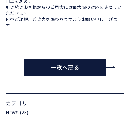
向上を進め、
引き続きお客様からのご用命には最大限の対応をさせてい
ただきます。
何卒ご理解、ご協力を賜わりますようお願い申し上げま
す。
一覧へ戻る
カテゴリ
(23)
NEWS