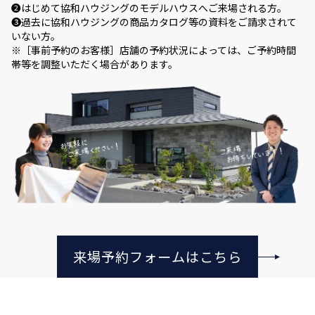
❷はじめて協和ハウジングのモデルハウスへご来場される方。
❸過去に協和ハウジングの商品カタログ等の資料をご請求されて
いない方。
※［事前予約のお客様］店舗の予約状況によっては、ご予約時間
帯等を調整いただく場合があります。
来場予約フォームはこちら