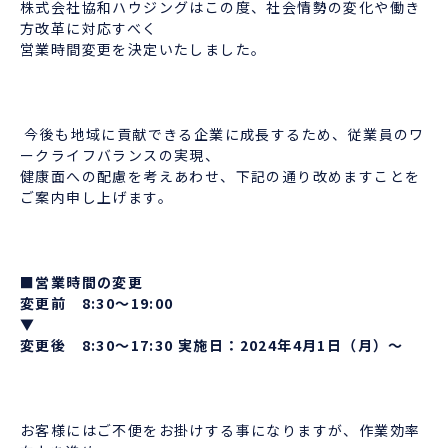
株式会社協和ハウジングはこの度、社会情勢の変化や働き
方改革に対応すべく
営業時間変更を決定いたしました。
今後も地域に貢献できる企業に成長するため、従業員のワ
ークライフバランスの実現、
健康面への配慮を考えあわせ、下記の通り改めますことを
ご案内申し上げます。
■営業時間の変更
変更前 8:30～19:00
▼
変更後 8:30～17:30 実施日：2024年4月1日（月）～
お客様にはご不便をお掛けする事になりますが、作業効率