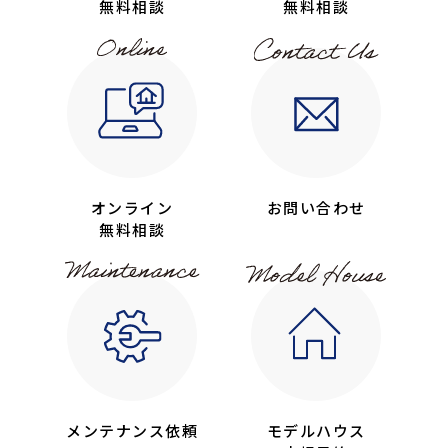
無料相談
無料相談
オンライン
お問い合わせ
無料相談
メンテナンス依頼
モデルハウス