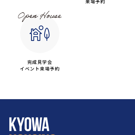
来場予約
完成見学会
イベント来場予約