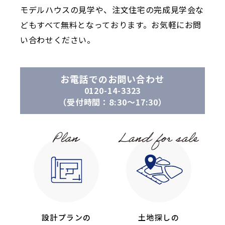
モデルハウスの見学や、注文住宅の完成見学会な
どもすべて無料となっております。お気軽にお問
い合わせください。
お電話でのお問い合わせ
0120-14-3323
（受付時間：8:30〜17:30）
設計プランの
土地探しの