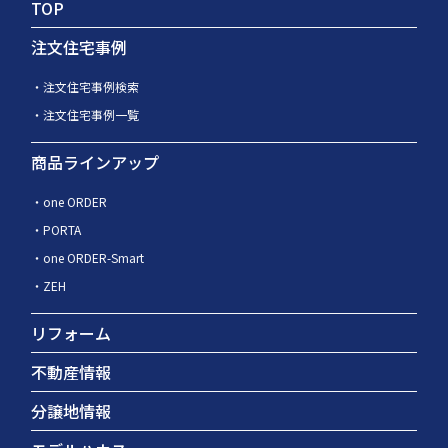
TOP
注文住宅事例
注文住宅事例検索
注文住宅事例一覧
商品ラインアップ
one ORDER
PORTA
one ORDER-Smart
ZEH
リフォーム
不動産情報
分譲地情報