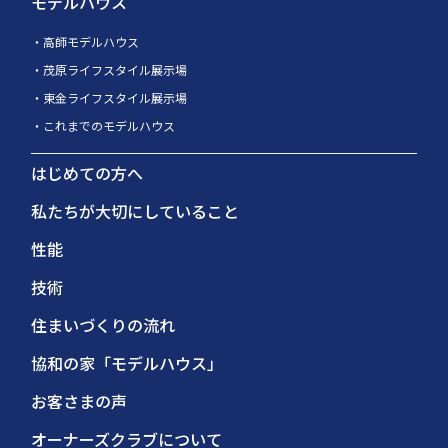
モデルハウス
高師モデルハウス
茂原ライフスタイル展示場
東金ライフスタイル展示場
これまでのモデルハウス
はじめての方へ
私たちが大切にしていること
性能
技術
住まいづくりの流れ
協和の家「モデルハウス」
お客さまの声
オーナーズクラブについて