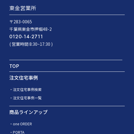
東金営業所
〒283-0065
千葉県東金市押堀48-2
0120-14-2711
( 営業時間 8:30~17:30 )
TOP
注文住宅事例
注文住宅事例検索
注文住宅事例一覧
商品ラインアップ
one ORDER
PORTA