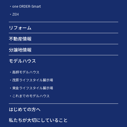
one ORDER-Smart
ZEH
リフォーム
不動産情報
分譲地情報
モデルハウス
高師モデルハウス
茂原ライフスタイル展示場
東金ライフスタイル展示場
これまでのモデルハウス
はじめての方へ
私たちが大切にしていること