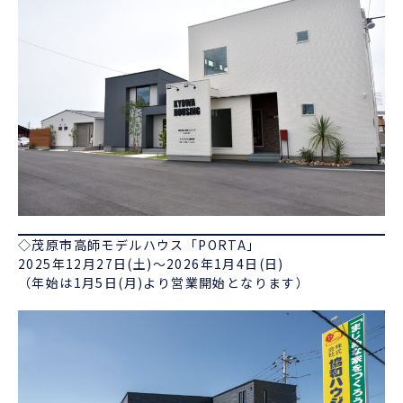
◇茂原市高師モデルハウス「PORTA」
2025年12月27日(土)～2026年1月4日(日)
（年始は1月5日(月)より営業開始となります）