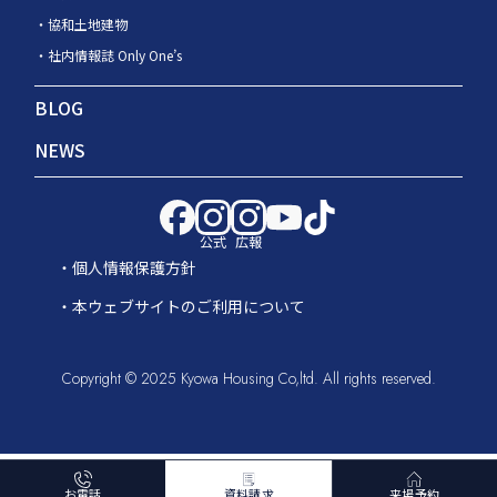
協和土地建物
社内情報誌 Only One’s
BLOG
NEWS
公式
広報
個人情報保護方針
本ウェブサイトのご利用について
Copyright © 2025 Kyowa Housing Co,ltd. All rights reserved.
お電話
資料請求
来場予約