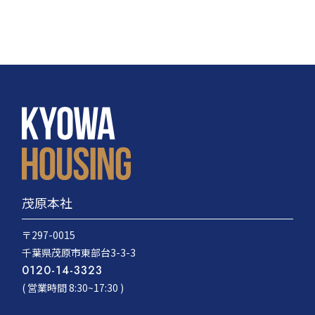
茂原本社
〒297-0015
千葉県茂原市東部台3-3-3
0120-14-3323
( 営業時間 8:30~17:30 )