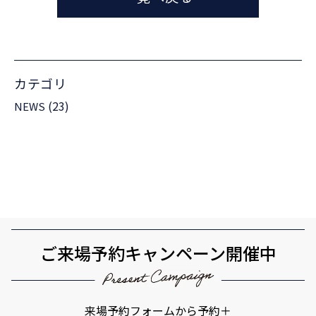
カテゴリ
(23)
NEWS
ご来場予約キャンペーン開催中
来場予約フォームから予約＋