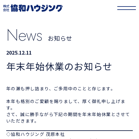
協和ハウジング
>
お知らせ
>
年末年始休業のお知らせ
News
お知らせ
2025.12.11
年末年始休業のお知らせ
年の瀬も押し詰まり、ご多用中のことと存じます。
本年も格別のご愛顧を賜りまして、厚く御礼申し上げま
す。
さて、誠に勝手ながら下記の期間を年末年始休業とさせて
いただきます。
◇協和ハウジング 茂原本社