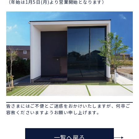
（年始は1月5日(月)より営業開始となります）
皆さまにはご不便とご迷惑をおかけいたしますが、何卒ご
容赦くださいますようお願い申し上げます。
一覧へ戻る