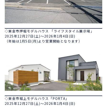
◇東金市押堀モデルハウス 「ライフスタイル展示場」
2025年12月27日(土)～2026年1月4日(日)
（年始は1月5日(月)より営業開始となります）
◇東金市堀上モデルハウス「PORTA」
2025年12月27日(土)～2026年1月4日(日)