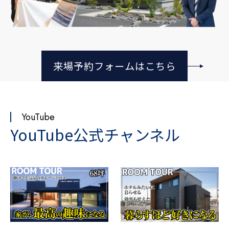
来場予約フォームはこちら
YouTube
YouTube公式チャンネル