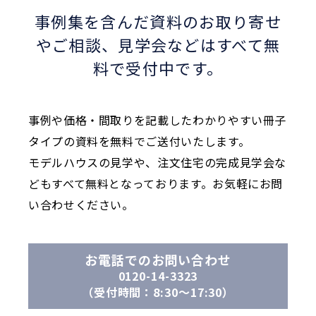
事例集を含んだ資料のお取り寄せ
やご相談、
見学会などはすべて無
料で受付中です。
事例や価格・間取りを記載したわかりやすい冊子
タイプの資料を無料でご送付いたします。
モデルハウスの見学や、注文住宅の完成見学会な
どもすべて無料となっております。お気軽にお問
い合わせください。
お電話でのお問い合わせ
0120-14-3323
（受付時間：8:30〜17:30）