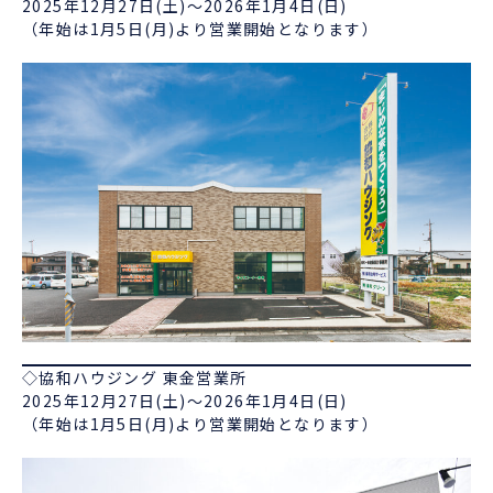
2025年12月27日(土)～2026年1月4日(日)
（年始は1月5日(月)より営業開始となります）
◇協和ハウジング 東金営業所
2025年12月27日(土)～2026年1月4日(日)
（年始は1月5日(月)より営業開始となります）