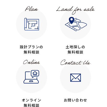
設計プランの
土地探しの
無料相談
無料相談
オンライン
お問い合わせ
無料相談