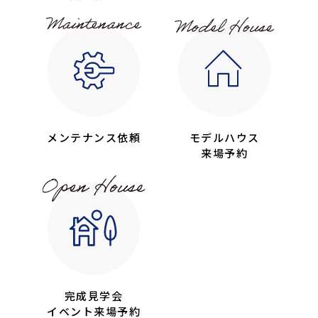
メンテナンス依頼
モデルハウス
来場予約
完成見学会
イベント来場予約