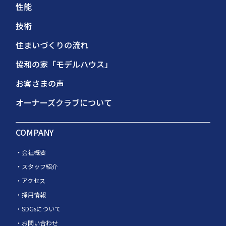
性能
技術
住まいづくりの流れ
協和の家「モデルハウス」
お客さまの声
オーナーズクラブについて
COMPANY
会社概要
スタッフ紹介
アクセス
採用情報
SDGsについて
お問い合わせ