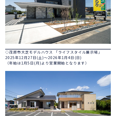
◇茂原市大芝モデルハウス 「ライフスタイル展示場」
2025年12月27日(土)～2026年1月4日(日)
（年始は1月5日(月)より営業開始となります）