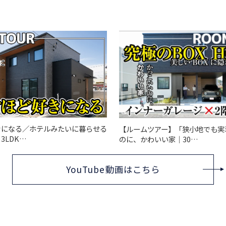
きになる／ホテルみたいに暮らせる
【ルームツアー】「狭小地でも実
3LDK…
のに、かわいい家｜30…
YouTube動画はこちら