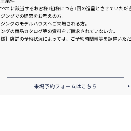
進呈条件
すべてに該当するお客様1組様につき1回の進呈とさせていただ
ウジングでの建築をお考えの方。
ウジングのモデルハウスへご来場される方。
ジングの商品カタログ等の資料をご請求されていない方。
客様］店舗の予約状況によっては、ご予約時間帯等を調整いただ
来場予約フォームはこちら