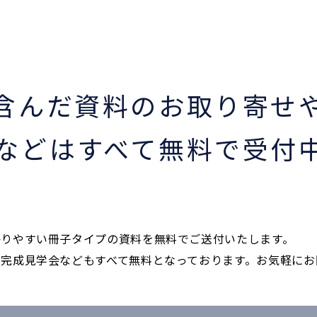
含んだ資料のお取り寄せ
などはすべて無料で受付
かりやすい冊子タイプの資料を無料でご送付いたします。
完成見学会などもすべて無料となっております。お気軽にお