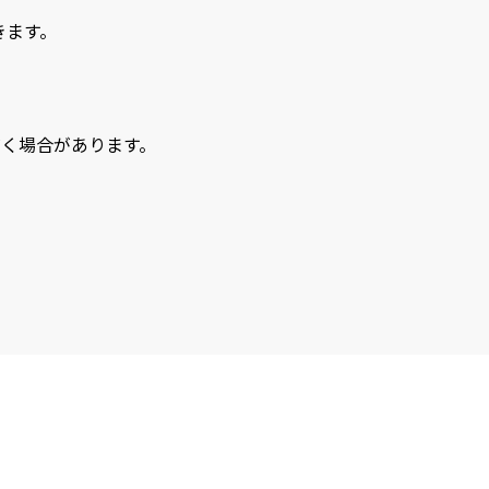
きます。
く場合があります。