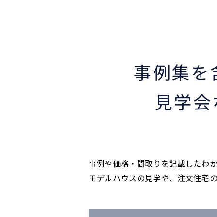
事例集を
見学会
事例や価格・間取りを記載したわ
モデルハウスの見学や、注文住宅の