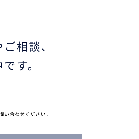
やご相談、
中です。
問い合わせください。