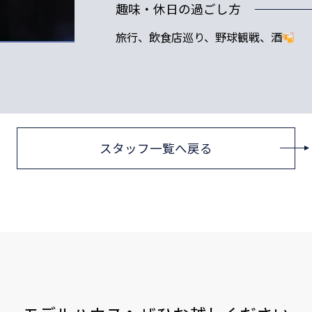
趣味・休日の過ごし方
旅行、飲食店巡り、野球観戦、酒
スタッフ一覧へ戻る