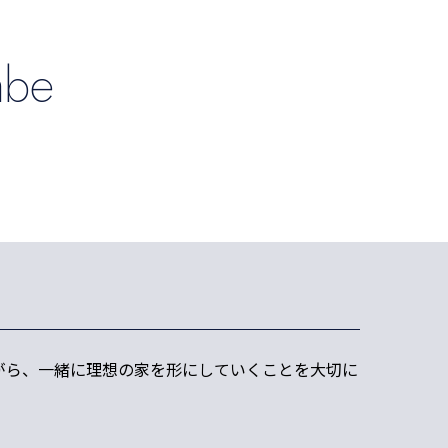
abe
がら、一緒に理想の家を形にしていくことを大切に