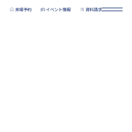
来場予約
イベント情報
資料請求