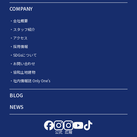
COMPANY
会社概要
スタッフ紹介
アクセス
採用情報
SDGsについて
お問い合わせ
協和土地建物
社内情報誌 Only One’s
BLOG
NEWS
公式
広報