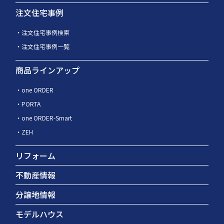
注文住宅事例
注文住宅事例検索
注文住宅事例一覧
商品ラインアップ
one ORDER
PORTA
one ORDER-Smart
ZEH
リフォーム
不動産情報
分譲地情報
モデルハウス