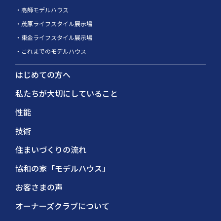
高師モデルハウス
茂原ライフスタイル展示場
東金ライフスタイル展示場
これまでのモデルハウス
はじめての方へ
私たちが大切にしていること
性能
技術
住まいづくりの流れ
協和の家「モデルハウス」
お客さまの声
オーナーズクラブについて