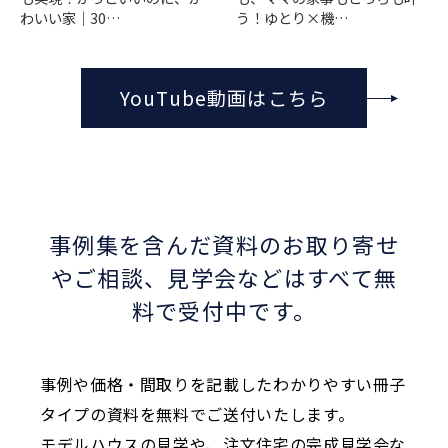
う！ゆとり×機…
わいい家｜30…
YouTube動画はこちら
事例集を含んだ資料のお取り寄せ
やご相談、
見学会などはすべて無
料で受付中です。
事例や価格・間取りを記載したわかりやすい冊子
タイプの資料を無料でご送付いたします。
モデルハウスの見学や、注文住宅の完成見学会な