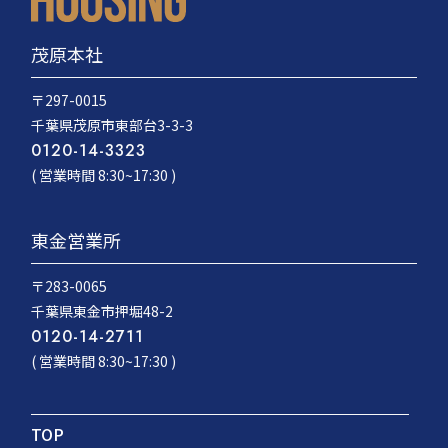
茂原本社
〒297-0015
千葉県茂原市東部台3-3-3
0120-14-3323
( 営業時間 8:30~17:30 )
東金営業所
〒283-0065
千葉県東金市押堀48-2
0120-14-2711
( 営業時間 8:30~17:30 )
TOP