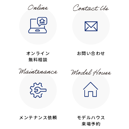
オンライン
お問い合わせ
無料相談
メンテナンス依頼
モデルハウス
来場予約