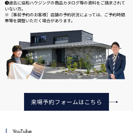
❸過去に協和ハウジングの商品カタログ等の資料をご請求されて
いない方。
※［事前予約のお客様］店舗の予約状況によっては、ご予約時間
帯等を調整いただく場合があります。
来場予約フォームはこちら
YouTube