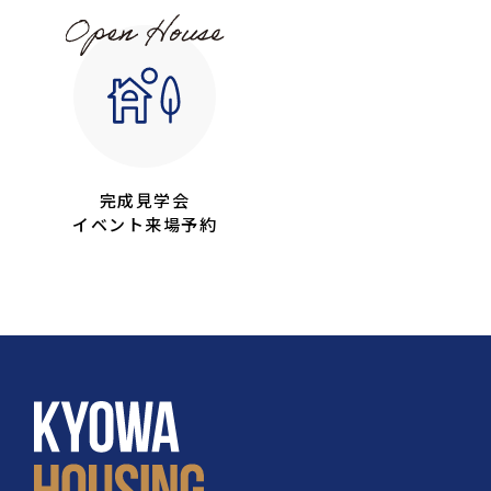
完成見学会
イベント来場予約