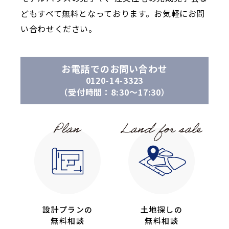
どもすべて無料となっております。お気軽にお問
い合わせください。
お電話でのお問い合わせ
0120-14-3323
（受付時間：8:30〜17:30）
設計プランの
土地探しの
無料相談
無料相談