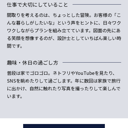
仕事で大切にしていること
間取りを考えるのは、ちょっとした冒険。お客様の「こ
んな暮らしがしたいな」という声をヒントに、日々ワク
ワクしながらプランを組み立てています。図面の先にあ
る笑顔を想像するのが、設計士としていちばん楽しい時
間です。
趣味・休日の過ごし方
普段は家でゴロゴロ。ネトフリやYouTubeを見たり、
SNSを眺めたりして過ごします。年に数回は家族で旅行
に出かけ、自然に触れたり写真を撮ったりして楽しんで
います。