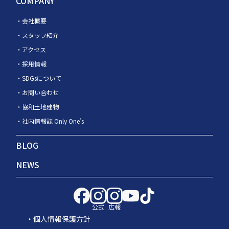
COMPANY
会社概要
スタッフ紹介
アクセス
採用情報
SDGsについて
お問い合わせ
協和土地建物
社内情報誌 Only One’s
BLOG
NEWS
公式
広報
個人情報保護方針