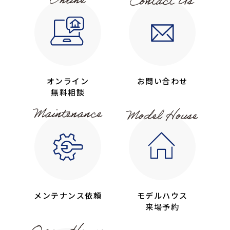
オンライン
お問い合わせ
無料相談
メンテナンス依頼
モデルハウス
来場予約