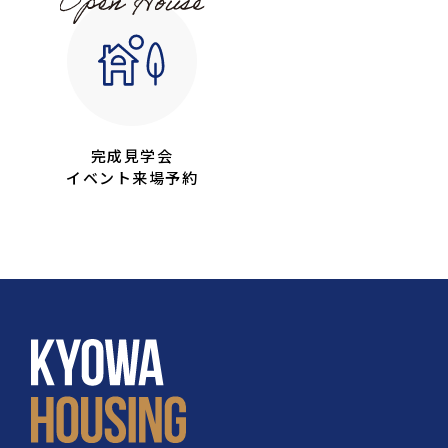
完成見学会
イベント来場予約