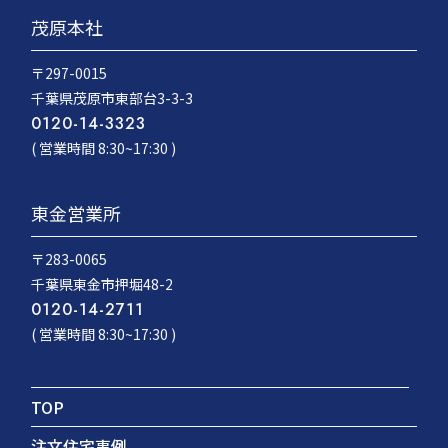
茂原本社
〒297-0015
千葉県茂原市東部台3-3-3
0120-14-3323
( 営業時間 8:30~17:30 )
東金営業所
〒283-0065
千葉県東金市押堀48-2
0120-14-2711
( 営業時間 8:30~17:30 )
TOP
注文住宅事例