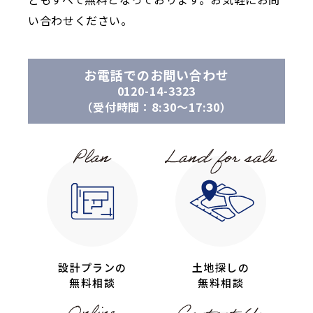
い合わせください。
お電話でのお問い合わせ
0120-14-3323
（受付時間：8:30〜17:30）
設計プランの
土地探しの
無料相談
無料相談