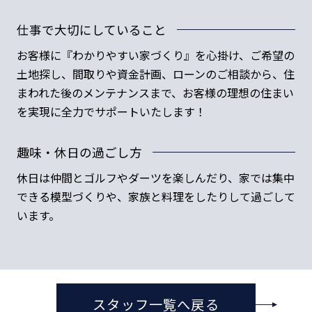
仕事で大切にしていること
お客様に『わかりやすい家づくり』を心掛け、ご希望の
土地探し、間取りや資金計画、ローンのご相談から、住
まわれた後のメンテナンスまで、お客様の理想の住まい
を実現に全力でサポートいたします！
趣味・休日の過ごし方
休日は仲間とゴルフやダーツを楽しんだり、家では集中
できる模型づくりや、家族と料理をしたりして過ごして
います。
スタッフ一覧へ戻る