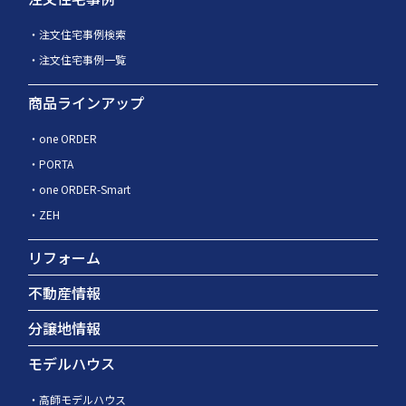
注文住宅事例検索
注文住宅事例一覧
商品ラインアップ
one ORDER
PORTA
one ORDER-Smart
ZEH
リフォーム
不動産情報
分譲地情報
モデルハウス
高師モデルハウス