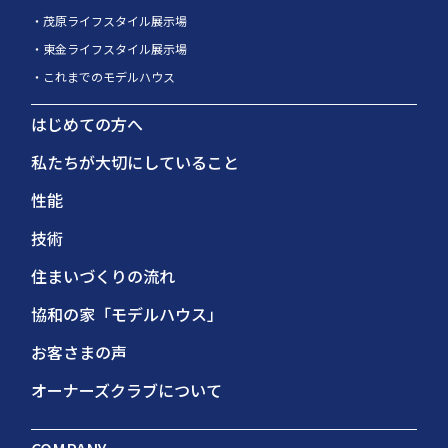
茂原ライフスタイル展示場
東金ライフスタイル展示場
これまでのモデルハウス
はじめての方へ
私たちが大切にしていること
性能
技術
住まいづくりの流れ
協和の家「モデルハウス」
お客さまの声
オーナーズクラブについて