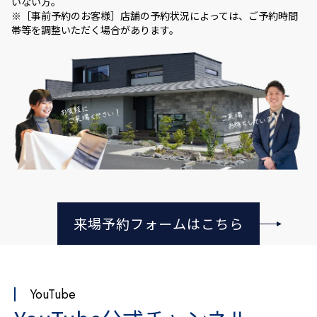
いない方。
※［事前予約のお客様］店舗の予約状況によっては、ご予約時間
帯等を調整いただく場合があります。
来場予約フォームはこちら
YouTube