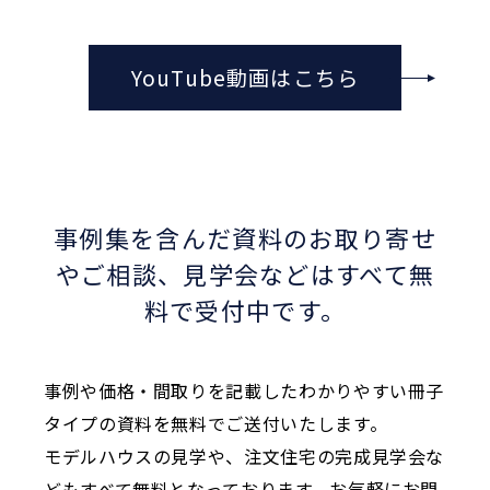
YouTube動画はこちら
事例集を含んだ資料のお取り寄せ
やご相談、
見学会などはすべて無
料で受付中です。
事例や価格・間取りを記載したわかりやすい冊子
タイプの資料を無料でご送付いたします。
モデルハウスの見学や、注文住宅の完成見学会な
どもすべて無料となっております。お気軽にお問