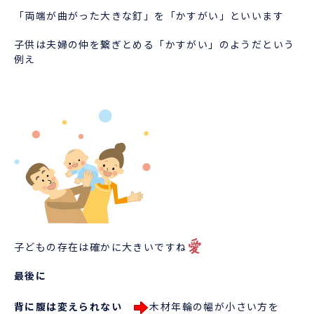
「両端が曲がった大きな釘」を「かすがい」といいます
子供は夫婦の仲を繋ぎとめる「かすがい」のようだという
例え
子どもの存在は確かに大きいですね
最後に
背に腹は変えられない
木材年輪の幅が小さい方を