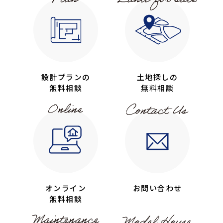
設計プランの
土地探しの
無料相談
無料相談
オンライン
お問い合わせ
無料相談