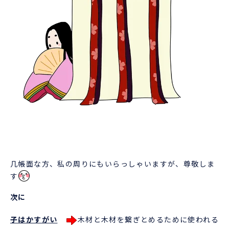
几帳面な方、私の周りにもいらっしゃいますが、尊敬しま
す
次に
子はかすがい
木材と木材を繋ぎとめるために使われる