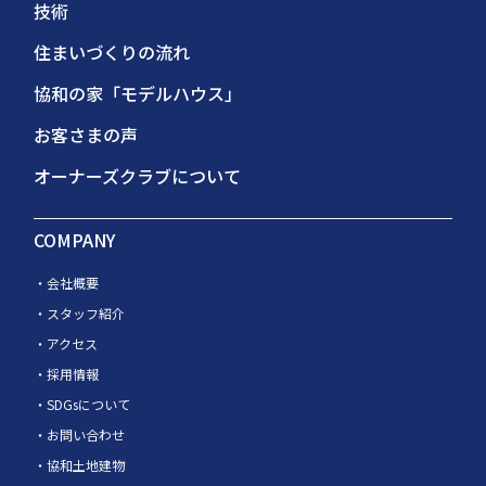
技術
住まいづくりの流れ
協和の家「モデルハウス」
お客さまの声
オーナーズクラブについて
COMPANY
会社概要
スタッフ紹介
アクセス
採用情報
SDGsについて
お問い合わせ
協和土地建物