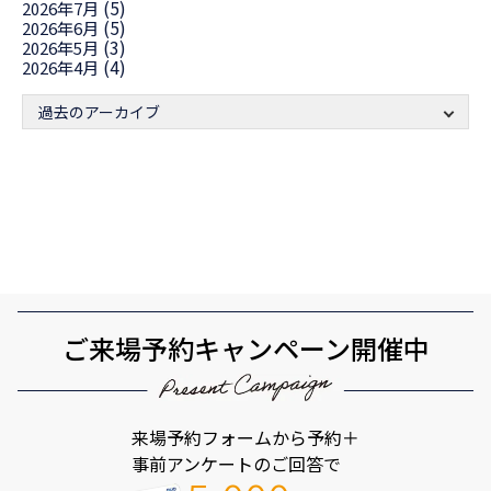
(5)
2026年7月
(5)
2026年6月
(3)
2026年5月
(4)
2026年4月
過去のアーカイブ
ご来場予約キャンペーン開催中
来場予約フォームから予約＋
事前アンケートのご回答で