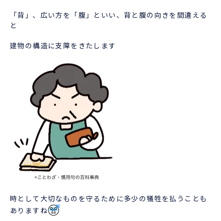
「背」、広い方を「腹」といい、背と腹の向きを間違える
と
建物の構造に支障をきたします
時として大切なものを守るために多少の犠牲を払うことも
ありますね