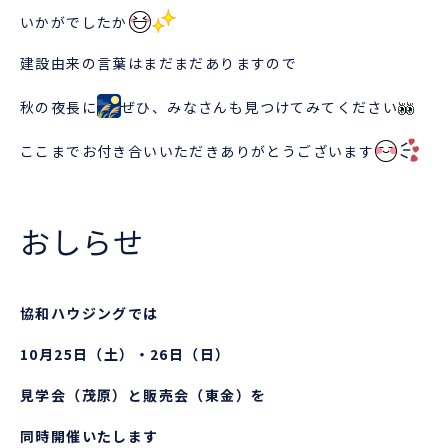
いかがでしたか
建設由来の言葉はまだまだありますので
秋の夜長に
ぜひ、みなさんも見つけてみてください
ここまでお付き合いいただきありがとうございます
おしらせ
協和ハウジングでは
10月25日（土）・26日（日）
見学会（茂原）と販売会（東金）を
同時開催いたします