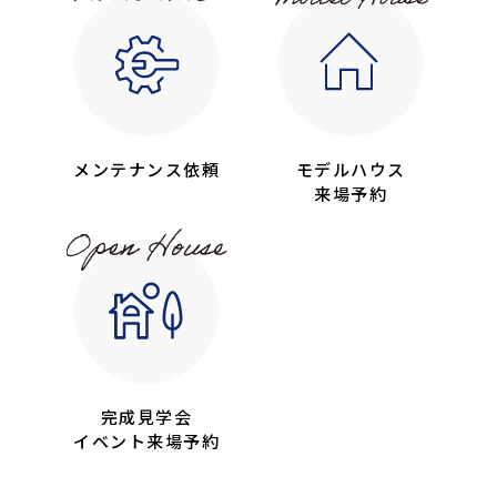
メンテナンス依頼
モデルハウス
来場予約
完成見学会
イベント来場予約