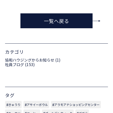
一覧へ戻る
カテゴリ
(1)
協和ハウジングからお知らせ
(153)
社員ブログ
タグ
きゅうり
アサイーボウル
アラモアナショッピングセンター