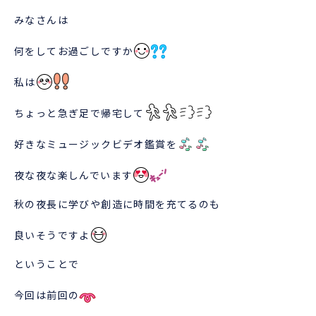
みなさんは
何をしてお過ごしですか
私は
ちょっと急ぎ足で帰宅して
好きなミュージックビデオ鑑賞を
夜な夜な楽しんでいます
秋の夜長に学びや創造に時間を充てるのも
良いそうですよ
ということで
今回は前回の