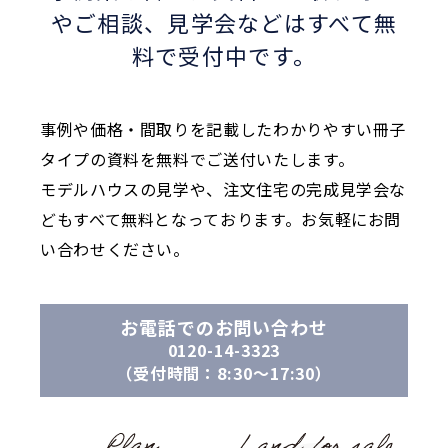
やご相談、
見学会などはすべて無
料で受付中です。
事例や価格・間取りを記載したわかりやすい冊子
タイプの資料を無料でご送付いたします。
モデルハウスの見学や、注文住宅の完成見学会な
どもすべて無料となっております。お気軽にお問
い合わせください。
お電話でのお問い合わせ
0120-14-3323
（受付時間：8:30〜17:30）