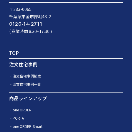
〒283-0065
千葉県東金市押堀48-2
0120-14-2711
( 営業時間 8:30~17:30 )
TOP
注文住宅事例
注文住宅事例検索
注文住宅事例一覧
商品ラインアップ
one ORDER
PORTA
one ORDER-Smart