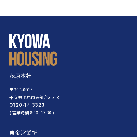
茂原本社
〒297-0015
千葉県茂原市東部台3-3-3
0120-14-3323
( 営業時間 8:30~17:30 )
東金営業所