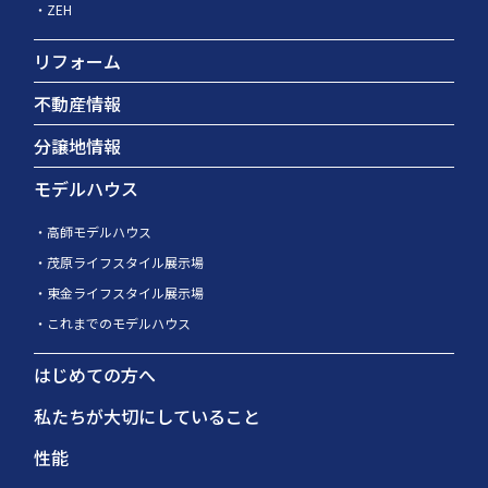
ZEH
リフォーム
不動産情報
分譲地情報
モデルハウス
高師モデルハウス
茂原ライフスタイル展示場
東金ライフスタイル展示場
これまでのモデルハウス
はじめての方へ
私たちが大切にしていること
性能