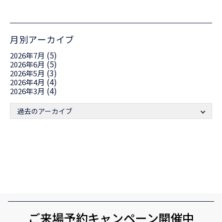
月別アーカイブ
(5)
2026年7月
(5)
2026年6月
(3)
2026年5月
(4)
2026年4月
(4)
2026年3月
過去のアーカイブ
ご来場予約キャンペーン開催中