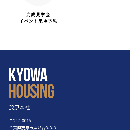
完成見学会
イベント来場予約
茂原本社
〒297-0015
千葉県茂原市東部台3-3-3