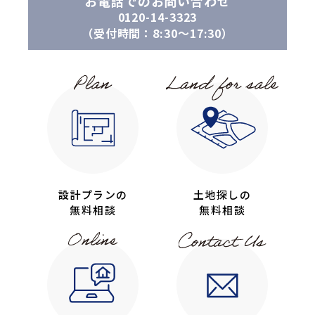
お電話でのお問い合わせ
0120-14-3323
（受付時間：8:30〜17:30）
設計プランの
土地探しの
無料相談
無料相談