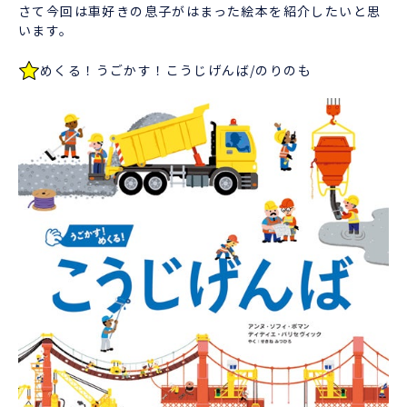
さて今回は車好きの息子がはまった絵本を紹介したいと思
います。
めくる！うごかす！こうじげんば/のりのも