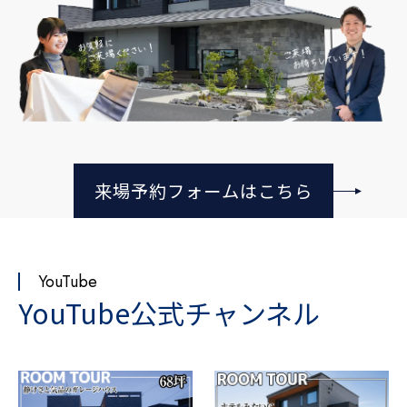
来場予約フォームはこちら
YouTube
YouTube公式チャンネル