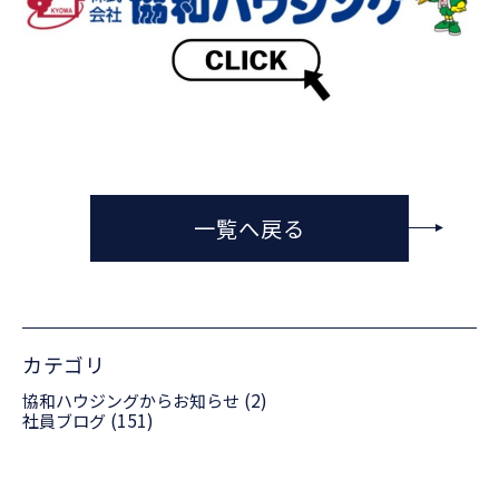
一覧へ戻る
カテゴリ
(2)
協和ハウジングからお知らせ
(151)
社員ブログ