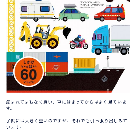
産まれてまもなく買い、車にはまってからはよく見ていま
す。
子供には大きく重いのですが、それでも引っ張り出しみて
います。