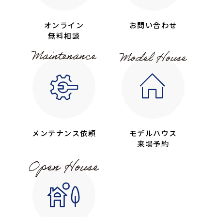
オンライン
お問い合わせ
無料相談
メンテナンス依頼
モデルハウス
来場予約