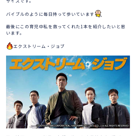
サイズです。
バイブルのように毎日持って歩いています
最後にこの育児中私を救ってくれた1本を紹介したいと思
います。
エクストリーム・ジョブ