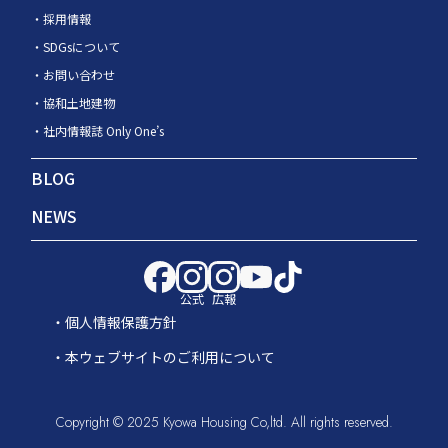
採用情報
SDGsについて
お問い合わせ
協和土地建物
社内情報誌 Only One’s
BLOG
NEWS
公式
広報
個人情報保護方針
本ウェブサイトのご利用について
Copyright © 2025 Kyowa Housing Co,ltd. All rights reserved.