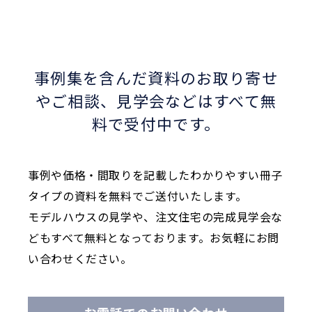
事例集を含んだ資料のお取り寄せ
やご相談、
見学会などはすべて無
料で受付中です。
事例や価格・間取りを記載したわかりやすい冊子
タイプの資料を無料でご送付いたします。
モデルハウスの見学や、注文住宅の完成見学会な
どもすべて無料となっております。お気軽にお問
い合わせください。