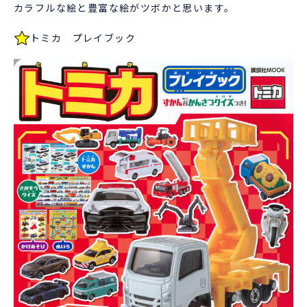
カラフルな絵と豊富な絵がツボかと思います。
トミカ プレイブック