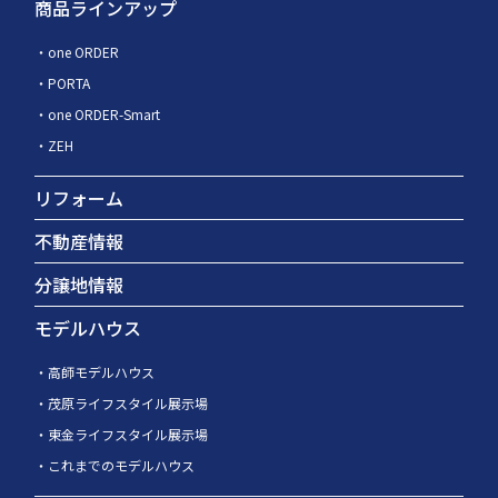
商品ラインアップ
one ORDER
PORTA
one ORDER-Smart
ZEH
リフォーム
不動産情報
分譲地情報
モデルハウス
高師モデルハウス
茂原ライフスタイル展示場
東金ライフスタイル展示場
これまでのモデルハウス