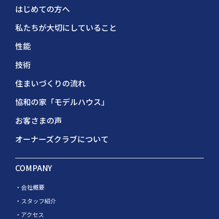
はじめての方へ
私たちが大切にしていること
性能
技術
住まいづくりの流れ
協和の家「モデルハウス」
お客さまの声
オーナーズクラブについて
COMPANY
会社概要
スタッフ紹介
アクセス