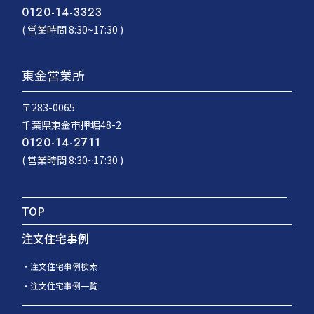
0120-14-3323
( 営業時間 8:30~17:30 )
東金営業所
〒283-0065
千葉県東金市押堀48-2
0120-14-2711
( 営業時間 8:30~17:30 )
TOP
注文住宅事例
注文住宅事例検索
注文住宅事例一覧