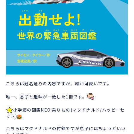
こちらは題名通りの内容ですが、絵が可愛いです。
唯一、息子と趣味が一致した1冊です。
小学館の図鑑NEO 乗りもの(マクドナルド/ハッピーセ
ット)
こちらはマクドナルドの付録ですが息子にはちょうどいい