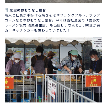
充実のおもてなし屋台
職人と社員が手掛ける焼きそばやフランクフルト、ポップ
コーンなどのおもてなし屋台。今年は当社運営の「喜多方
ラーメン坂内 茂原長生店」も出店し、なんと1,000食が完
売！キッチンカーも賑わっていました！