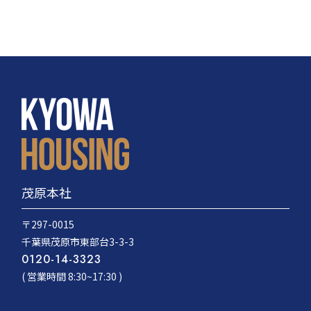
茂原本社
〒297-0015
千葉県茂原市東部台3-3-3
0120-14-3323
( 営業時間 8:30~17:30 )