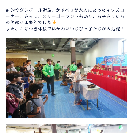
射的やダンボール迷路、芝すべりが大人気だったキッズコ
ーナー。さらに、メリーゴーランドもあり、お子さまたち
の笑顔が印象的でした
また、お餅つき体験ではかわいいちびっ子たちが大活躍！