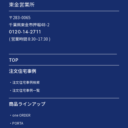
東金営業所
〒283-0065
千葉県東金市押堀48-2
0120-14-2711
( 営業時間 8:30~17:30 )
TOP
注文住宅事例
注文住宅事例検索
注文住宅事例一覧
商品ラインアップ
one ORDER
PORTA