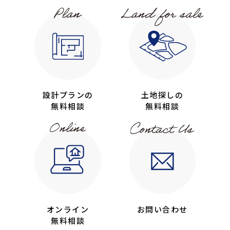
設計プランの
土地探しの
無料相談
無料相談
オンライン
お問い合わせ
無料相談