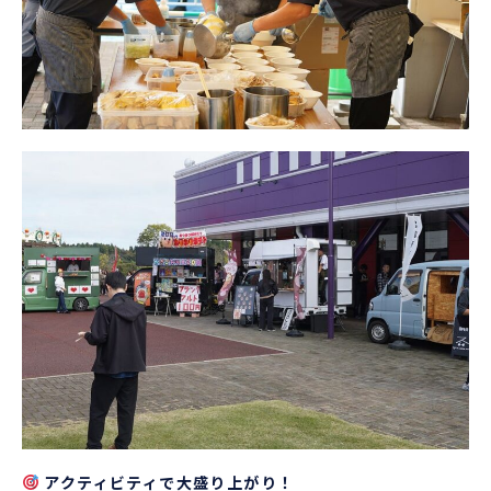
アクティビティで大盛り上がり！