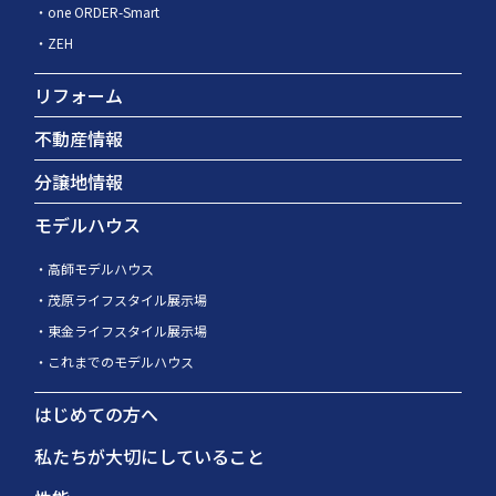
one ORDER-Smart
ZEH
リフォーム
不動産情報
分譲地情報
モデルハウス
高師モデルハウス
茂原ライフスタイル展示場
東金ライフスタイル展示場
これまでのモデルハウス
はじめての方へ
私たちが大切にしていること