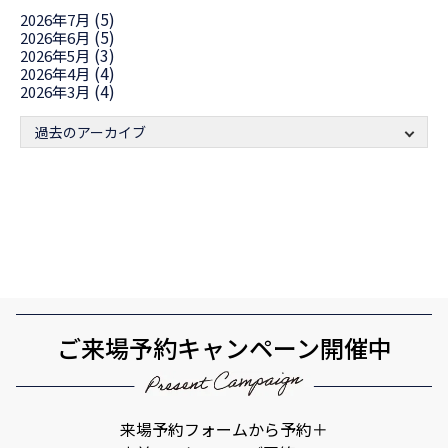
(5)
2026年7月
(5)
2026年6月
(3)
2026年5月
(4)
2026年4月
(4)
2026年3月
過去のアーカイブ
ご来場予約キャンペーン開催中
来場予約フォームから予約＋