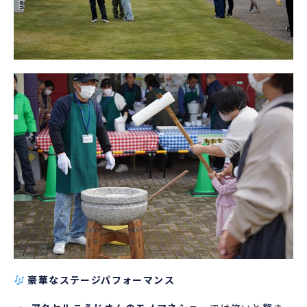
豪華なステージパフォーマンス