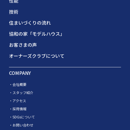
性能
技術
住まいづくりの流れ
協和の家「モデルハウス」
お客さまの声
オーナーズクラブについて
COMPANY
会社概要
スタッフ紹介
アクセス
採用情報
SDGsについて
お問い合わせ