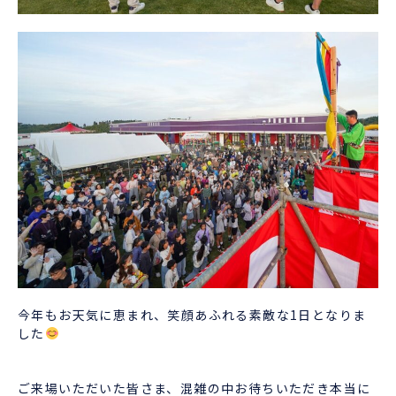
今年もお天気に恵まれ、笑顔あふれる素敵な1日となりま
した
ご来場いただいた皆さま、混雑の中お待ちいただき本当に