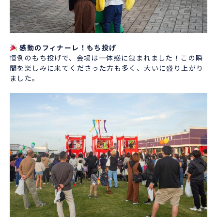
感動のフィナーレ！もち投げ
恒例のもち投げで、会場は一体感に包まれました！この瞬
間を楽しみに来てくださった方も多く、大いに盛り上がり
ました。