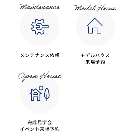
メンテナンス依頼
モデルハウス
来場予約
完成見学会
イベント来場予約