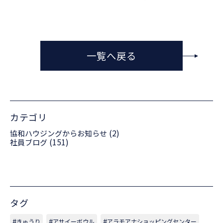
一覧へ戻る
カテゴリ
(2)
協和ハウジングからお知らせ
(151)
社員ブログ
タグ
きゅうり
アサイーボウル
アラモアナショッピングセンター