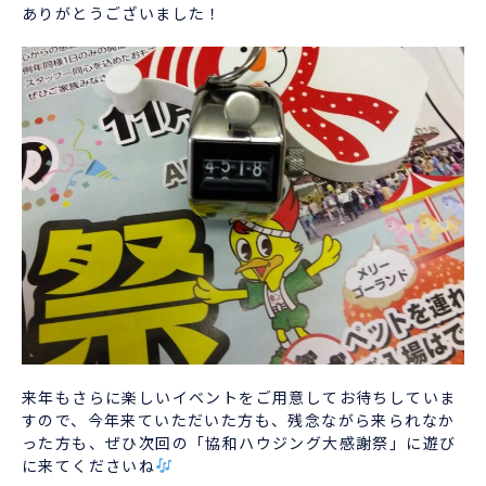
ありがとうございました！
来年もさらに楽しいイベントをご用意してお待ちしていま
すので、今年来ていただいた方も、残念ながら来られなか
った方も、ぜひ次回の「協和ハウジング大感謝祭」に遊び
に来てくださいね