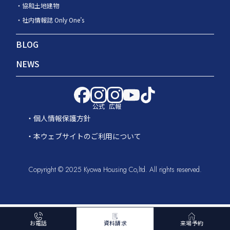
協和土地建物
社内情報誌 Only One’s
BLOG
NEWS
公式
広報
個人情報保護方針
本ウェブサイトのご利用について
Copyright © 2025 Kyowa Housing Co,ltd. All rights reserved.
お電話
資料請求
来場予約