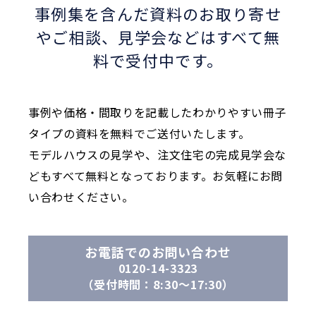
事例集を含んだ資料のお取り寄せ
やご相談、
見学会などはすべて無
料で受付中です。
事例や価格・間取りを記載したわかりやすい冊子
タイプの資料を無料でご送付いたします。
モデルハウスの見学や、注文住宅の完成見学会な
どもすべて無料となっております。お気軽にお問
い合わせください。
お電話でのお問い合わせ
0120-14-3323
（受付時間：8:30〜17:30）