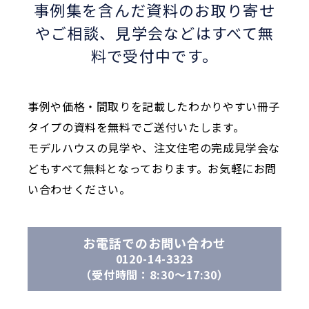
事例集を含んだ資料のお取り寄せ
やご相談、
見学会などはすべて無
料で受付中です。
事例や価格・間取りを記載したわかりやすい冊子
タイプの資料を無料でご送付いたします。
モデルハウスの見学や、注文住宅の完成見学会な
どもすべて無料となっております。お気軽にお問
い合わせください。
お電話でのお問い合わせ
0120-14-3323
（受付時間：8:30〜17:30）