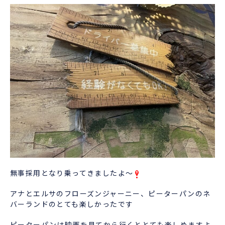
無事採用となり乗ってきましたよ～
アナとエルサのフローズンジャーニー、ピーターパンのネ
バーランドのとても楽しかったです
ピーターパンは映画を見てから行くととても楽しめますよ