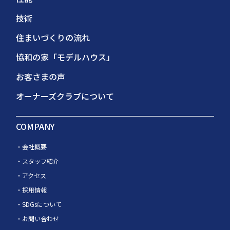
技術
住まいづくりの流れ
協和の家「モデルハウス」
お客さまの声
オーナーズクラブについて
COMPANY
会社概要
スタッフ紹介
アクセス
採用情報
SDGsについて
お問い合わせ