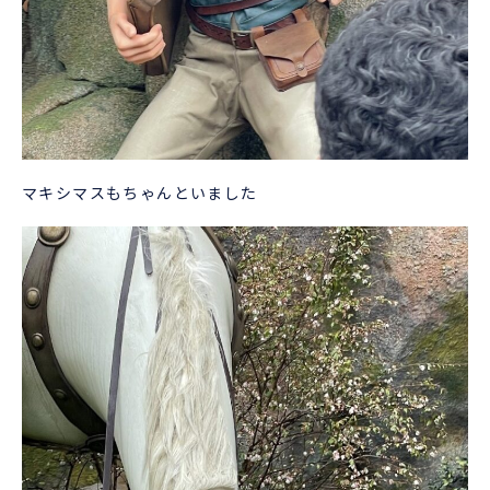
マキシマスもちゃんといました