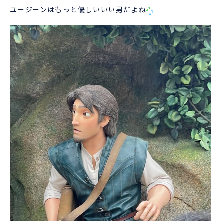
ユージーンはもっと優しいいい男だよね