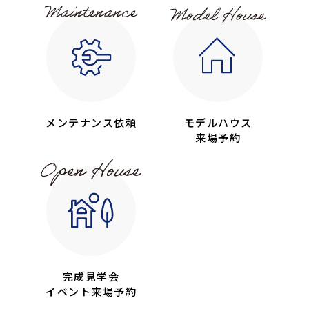
メンテナンス依頼
モデルハウス
来場予約
完成見学会
イベント来場予約