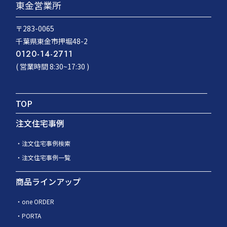
東金営業所
〒283-0065
千葉県東金市押堀48-2
0120-14-2711
( 営業時間 8:30~17:30 )
TOP
注文住宅事例
注文住宅事例検索
注文住宅事例一覧
商品ラインアップ
one ORDER
PORTA