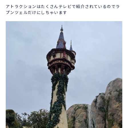
アトラクションはたくさんテレビで紹介されているのでラ
プンツェルだけにしちゃいます