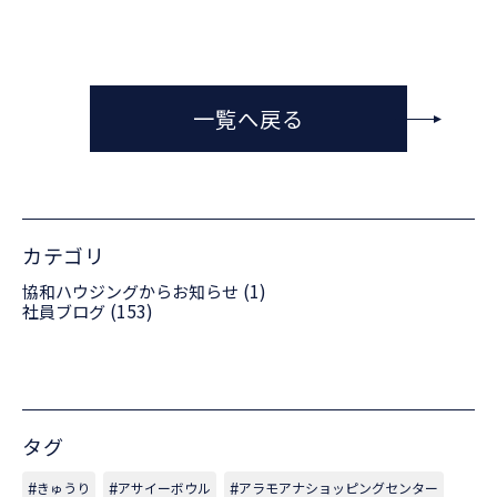
一覧へ戻る
カテゴリ
(1)
協和ハウジングからお知らせ
(153)
社員ブログ
タグ
きゅうり
アサイーボウル
アラモアナショッピングセンター