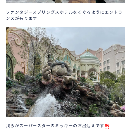
ファンタジースプリングスホテルをくぐるようにエントラ
ンスが有ります
我らがスーパースターのミッキーのお出迎えです