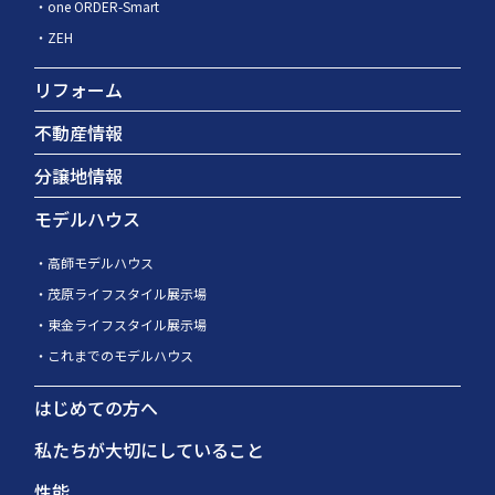
one ORDER-Smart
ZEH
リフォーム
不動産情報
分譲地情報
モデルハウス
高師モデルハウス
茂原ライフスタイル展示場
東金ライフスタイル展示場
これまでのモデルハウス
はじめての方へ
私たちが大切にしていること
性能