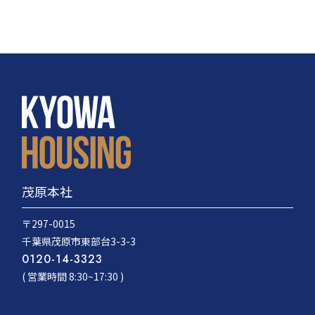
茂原本社
〒297-0015
千葉県茂原市東部台3-3-3
0120-14-3323
( 営業時間 8:30~17:30 )