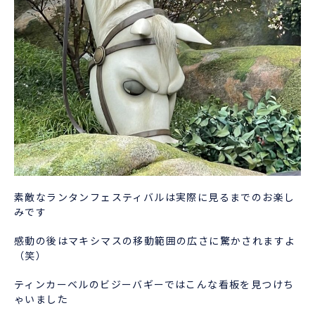
素敵なランタンフェスティバルは実際に見るまでのお楽し
みです
感動の後はマキシマスの移動範囲の広さに驚かされますよ
（笑）
ティンカーベルのビジーバギーではこんな看板を見つけち
ゃいました