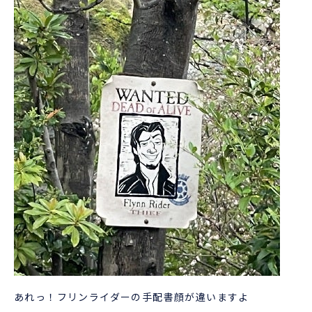
あれっ！フリンライダーの手配書顔が違いますよ