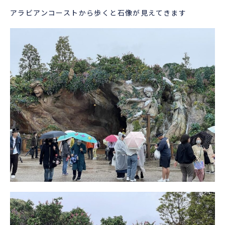
アラビアンコーストから歩くと石像が見えてきます