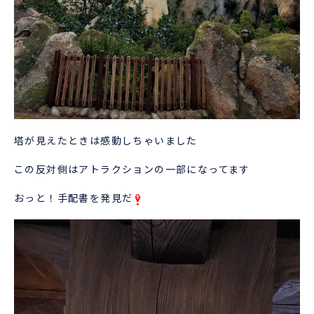
塔が見えたときは感動しちゃいました
この反対側はアトラクションの一部になってます
おっと！手配書を発見だ