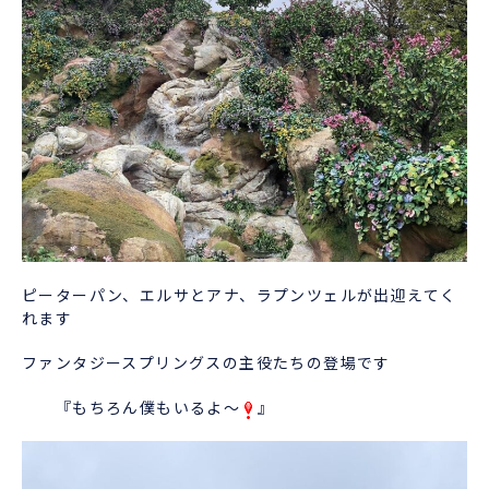
ピーターパン、エルサとアナ、ラプンツェルが出迎えてく
れます
ファンタジースプリングスの主役たちの登場です
『もちろん僕もいるよ～
』