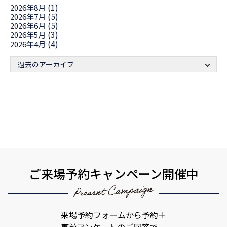
(1)
2026年8月
(5)
2026年7月
(5)
2026年6月
(3)
2026年5月
(4)
2026年4月
過去のアーカイブ
ご来場予約キャンペーン開催中
来場予約フォームから予約＋