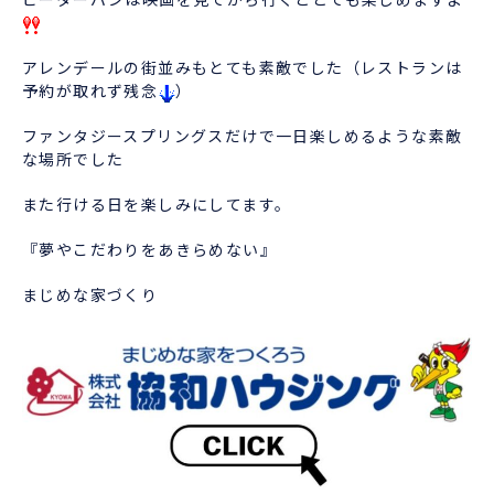
アレンデールの街並みもとても素敵でした（レストランは
予約が取れず残念
）
ファンタジースプリングスだけで一日楽しめるような素敵
な場所でした
また行ける日を楽しみにしてます。
『夢やこだわりをあきらめない』
まじめな家づくり