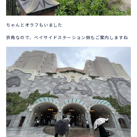
ちゃんとオラフもいました
折角なので、ベイサイドステーション側もご案内しますね