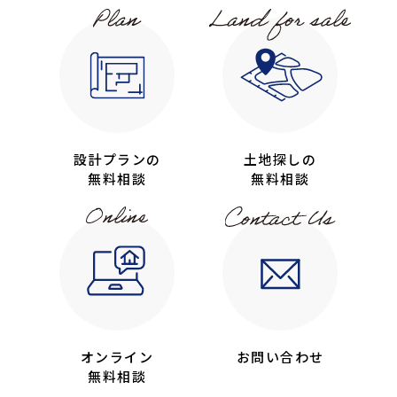
設計プランの
土地探しの
無料相談
無料相談
オンライン
お問い合わせ
無料相談