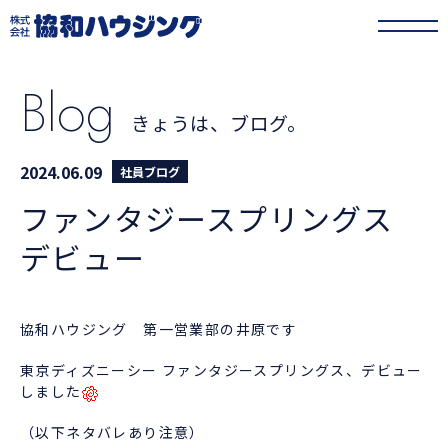
協和ハウジング
>
きょうは、ブログ。
>
ファンタジースプリングス デビュー
Blog
きょうは、ブログ。
2024.06.09
社員ブログ
ファンタジースプリングス
デビュー
協和ハウジング 第一営業部の井原です
東京ディズニーシー ファンタジースプリングス、デビュー
しました
（以下ネタバレあり注意）