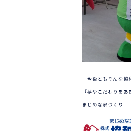
今後ともそんな協和
『夢やこだわりをあ
まじめな家づくり