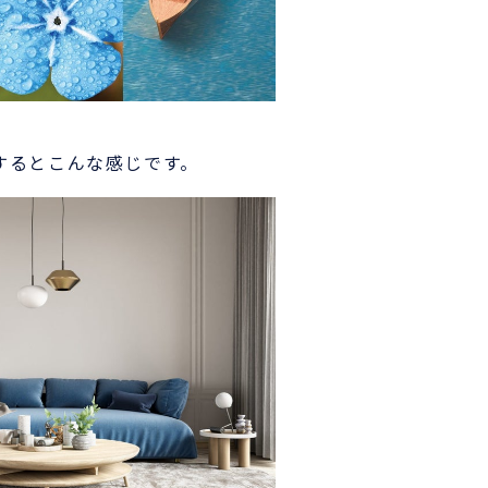
るとこんな感じです。