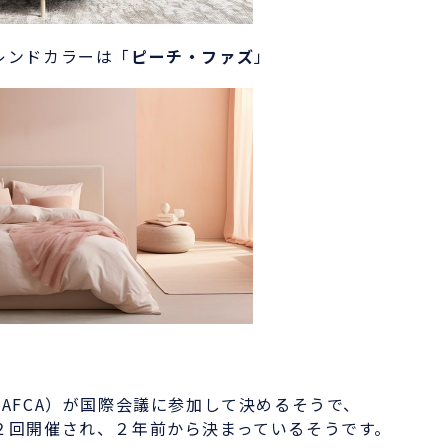
ンドカラーは「
ピーチ・ファズ
」
、
AFCA）が国際会議に参加して決めるそうで、
回開催され、２年前から決まっているそうです。