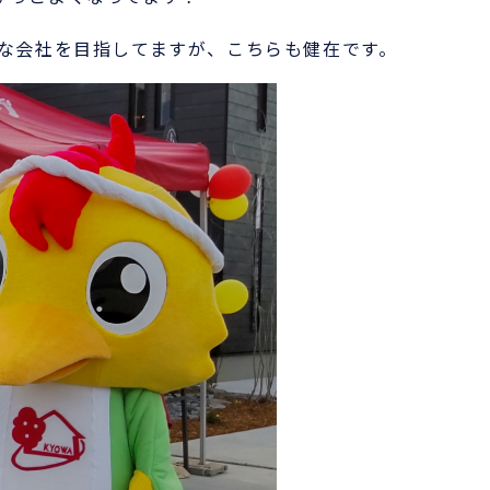
な会社を目指してますが、こちらも健在です。