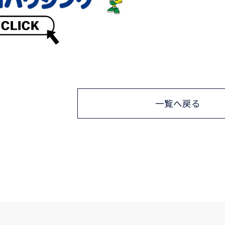
一覧へ戻る