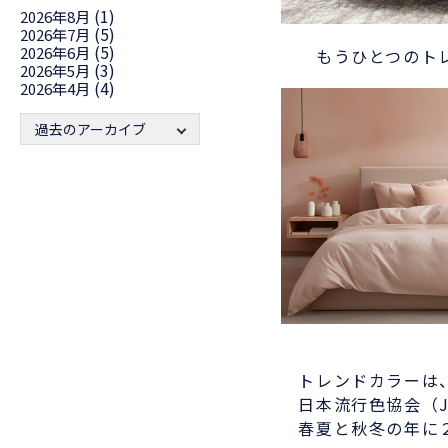
(1)
2026年8月
(5)
2026年7月
(5)
2026年6月
もうひとつのトレ
(3)
2026年5月
(4)
2026年4月
過去のアーカイブ
トレンドカラーは
日本流行色協会（J
春夏と秋冬の年に２