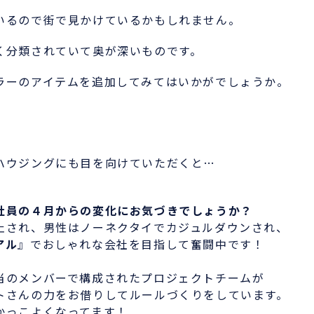
るので街で見かけているかもしれません。
分類されていて奥が深いものです。
ーのアイテムを追加してみてはいかがでしょうか。
ウジングにも目を向けていただくと…
社員の４月からの変化にお気づきでしょうか？
され、男性はノーネクタイでカジュルダウンされ、
アル
』でおしゃれな会社を目指して奮闘中です！
のメンバーで構成されたプロジェクトチームが
さんの力をお借りしてルールづくりをしています。
っこよくなってます！