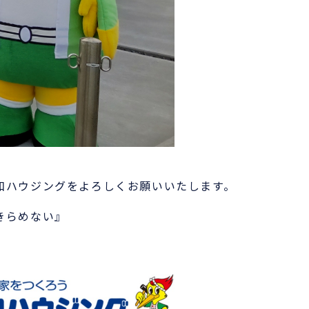
ハウジングをよろしくお願いいたします。
きらめない』