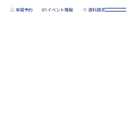
来場予約
イベント情報
資料請求