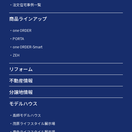
注文住宅事例一覧
商品ラインアップ
one ORDER
PORTA
one ORDER-Smart
ZEH
リフォーム
不動産情報
分譲地情報
モデルハウス
高師モデルハウス
茂原ライフスタイル展示場
東金ライフスタイル展示場