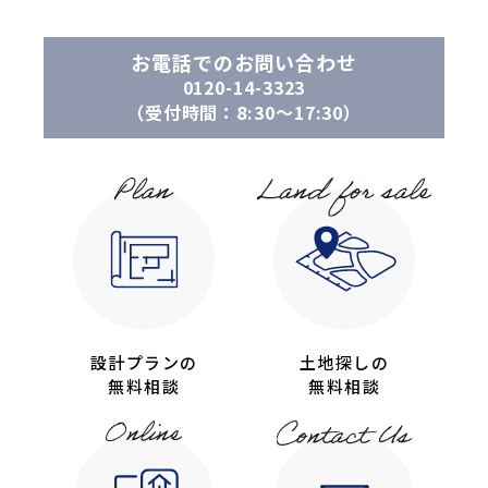
お電話でのお問い合わせ
0120-14-3323
（受付時間：8:30〜17:30）
設計プランの
土地探しの
無料相談
無料相談