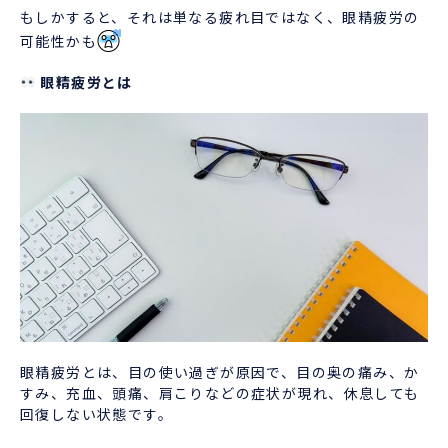
もしかすると、それは単なる疲れ目ではなく、眼精疲労の
可能性かも
眼精疲労とは
眼精疲労とは、目の使い過ぎが原因で、目の奥の痛み、か
すみ、充血、頭痛、肩こりなどの症状が現れ、休息しても
回復しない状態です。