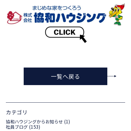
一覧へ戻る
カテゴリ
(1)
協和ハウジングからお知らせ
(153)
社員ブログ