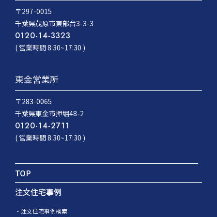
〒297-0015
千葉県茂原市東部台3-3-3
0120-14-3323
( 営業時間 8:30~17:30 )
東金営業所
〒283-0065
千葉県東金市押堀48-2
0120-14-2711
( 営業時間 8:30~17:30 )
TOP
注文住宅事例
注文住宅事例検索