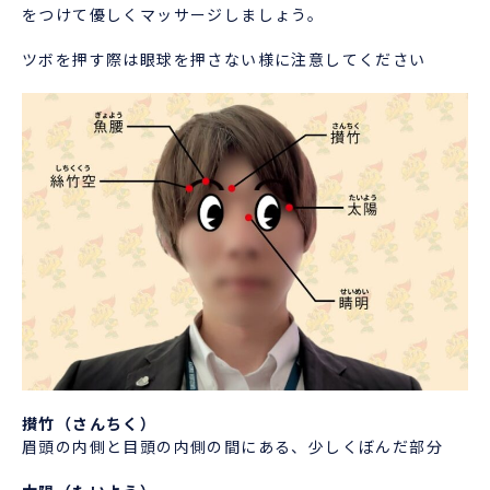
をつけて優しくマッサージしましょう。
ツボを押す際は眼球を押さない様に注意してください
攅竹（さんちく）
眉頭の内側と目頭の内側の間にある、少しくぼんだ部分