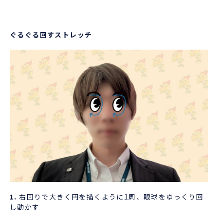
ぐるぐる回すストレッチ
1.
右回りで大きく円を描くように1周、眼球をゆっくり回
し動かす