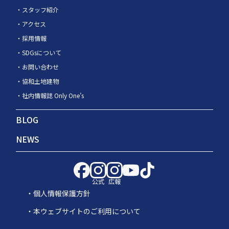
スタッフ紹介
アクセス
採用情報
SDGsについて
お問い合わせ
協和土地建物
社内情報誌 Only One’s
BLOG
NEWS
公式
広報
個人情報保護方針
本ウェブサイトのご利用について