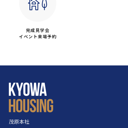
完成見学会
イベント来場予約
茂原本社