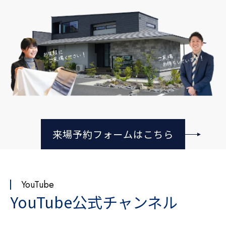
来場予約フォームはこちら
YouTube
YouTube公式チャンネル