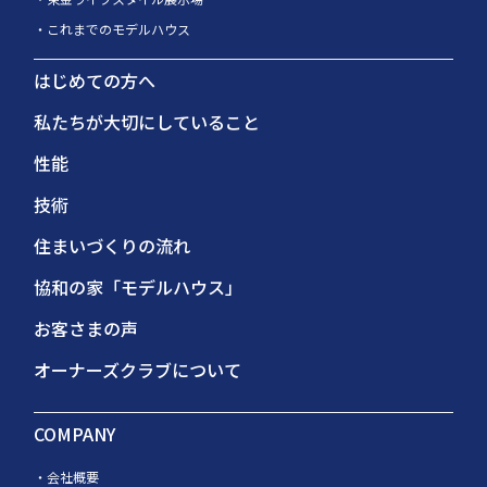
これまでのモデルハウス
はじめての方へ
私たちが大切にしていること
性能
技術
住まいづくりの流れ
協和の家「モデルハウス」
お客さまの声
オーナーズクラブについて
COMPANY
会社概要