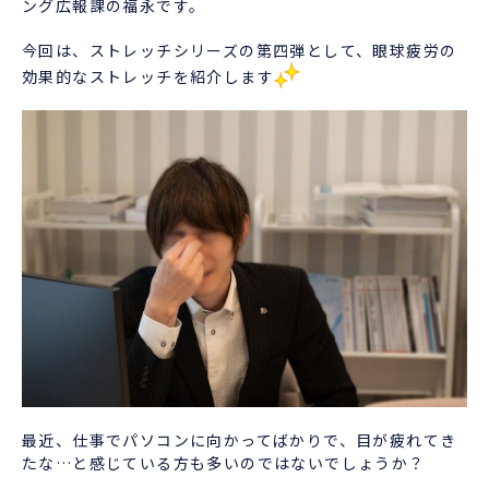
ング広報課の福永です。
今回は、ストレッチシリーズの第四弾として、眼球疲労の
効果的なストレッチを紹介します
最近、仕事でパソコンに向かってばかりで、目が疲れてき
たな…と感じている方も多いのではないでしょうか？