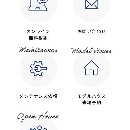
オンライン
お問い合わせ
無料相談
メンテナンス依頼
モデルハウス
来場予約