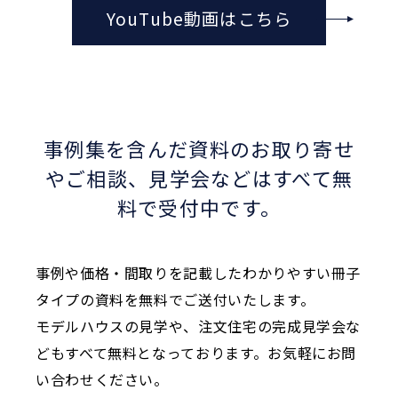
YouTube動画はこちら
事例集を含んだ資料のお取り寄せ
やご相談、
見学会などはすべて無
料で受付中です。
事例や価格・間取りを記載したわかりやすい冊子
タイプの資料を無料でご送付いたします。
モデルハウスの見学や、注文住宅の完成見学会な
どもすべて無料となっております。お気軽にお問
い合わせください。