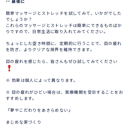
最後に
簡単マッサージとストレッチを試してみて、いかがでした
でしょうか？
これらのマッサージとストレッチは簡単にできるものばか
りですので、日常生活に取り入れてみてください。
ちょっとした空き時間に、定期的に行うことで、目の疲れ
を防ぎ、よりクリアな視界を維持できます。
目の疲れを感じたら、皆さんもぜひ試してみてください
※ 効果は個人によって異なります。
※ 目の疲れがひどい場合は、医療機関を受診することをお
すすめします。
『夢やこだわりをあきらめない』
まじめな家づくり