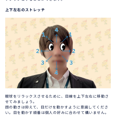
上下左右のストレッチ
眼球をリラックスさせるために、目線を上下左右に移動さ
せてみましょう。
顔の動きは抑えて、目だけを動かすように意識してくださ
い。目を動かす順番は個人の好みに合わせて構いません。