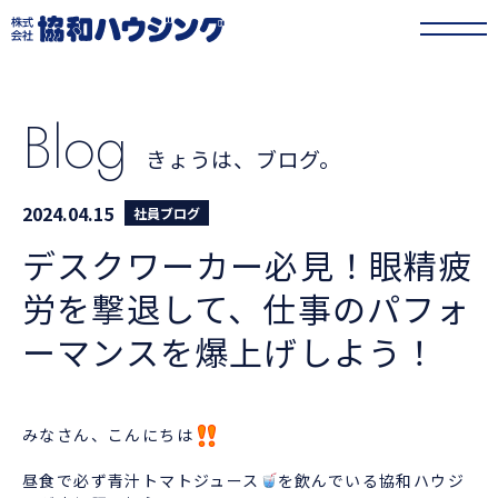
協和ハウジング
>
きょうは、ブログ。
>
デスクワーカー必見！眼精疲労を撃退
して、仕事のパフォーマンスを爆上げしよう！
Blog
きょうは、ブログ。
2024.04.15
社員ブログ
デスクワーカー必見！眼精疲
労を撃退して、仕事のパフォ
ーマンスを爆上げしよう！
みなさん、こんにちは
昼食で必ず青汁トマトジュース
を飲んでいる協和ハウジ