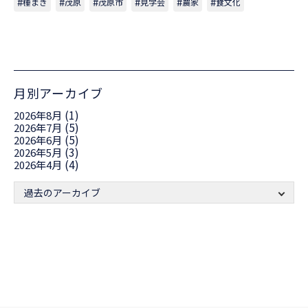
種まき
茂原
茂原市
見学会
農家
食文化
月別アーカイブ
(1)
2026年8月
(5)
2026年7月
(5)
2026年6月
(3)
2026年5月
(4)
2026年4月
過去のアーカイブ