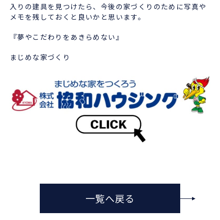
入りの建具を見つけたら、今後の家づくりのために写真や
メモを残しておくと良いかと思います。
『夢やこだわりをあきらめない』
まじめな家づくり
一覧へ戻る