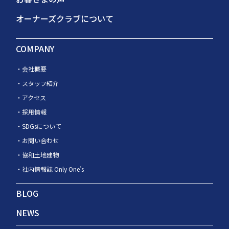
オーナーズクラブについて
COMPANY
会社概要
スタッフ紹介
アクセス
採用情報
SDGsについて
お問い合わせ
協和土地建物
社内情報誌 Only One’s
BLOG
NEWS