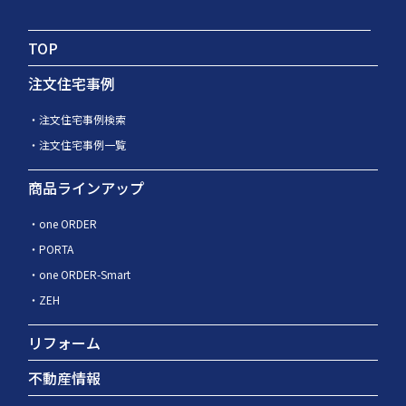
TOP
注文住宅事例
注文住宅事例検索
注文住宅事例一覧
商品ラインアップ
one ORDER
PORTA
one ORDER-Smart
ZEH
リフォーム
不動産情報