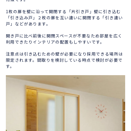
1枚の扉を壁に沿って開閉する「片引き戸」壁に引き込む
「引き込み戸」２枚の扉を互い違いに開閉する「引き違い
戸」などがあります。
開き戸に比べ前後に開閉スペースが不要なため部屋を広く
利用できたりインテリアの配置もしやすいです。
注意点は引き込むための壁が必要になり採用できる場所は
限定されます。間取りを検討している時点で検討が必要で
す。