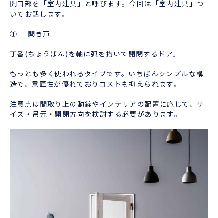
開口部を「室内建具」と呼びます。今回は「室内建具」つ
いてお話します。
① 開き戸
丁番(ちょうばん)を軸に弧を描いて開閉するドア。
もっとも多く使われるタイプです。いちばんシンプルな構
造で、意匠性が優れておりコストも抑えられます。
注意点は間取り上の動線やインテリアの配置に応じて、サ
イズ・吊元・開閉方向を検討する必要があります。