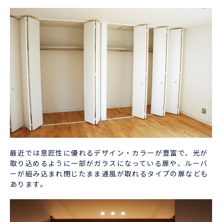
最近では意匠性に優れるデザイン・カラーが豊富で、光が
取り込めるように一部がガラスになっている扉や、ルーバ
ーが組み込まれ閉じたまま通風が取れるタイプの扉なども
あります。