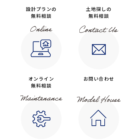
設計プランの
土地探しの
無料相談
無料相談
オンライン
お問い合わせ
無料相談