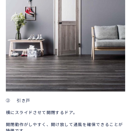
② 引き戸
横にスライドさせて開閉するドア。
開閉動作がしやすく、開け放して通風を確保できることが
特徴です。