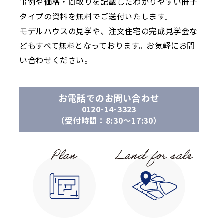
事例や価格・間取りを記載したわかりやすい冊子
タイプの資料を無料でご送付いたします。
モデルハウスの見学や、注文住宅の完成見学会な
どもすべて無料となっております。お気軽にお問
い合わせください。
お電話でのお問い合わせ
0120-14-3323
（受付時間：8:30〜17:30）