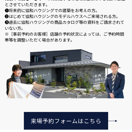
とさせていただきます。
❶将来的に協和ハウジングでの建築をお考えの方。
❷はじめて協和ハウジングのモデルハウスへご来場される方。
❸過去に協和ハウジングの商品カタログ等の資料をご請求されて
いない方。
※［事前予約のお客様］店舗の予約状況によっては、ご予約時間
帯等を調整いただく場合があります。
来場予約フォームはこちら