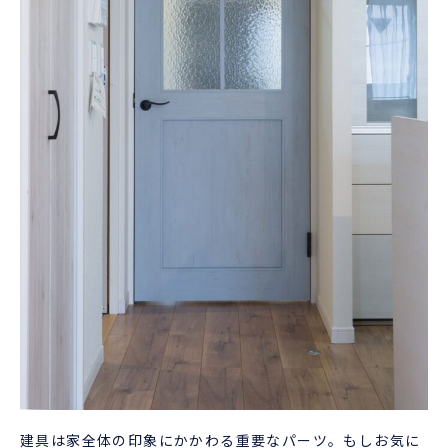
建具は家全体の印象にかかわる重要なパーツ。もしお気に