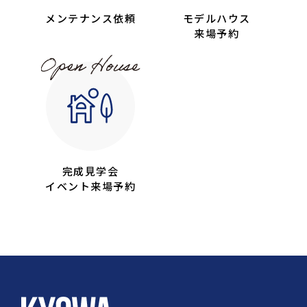
メンテナンス依頼
モデルハウス
来場予約
完成見学会
イベント来場予約