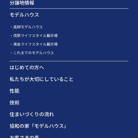
分譲地情報
モデルハウス
高師モデルハウス
茂原ライフスタイル展示場
東金ライフスタイル展示場
これまでのモデルハウス
はじめての方へ
私たちが大切にしていること
性能
技術
住まいづくりの流れ
協和の家「モデルハウス」
お客さまの声