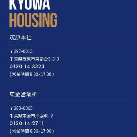
茂原本社
〒297-0015
千葉県茂原市東部台3-3-3
0120-14-3323
( 営業時間 8:30~17:30 )
東金営業所
〒283-0065
千葉県東金市押堀48-2
0120-14-2711
( 営業時間 8:30~17:30 )