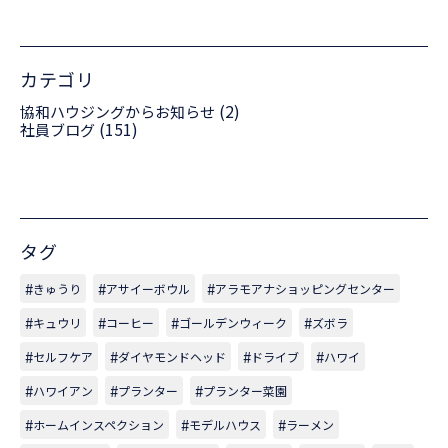
カテゴリ
(2)
協和ハウジングからお知らせ
(151)
社員ブログ
タグ
きゅうり
アサイーボウル
アラモアナショッピングセンター
キュウリ
コーヒー
ゴールデンウィーク
ズボラ
セルフケア
ダイヤモンドヘッド
ドライブ
ハワイ
ハワイアン
プランター
プランター菜園
ホームインスペクション
モデルハウス
ラーメン