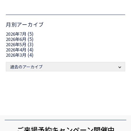
月別アーカイブ
(5)
2026年7月
(5)
2026年6月
(3)
2026年5月
(4)
2026年4月
(4)
2026年3月
過去のアーカイブ
ご来場予約キャンペーン開催中