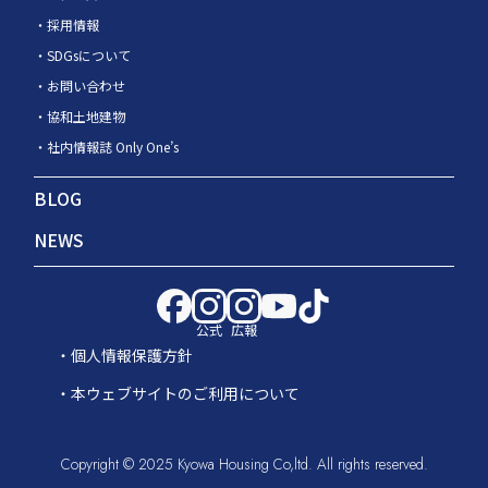
採用情報
SDGsについて
お問い合わせ
協和土地建物
社内情報誌 Only One’s
BLOG
NEWS
公式
広報
個人情報保護方針
本ウェブサイトのご利用について
Copyright © 2025 Kyowa Housing Co,ltd. All rights reserved.