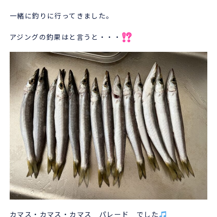
一緒に釣りに行ってきました。
アジングの釣果はと言うと・・・
カマス・カマス・カマス パレード でした