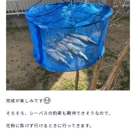
完成が楽しみです
そろそろ、シーバスの釣果も期待できそうなので、
花粉に負けず行けるときに行ってきます。