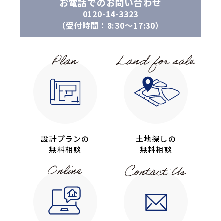
お電話でのお問い合わせ
0120-14-3323
（受付時間：8:30〜17:30）
設計プランの
土地探しの
無料相談
無料相談