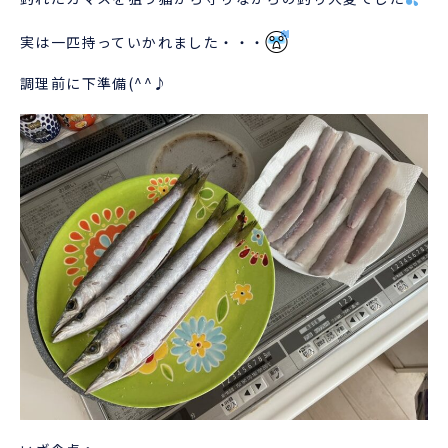
実は一匹持っていかれました・・・
調理前に下準備(^^♪