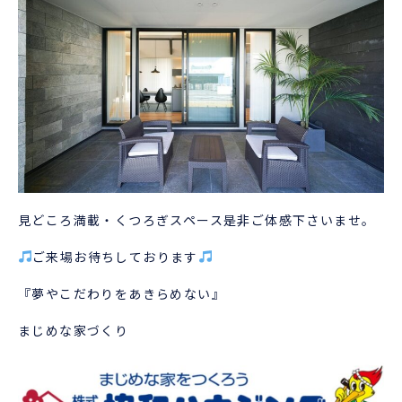
見どころ満載・くつろぎスペース是非ご体感下さいませ。
ご来場お待ちしております
『夢やこだわりをあきらめない』
まじめな家づくり