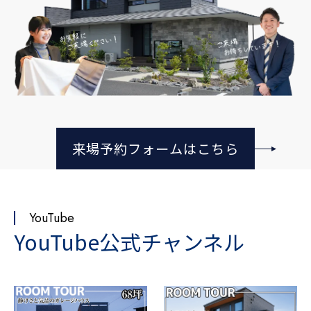
来場予約フォームはこちら
YouTube
YouTube公式チャンネル