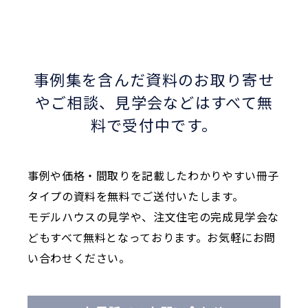
事例集を含んだ資料のお取り寄せ
やご相談、
見学会などはすべて無
料で受付中です。
事例や価格・間取りを記載したわかりやすい冊子
タイプの資料を無料でご送付いたします。
モデルハウスの見学や、注文住宅の完成見学会な
どもすべて無料となっております。お気軽にお問
い合わせください。