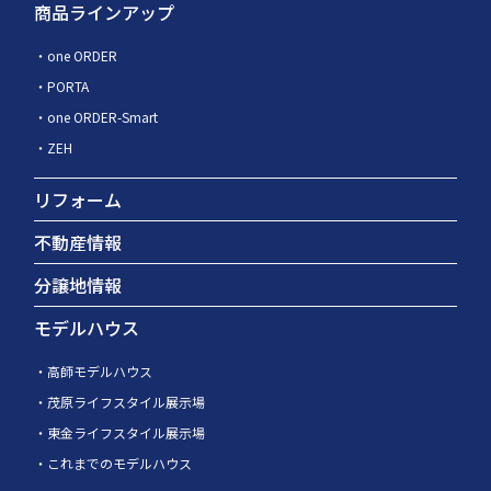
商品ラインアップ
one ORDER
PORTA
one ORDER-Smart
ZEH
リフォーム
不動産情報
分譲地情報
モデルハウス
高師モデルハウス
茂原ライフスタイル展示場
東金ライフスタイル展示場
これまでのモデルハウス