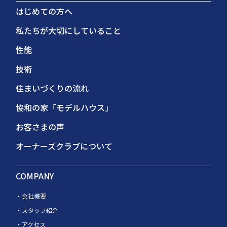
はじめての方へ
私たちが大切にしていること
性能
技術
住まいづくりの流れ
協和の家「モデルハウス」
お客さまの声
オーナーズクラブについて
COMPANY
会社概要
スタッフ紹介
アクセス