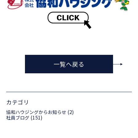
一覧へ戻る
カテゴリ
(2)
協和ハウジングからお知らせ
(151)
社員ブログ