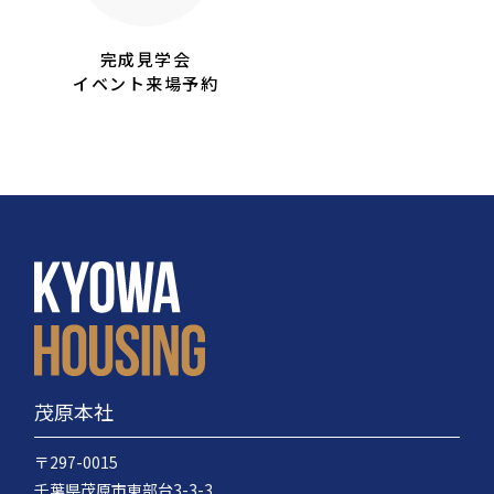
完成見学会
イベント来場予約
茂原本社
〒297-0015
千葉県茂原市東部台3-3-3