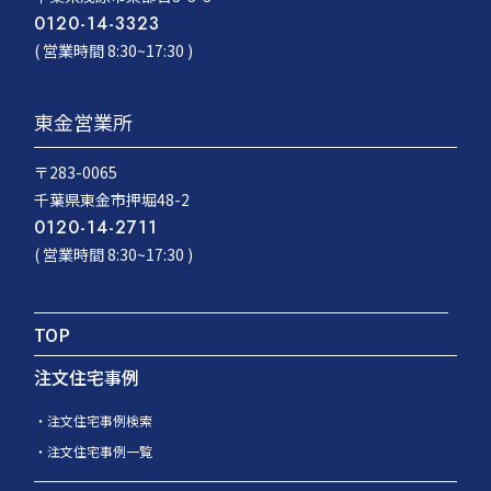
0120-14-3323
( 営業時間 8:30~17:30 )
東金営業所
〒283-0065
千葉県東金市押堀48-2
0120-14-2711
( 営業時間 8:30~17:30 )
TOP
注文住宅事例
注文住宅事例検索
注文住宅事例一覧