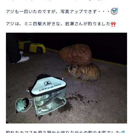
アジも一匹いたのですが、写真アップできず・・・
アジは、ミニ四駆大好きな、岩瀬さんが釣りました
釣れたカマスを狙う猫から守りながらの釣り大変でした