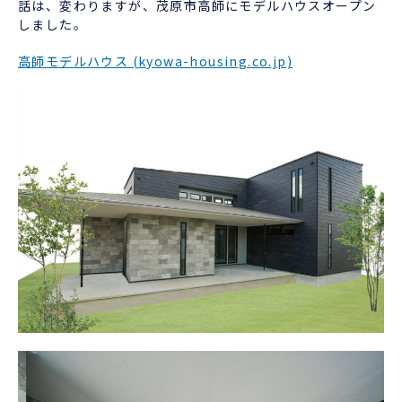
話は、変わりますが、茂原市高師にモデルハウスオープン
しました。
高師モデルハウス (kyowa-housing.co.jp)