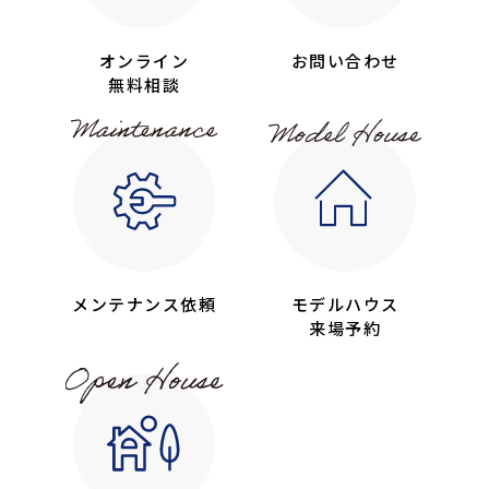
オンライン
お問い合わせ
無料相談
メンテナンス依頼
モデルハウス
来場予約