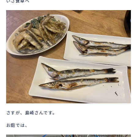
いざ食卓へ
さすが、島崎さんです。
お庭では、