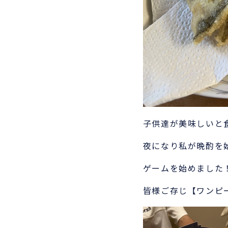
子供達が美味しいと
夜になり私が晩酌を
ゲームを始めました
皆様ご存じ【ワンピ