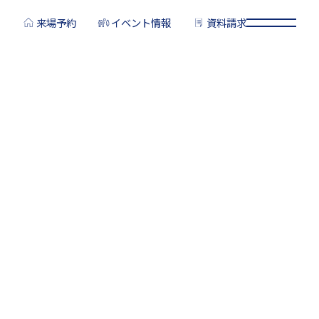
来場予約
イベント情報
資料請求