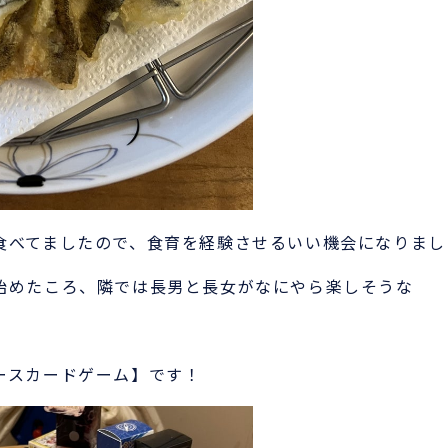
食べてましたので、食育を経験させるいい機会になりまし
始めたころ、隣では長男と長女がなにやら楽しそうな
！
ースカードゲーム】です！