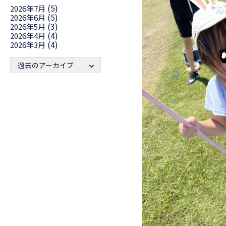
(5)
2026年7月
(5)
2026年6月
(3)
2026年5月
(4)
2026年4月
(4)
2026年3月
過去のアーカイブ