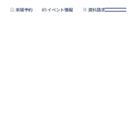
来場予約
イベント情報
資料請求