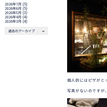
(5)
2026年7月
(5)
2026年6月
(3)
2026年5月
(4)
2026年4月
(4)
2026年3月
過去のアーカイブ
個人的にはピザがと
写真がないのですが