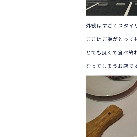
外観はすごくスタイ
ここはご飯がとって
とても良くて食べ終
なってしまうお店で