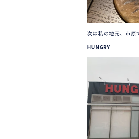
次は私の地元、市原
HUNGRY