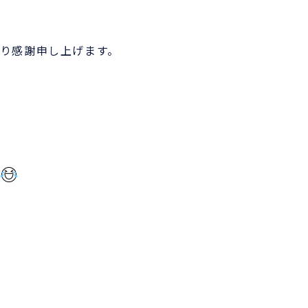
り感謝申し上げます。
た