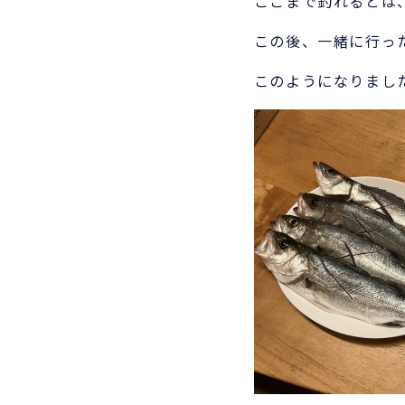
ここまで釣れるとは
この後、一緒に行っ
このようになりまし