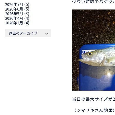
少ない時間でバケツ
(5)
2026年7月
(5)
2026年6月
(3)
2026年5月
(4)
2026年4月
(4)
2026年3月
過去のアーカイブ
当日の最大サイズが
（シマザキさん釣果