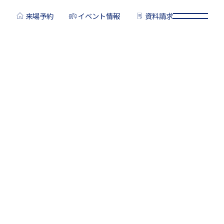
来場予約
イベント情報
資料請求