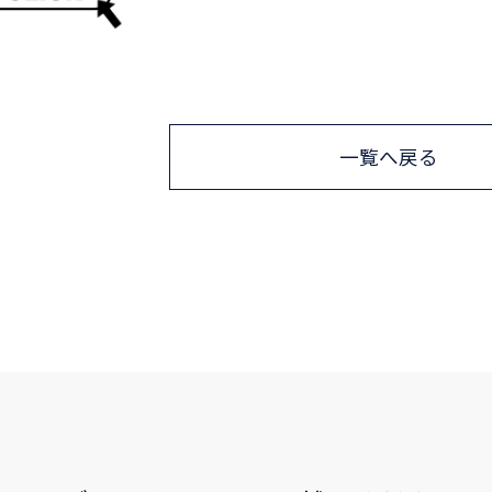
一覧へ戻る