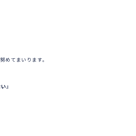
努めてまいります。
ない』