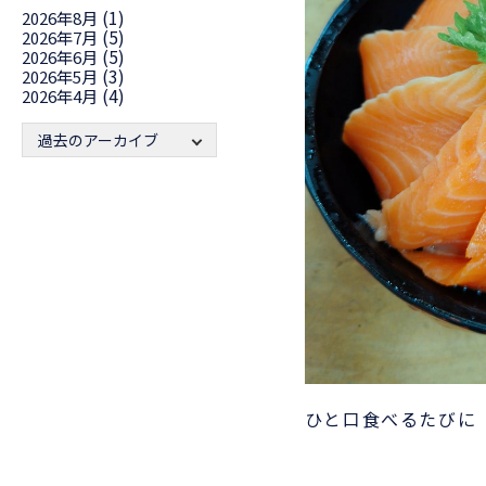
(1)
2026年8月
(5)
2026年7月
(5)
2026年6月
(3)
2026年5月
(4)
2026年4月
過去のアーカイブ
ひと口食べるたびに