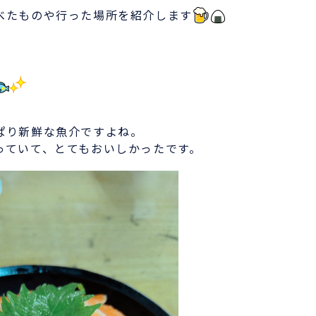
べたものや行った場所を紹介します
ぱり新鮮な魚介ですよね。
っていて、とてもおいしかったです。