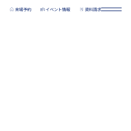
来場予約
イベント情報
資料請求