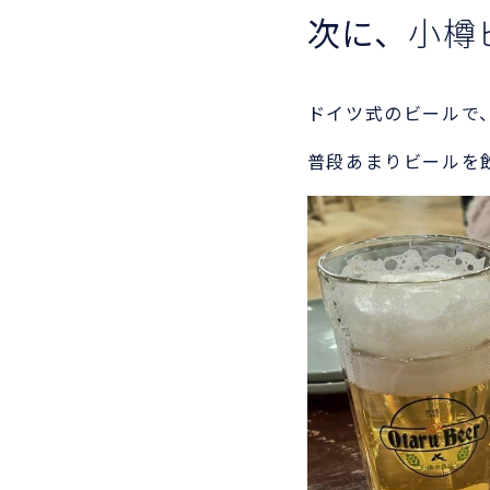
次に、
小樽
ドイツ式のビールで
普段あまりビールを