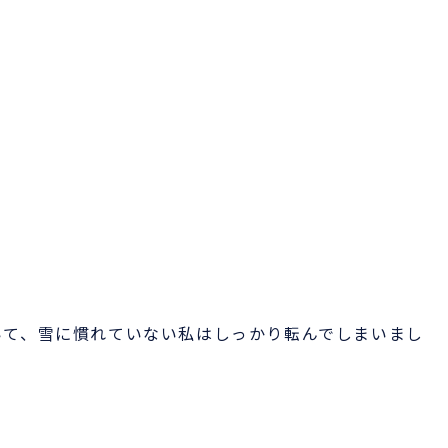
いて、雪に慣れていない私はしっかり転んでしまいまし