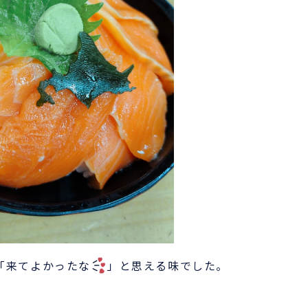
「来てよかったな
」と思える味でした。