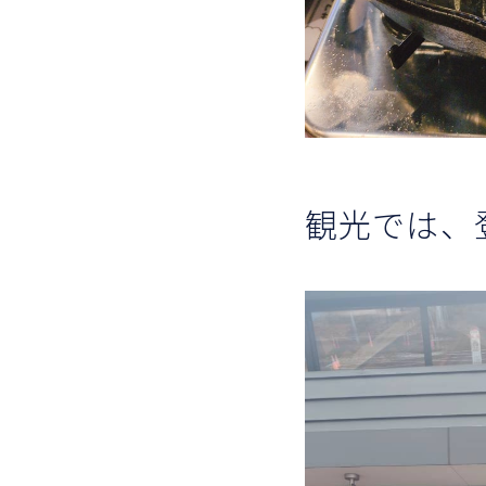
観光では、