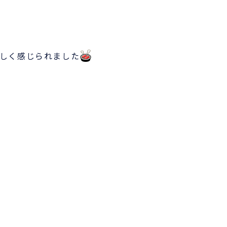
しく感じられました