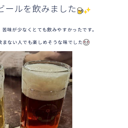
ビールを飲みました
、苦味が少なくとても飲みやすかったです。
飲まない人でも楽しめそうな味でした