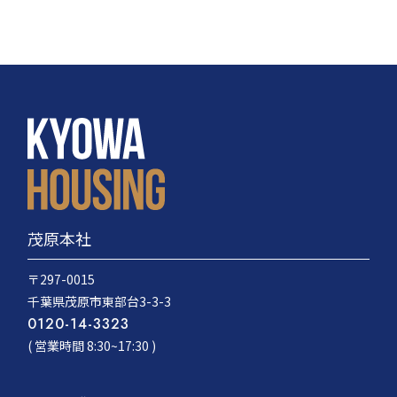
茂原本社
〒297-0015
千葉県茂原市東部台3-3-3
0120-14-3323
( 営業時間 8:30~17:30 )