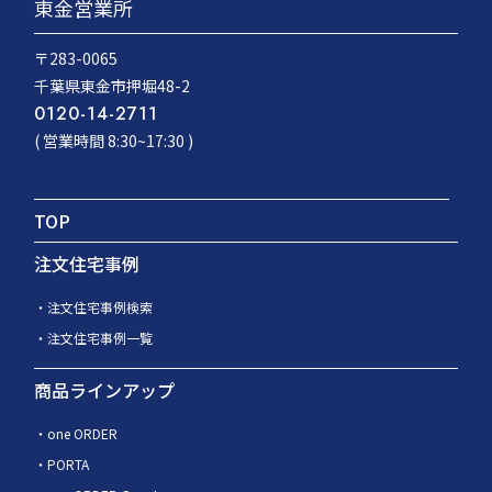
東金営業所
〒283-0065
千葉県東金市押堀48-2
0120-14-2711
( 営業時間 8:30~17:30 )
TOP
注文住宅事例
注文住宅事例検索
注文住宅事例一覧
商品ラインアップ
one ORDER
PORTA