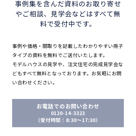
事例集を含んだ資料のお取り寄せ
やご相談、
見学会などはすべて無
料で受付中です。
事例や価格・間取りを記載したわかりやすい冊子
タイプの資料を無料でご送付いたします。
モデルハウスの見学や、注文住宅の完成見学会な
どもすべて無料となっております。お気軽にお問
い合わせください。
お電話でのお問い合わせ
0120-14-3323
（受付時間：8:30〜17:30）