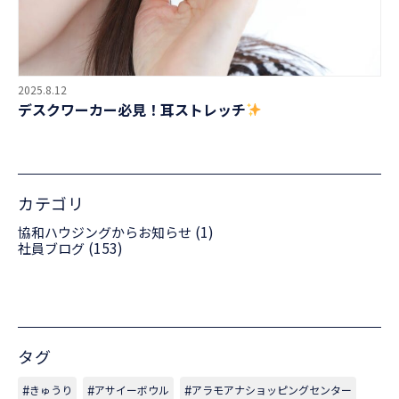
2025.8.12
デスクワーカー必見！耳ストレッチ
カテゴリ
(1)
協和ハウジングからお知らせ
(153)
社員ブログ
タグ
きゅうり
アサイーボウル
アラモアナショッピングセンター