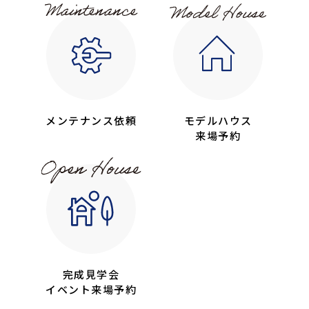
メンテナンス依頼
モデルハウス
来場予約
完成見学会
イベント来場予約