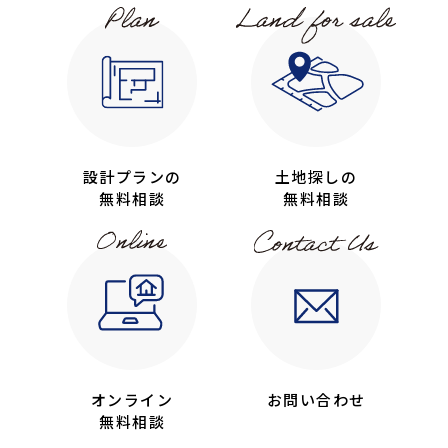
設計プランの
土地探しの
無料相談
無料相談
オンライン
お問い合わせ
無料相談