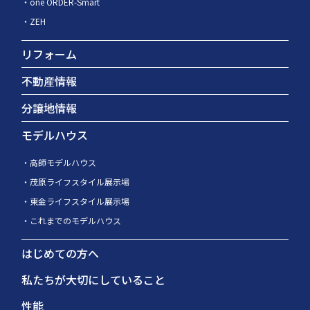
one ORDER-Smart
ZEH
リフォーム
不動産情報
分譲地情報
モデルハウス
高師モデルハウス
茂原ライフスタイル展示場
東金ライフスタイル展示場
これまでのモデルハウス
はじめての方へ
私たちが大切にしていること
性能