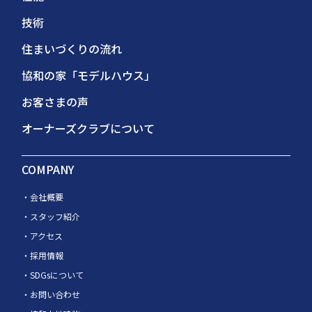
技術
住まいづくりの流れ
協和の家「モデルハウス」
お客さまの声
オーナーズクラブについて
COMPANY
会社概要
スタッフ紹介
アクセス
採用情報
SDGsについて
お問い合わせ