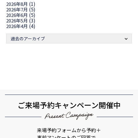
(1)
2026年8月
(5)
2026年7月
(5)
2026年6月
(3)
2026年5月
(4)
2026年4月
過去のアーカイブ
ご来場予約キャンペーン開催中
来場予約フォームから予約＋
事前アンケートのご回答で