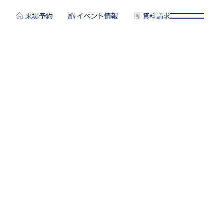
来場予約
イベント情報
資料請求