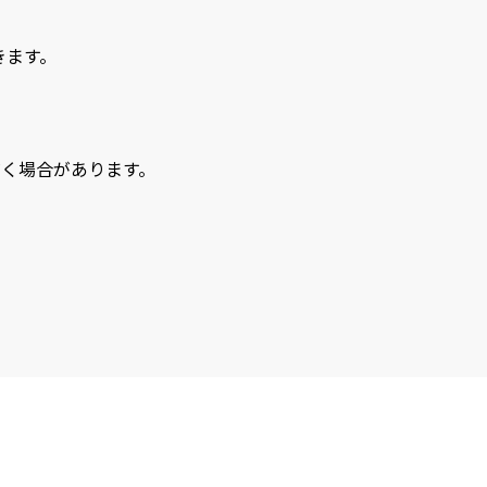
きます。
く場合があります。