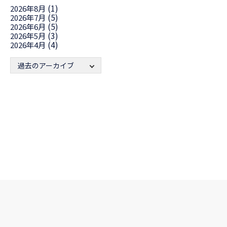
(1)
2026年8月
(5)
2026年7月
(5)
2026年6月
(3)
2026年5月
(4)
2026年4月
過去のアーカイブ