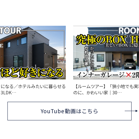
きになる／ホテルみたいに暮らせる
【ルームツアー】「狭小地でも実
3LDK…
のに、かわいい家｜30…
YouTube動画はこちら