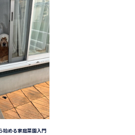
から始める家庭菜園入門