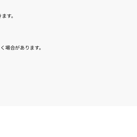
きます。
く場合があります。