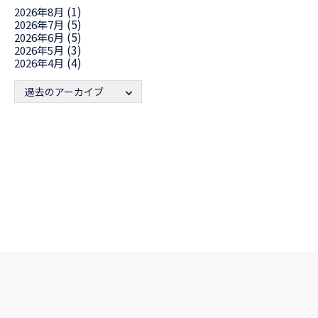
(1)
2026年8月
(5)
2026年7月
(5)
2026年6月
(3)
2026年5月
(4)
2026年4月
過去のアーカイブ