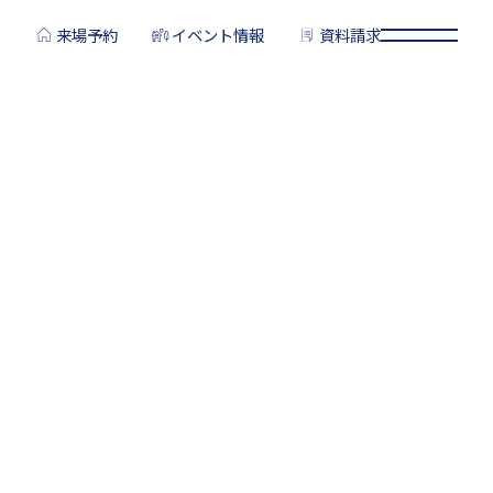
来場予約
イベント情報
資料請求