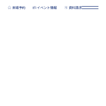
来場予約
イベント情報
資料請求