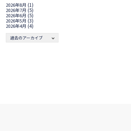
(1)
2026年8月
(5)
2026年7月
(5)
2026年6月
(3)
2026年5月
(4)
2026年4月
過去のアーカイブ