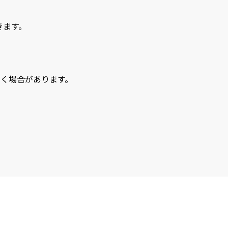
きます。
く場合があります。