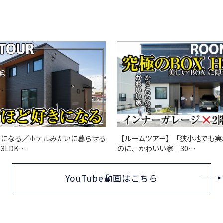
きになる／ホテルみたいに暮らせる
【ルームツアー】「狭小地でも実
3LDK…
のに、かわいい家｜30…
YouTube動画はこちら