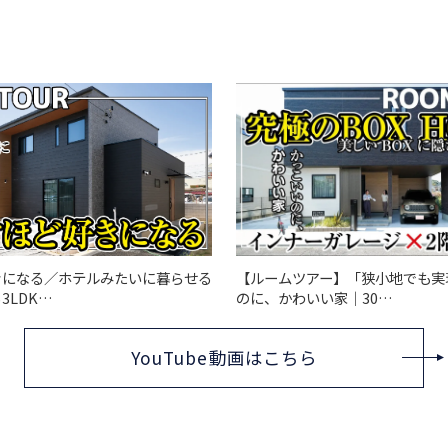
きになる／ホテルみたいに暮らせる
【ルームツアー】「狭小地でも実
3LDK…
のに、かわいい家｜30…
YouTube動画はこちら