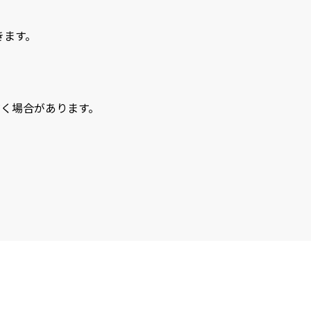
きます。
く場合があります。