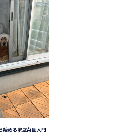
から始める家庭菜園入門