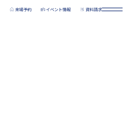
来場予約
イベント情報
資料請求