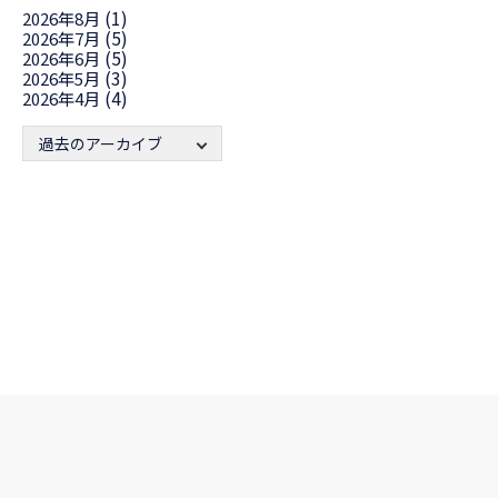
(1)
2026年8月
(5)
2026年7月
(5)
2026年6月
(3)
2026年5月
(4)
2026年4月
過去のアーカイブ