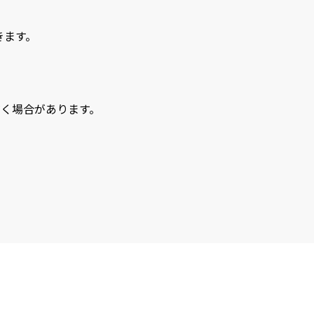
きます。
く場合があります。