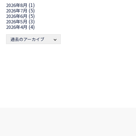
(1)
2026年8月
(5)
2026年7月
(5)
2026年6月
(3)
2026年5月
(4)
2026年4月
過去のアーカイブ