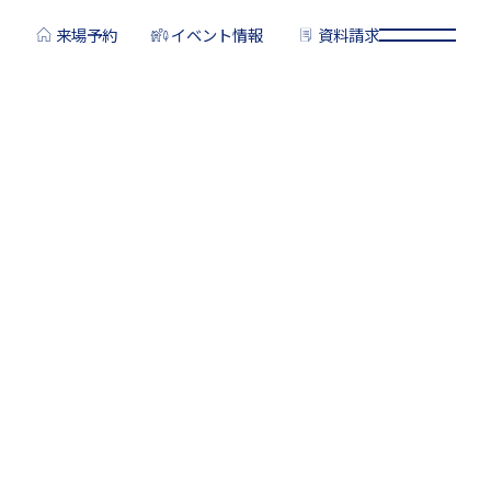
来場予約
イベント情報
資料請求