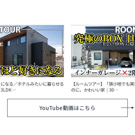
きになる／ホテルみたいに暮らせる
【ルームツアー】「狭小地でも実
3LDK…
のに、かわいい家｜30…
YouTube動画はこちら