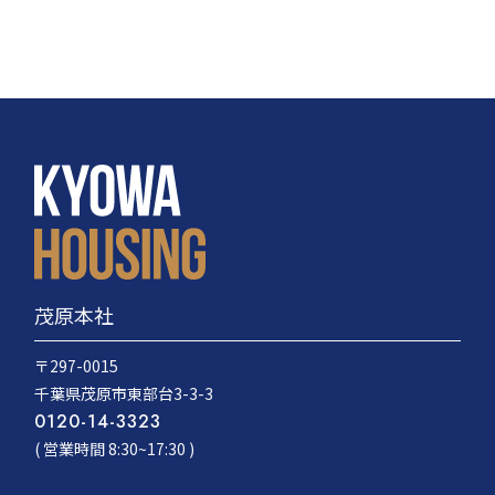
茂原本社
〒297-0015
千葉県茂原市東部台3-3-3
0120-14-3323
( 営業時間 8:30~17:30 )