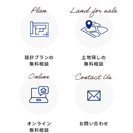
設計プランの
土地探しの
無料相談
無料相談
オンライン
お問い合わせ
無料相談