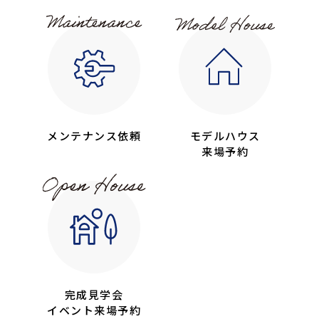
メンテナンス依頼
モデルハウス
来場予約
完成見学会
イベント来場予約