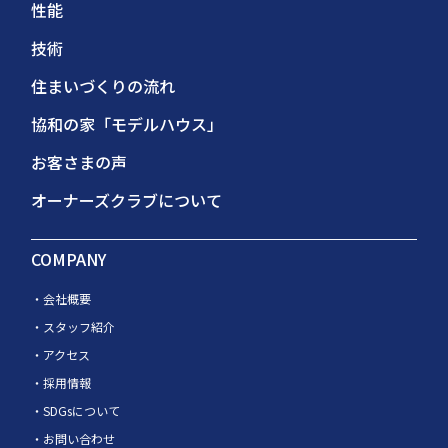
性能
技術
住まいづくりの流れ
協和の家「モデルハウス」
お客さまの声
オーナーズクラブについて
COMPANY
会社概要
スタッフ紹介
アクセス
採用情報
SDGsについて
お問い合わせ