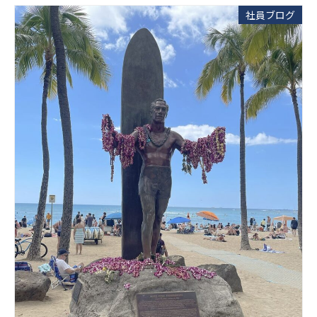
社員ブログ