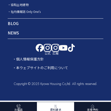
協和土地建物
社内情報誌 Only One’s
BLOG
NEWS
公式
広報
個人情報保護方針
本ウェブサイトのご利用について
Copyright © 2025 Kyowa Housing Co,ltd. All rights reserved.
お電話
資料請求
来場予約