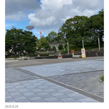
2025.8.29