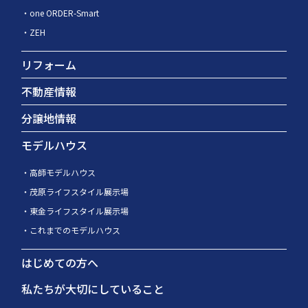
one ORDER-Smart
ZEH
リフォーム
不動産情報
分譲地情報
モデルハウス
高師モデルハウス
茂原ライフスタイル展示場
東金ライフスタイル展示場
これまでのモデルハウス
はじめての方へ
私たちが大切にしていること