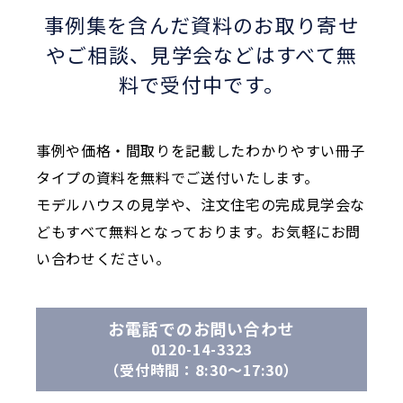
事例集を含んだ資料のお取り寄せ
やご相談、
見学会などはすべて無
料で受付中です。
事例や価格・間取りを記載したわかりやすい冊子
タイプの資料を無料でご送付いたします。
モデルハウスの見学や、注文住宅の完成見学会な
どもすべて無料となっております。お気軽にお問
い合わせください。
お電話でのお問い合わせ
0120-14-3323
（受付時間：8:30〜17:30）