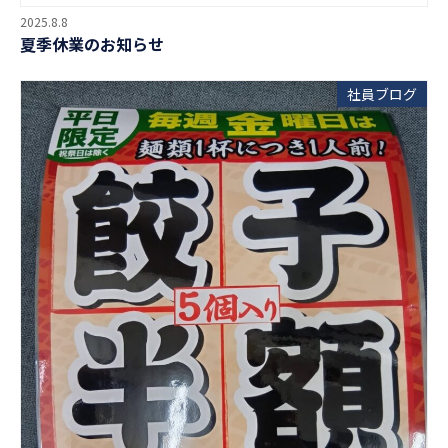
2025.8.8
夏季休業のお知らせ
社員ブログ