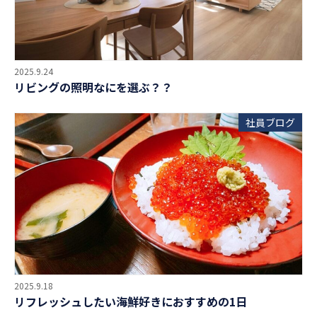
2025.9.24
リビングの照明なにを選ぶ？？
社員ブログ
2025.9.18
リフレッシュしたい海鮮好きにおすすめの1日