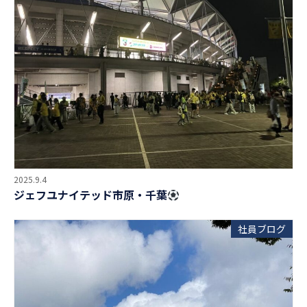
2025.9.4
ジェフユナイテッド市原・千葉
社員ブログ