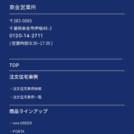
東金営業所
〒283-0065
千葉県東金市押堀48-2
0120-14-2711
( 営業時間 8:30~17:30 )
TOP
注文住宅事例
注文住宅事例検索
注文住宅事例一覧
商品ラインアップ
one ORDER
PORTA