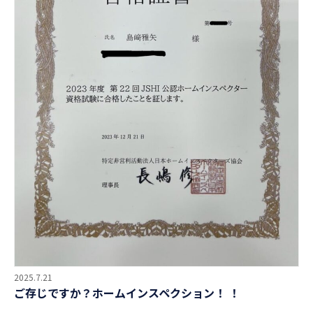
2025.7.21
ご存じですか？ホームインスペクション！ ！