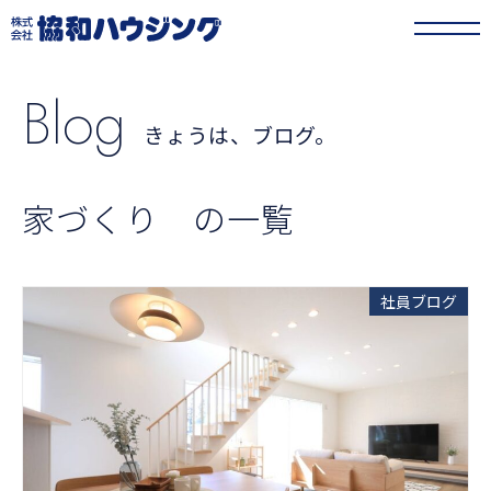
協和ハウジング
>
きょうは、ブログ。
>
家づくり
Blog
きょうは、ブログ。
家づくり の一覧
社員ブログ