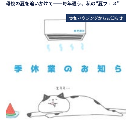
母校の夏を追いかけて——毎年通う、私の“夏フェス”
協和ハウジングからお知らせ