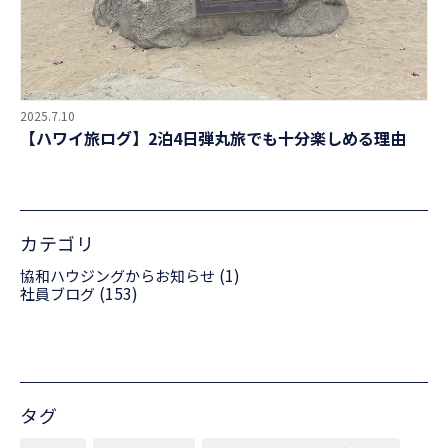
2025.7.10
【ハワイ旅ログ】2泊4日弾丸旅でも十分楽しめる理由
カテゴリ
(1)
協和ハウジングからお知らせ
(153)
社員ブログ
タグ