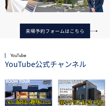
来場予約フォームはこちら
YouTube
YouTube公式チャンネル