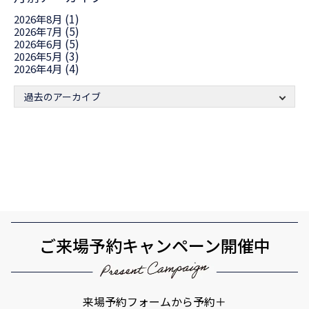
(1)
2026年8月
(5)
2026年7月
(5)
2026年6月
(3)
2026年5月
(4)
2026年4月
過去のアーカイブ
ご来場予約キャンペーン開催中
来場予約フォームから予約＋